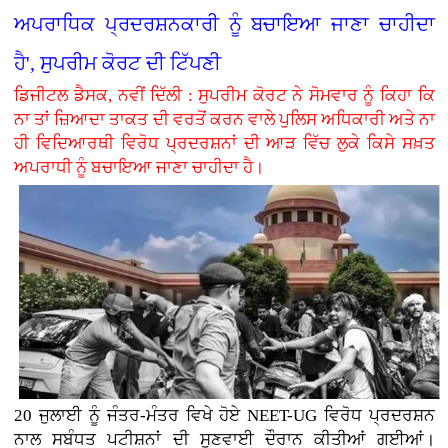
ਅਪਰਾਧਿਕ ਪ੍ਰਦਰਸ਼ਨਕਾਰੀ ਨੂੰ ਬਚਾਇਆ ਜਾਣਾ ਚਾਹੀਦਾ
ਹੈ', ਸੁਪਰੀਮ ਕੋਰਟ ਦੀ ਟਿੱਪਣੀ
ਡਿਜੀਟਲ ਡੈਸਕ, ਨਵੀਂ ਦਿੱਲੀ : ਸੁਪਰੀਮ ਕੋਰਟ ਨੇ ਸੋਮਵਾਰ ਨੂੰ ਕਿਹਾ ਕਿ
ਨਾ ਤਾਂ ਜ਼ਿਆਦਾ ਤਾਕਤ ਦੀ ਵਰਤੋਂ ਕਰਨ ਵਾਲੇ ਪੁਲਿਸ ਅਧਿਕਾਰੀ ਅਤੇ ਨਾ
ਹੀ ਵਿਦਿਆਰਥੀ ਵਿਰੋਧ ਪ੍ਰਦਰਸ਼ਨਾਂ ਦੀ ਆੜ ਵਿੱਚ ਲੁਕੇ ਕਿਸੇ ਸਖ਼ਤ
ਅਪਰਾਧੀ ਨੂੰ ਬਚਾਇਆ ਜਾਣਾ ਚਾਹੀਦਾ ਹੈ।
20 ਜੁਲਾਈ ਨੂੰ ਜੰਤਰ-ਮੰਤਰ ਵਿਖੇ ਹੋਏ NEET-UG ਵਿਰੋਧ ਪ੍ਰਦਰਸ਼ਨ
ਨਾਲ ਸਬੰਧਤ ਪਟੀਸ਼ਨਾਂ ਦੀ ਸੁਣਵਾਈ ਦੌਰਾਨ ਕੀਤੀਆਂ ਗਈਆਂ।