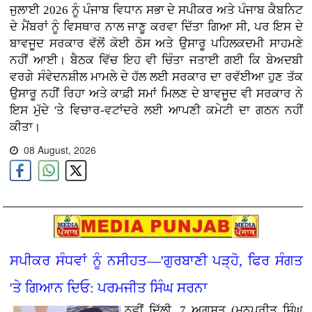
ਜੁਲਾਈ 2026 ਨੂੰ ਪੰਜਾਬ ਵਿਧਾਨ ਸਭਾ ਦੇ ਸਪੀਕਰ ਅਤੇ ਪੰਜਾਬ ਕੈਬਨਿਟ
ਦੇ ਮੈਂਬਰਾਂ ਨੂੰ ਵਿਸਥਾਰ ਨਾਲ ਜਾਣੂ ਕਰਵਾ ਦਿੱਤਾ ਗਿਆ ਸੀ, ਪਰ ਇਸ ਦੇ
ਬਾਵਜੂਦ ਸਰਕਾਰ ਵੱਲੋਂ ਕੋਈ ਠੋਸ ਅਤੇ ਉਸਾਰੂ ਪਹਿਲਕਦਮੀ ਸਾਹਮਣੇ
ਨਹੀਂ ਆਈ। ਬੈਠਕ ਵਿੱਚ ਇਹ ਵੀ ਚਿੰਤਾ ਜਤਾਈ ਗਈ ਕਿ ਬੇਅਦਬੀ
ਵਰਗੇ ਸੰਵੇਦਨਸ਼ੀਲ ਮਾਮਲੇ ਦੇ ਹੱਲ ਲਈ ਸਰਕਾਰ ਦਾ ਰਵੱਈਆ ਹੁਣ ਤੱਕ
ਉਸਾਰੂ ਨਹੀਂ ਰਿਹਾ ਅਤੇ ਕਾਫ਼ੀ ਸਮਾਂ ਮਿਲਣ ਦੇ ਬਾਵਜੂਦ ਵੀ ਸਰਕਾਰ ਨੇ
ਇਸ ਮੁੱਦੇ 'ਤੇ ਵਿਚਾਰ-ਵਟਾਂਦਰੇ ਲਈ ਆਪਣੀ ਕਮੇਟੀ ਦਾ ਗਠਨ ਨਹੀਂ
ਕੀਤਾ।
08 August, 2026
ਸਪੀਕਰ ਸੰਧਵਾਂ ਨੂੰ ਨਸੀਹਤ—'ਗੁਰਬਾਣੀ ਪੜ੍ਹੋ, ਫਿਰ ਸੰਗਤ
'ਤੇ ਗਿਆਨ ਦਿਓ: ਪਰਮਜੀਤ ਸਿੰਘ ਸਰਨਾ
ਨਵੀਂ ਦਿੱਲੀ, 7 ਅਗਸਤ (ਮਨਪ੍ਰੀਤ ਸਿੰਘ