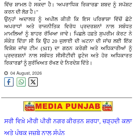
ਵਿੱਚ ਸ਼ਾਮਲ ਹੋ ਸਕਦਾ ਹੈ। 'ਅਪਰਾਧਿਕ ਰਿਕਾਰਡ' ਸ਼ਬਦ ਨੂੰ ਸਪੱਸ਼ਟ
ਕਰਨ ਦੀ ਲੋੜ ਹੈ।"
ਉਨ੍ਹਾਂ ਅਦਾਲਤ ਨੂੰ ਅਪੀਲ ਕੀਤੀ ਕਿ ਇਸ ਪਰਿਭਾਸ਼ਾ ਵਿੱਚੋਂ ਛੋਟੇ
ਅਪਰਾਧਾਂ ਅਤੇ ਰਾਜਨੀਤਿਕ ਵਿਰੋਧ ਪ੍ਰਦਰਸ਼ਨਾਂ ਨਾਲ ਸਬੰਧਤ
ਮਾਮਲਿਆਂ ਨੂੰ ਬਾਹਰ ਰੱਖਿਆ ਜਾਵੇ। ਪਿਛਲੇ ਹਫ਼ਤੇ ਸੁਪਰੀਮ ਕੋਰਟ ਨੇ
ਸੰਕੇਤ ਦਿੱਤਾ ਸੀ ਕਿ ਉਹ 20 ਜੁਲਾਈ ਦੀ ਘਟਨਾ ਦੀ ਜਾਂਚ ਲਈ ਇੱਕ
ਵਿਸ਼ੇਸ਼ ਜਾਂਚ ਟੀਮ (SIT) ਦਾ ਗਠਨ ਕਰੇਗੀ ਅਤੇ ਅਧਿਕਾਰੀਆਂ ਨੂੰ
ਪ੍ਰਦਰਸ਼ਨਾਂ ਨਾਲ ਸਬੰਧਤ ਸੀਸੀਟੀਵੀ ਫੁਟੇਜ ਅਤੇ ਹੋਰ ਅਧਿਕਾਰਤ
ਰਿਕਾਰਡਾਂ ਨੂੰ ਸੁਰੱਖਿਅਤ ਰੱਖਣ ਦੇ ਨਿਰਦੇਸ਼ ਦਿੱਤੇ।
04 August, 2026
ਸਰੀ ਵਿਖ਼ੇ ਮੀਰੀ ਪੀਰੀ ਨਗਰ ਕੀਰਤਨ ਸ਼ਰਧਾ, ਚੜ੍ਹਦੀ ਕਲਾ
ਅਤੇ ਪੰਥਕ ਜਜ਼ਬੇ ਨਾਲ ਸੰਪੰਨ