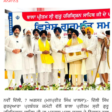
ਸਨਮਾਨਤ
ਨਵੀਂ ਦਿੱਲੀ, 7 ਅਗਸਤ (ਮਨਪ੍ਰੀਤ ਸਿੰਘ ਖਾਲਸਾ):- ਦਿੱਲੀ ਸਿੱਖ
ਗੁਰਦੁਆਰਾ ਪ੍ਰਬੰਧਕ ਕਮੇਟੀ ਵੱਲੋਂ ਬਾਲਾ ਪ੍ਰੀਤਮ ਸ੍ਰੀ ਗੁਰੂ