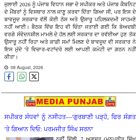
ਜੁਲਾਈ 2026 ਨੂੰ ਪੰਜਾਬ ਵਿਧਾਨ ਸਭਾ ਦੇ ਸਪੀਕਰ ਅਤੇ ਪੰਜਾਬ ਕੈਬਨਿਟ
ਦੇ ਮੈਂਬਰਾਂ ਨੂੰ ਵਿਸਥਾਰ ਨਾਲ ਜਾਣੂ ਕਰਵਾ ਦਿੱਤਾ ਗਿਆ ਸੀ, ਪਰ ਇਸ ਦੇ
ਬਾਵਜੂਦ ਸਰਕਾਰ ਵੱਲੋਂ ਕੋਈ ਠੋਸ ਅਤੇ ਉਸਾਰੂ ਪਹਿਲਕਦਮੀ ਸਾਹਮਣੇ
ਨਹੀਂ ਆਈ। ਬੈਠਕ ਵਿੱਚ ਇਹ ਵੀ ਚਿੰਤਾ ਜਤਾਈ ਗਈ ਕਿ ਬੇਅਦਬੀ
ਵਰਗੇ ਸੰਵੇਦਨਸ਼ੀਲ ਮਾਮਲੇ ਦੇ ਹੱਲ ਲਈ ਸਰਕਾਰ ਦਾ ਰਵੱਈਆ ਹੁਣ ਤੱਕ
ਉਸਾਰੂ ਨਹੀਂ ਰਿਹਾ ਅਤੇ ਕਾਫ਼ੀ ਸਮਾਂ ਮਿਲਣ ਦੇ ਬਾਵਜੂਦ ਵੀ ਸਰਕਾਰ ਨੇ
ਇਸ ਮੁੱਦੇ 'ਤੇ ਵਿਚਾਰ-ਵਟਾਂਦਰੇ ਲਈ ਆਪਣੀ ਕਮੇਟੀ ਦਾ ਗਠਨ ਨਹੀਂ
ਕੀਤਾ।
08 August, 2026
ਸਪੀਕਰ ਸੰਧਵਾਂ ਨੂੰ ਨਸੀਹਤ—'ਗੁਰਬਾਣੀ ਪੜ੍ਹੋ, ਫਿਰ ਸੰਗਤ
'ਤੇ ਗਿਆਨ ਦਿਓ: ਪਰਮਜੀਤ ਸਿੰਘ ਸਰਨਾ
ਨਵੀਂ ਦਿੱਲੀ, 7 ਅਗਸਤ (ਮਨਪ੍ਰੀਤ ਸਿੰਘ