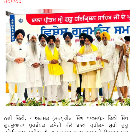
ਸਨਮਾਨਤ
ਨਵੀਂ ਦਿੱਲੀ, 7 ਅਗਸਤ (ਮਨਪ੍ਰੀਤ ਸਿੰਘ ਖਾਲਸਾ):- ਦਿੱਲੀ ਸਿੱਖ
ਗੁਰਦੁਆਰਾ ਪ੍ਰਬੰਧਕ ਕਮੇਟੀ ਵੱਲੋਂ ਬਾਲਾ ਪ੍ਰੀਤਮ ਸ੍ਰੀ ਗੁਰੂ