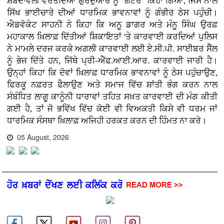
ਸ਼ਬਦਾਵਲੀ ਵਰਤਦਿਆਂ ਗੁਰਦੁਆਰੇ ਨੂੰ "ਗਟਰ" ਕਿਹਾ ਗਿਆ, ਜਿਸ ਨਾਲ
ਸਿੱਖ ਭਾਈਚਾਰੇ ਦੀਆਂ ਧਾਰਮਿਕ ਭਾਵਨਾਵਾਂ ਨੂੰ ਗੰਭੀਰ ਠੇਸ ਪਹੁੰਚੀ।
ਐਡਵੋਕੇਟ ਸਾਹਨੀ ਨੇ ਕਿਹਾ ਕਿ ਅਨੂ ਡਾਗਰ ਅਤੇ ਮੰਨੂ ਸਿੰਘ ਉਰਫ਼
ਮਹਾਕਾਲ ਖ਼ਿਲਾਫ਼ ਦਿੱਤੀਆਂ ਸ਼ਿਕਾਇਤਾਂ 'ਤੇ ਕਾਰਵਾਈ ਕਰਦਿਆਂ ਪੁਲਿਸ
ਨੇ ਮਾਮਲੇ ਦਰਜ ਕਰਕੇ ਅਗਲੀ ਕਾਰਵਾਈ ਲਈ ਏ.ਸੀ.ਪੀ. ਸਾਈਬਰ ਸੈੱਲ
ਨੂੰ ਭੇਜ ਦਿੱਤੇ ਹਨ, ਜਿੱਥੇ ਪ੍ਰੀ-ਐੱਫ.ਆਈ.ਆਰ. ਕਾਰਵਾਈ ਜਾਰੀ ਹੈ।
ਉਨ੍ਹਾਂ ਕਿਹਾ ਕਿ ਦੋਵਾਂ ਖ਼ਿਲਾਫ਼ ਧਾਰਮਿਕ ਭਾਵਨਾਵਾਂ ਨੂੰ ਠੇਸ ਪਹੁੰਚਾਉਣ,
ਫਿਰਕੂ ਨਫ਼ਰਤ ਫੈਲਾਉਣ ਅਤੇ ਸਮਾਜ ਵਿੱਚ ਸ਼ਾਂਤੀ ਭੰਗ ਕਰਨ ਨਾਲ
ਸੰਬੰਧਿਤ ਲਾਗੂ ਕਾਨੂੰਨੀ ਧਾਰਾਵਾਂ ਤਹਿਤ ਸਖ਼ਤ ਕਾਰਵਾਈ ਦੀ ਮੰਗ ਕੀਤੀ
ਗਈ ਹੈ, ਤਾਂ ਜੋ ਭਵਿੱਖ ਵਿੱਚ ਕੋਈ ਵੀ ਵਿਅਕਤੀ ਕਿਸੇ ਵੀ ਧਰਮ ਜਾਂ
ਧਾਰਮਿਕ ਸੰਸਥਾ ਖ਼ਿਲਾਫ਼ ਅਜਿਹੀ ਹਰਕਤ ਕਰਨ ਦੀ ਹਿੰਮਤ ਨਾ ਕਰੇ।
05 August, 2026