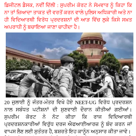
ਡਿਜੀਟਲ ਡੈਸਕ, ਨਵੀਂ ਦਿੱਲੀ : ਸੁਪਰੀਮ ਕੋਰਟ ਨੇ ਸੋਮਵਾਰ ਨੂੰ ਕਿਹਾ ਕਿ
ਨਾ ਤਾਂ ਜ਼ਿਆਦਾ ਤਾਕਤ ਦੀ ਵਰਤੋਂ ਕਰਨ ਵਾਲੇ ਪੁਲਿਸ ਅਧਿਕਾਰੀ ਅਤੇ ਨਾ
ਹੀ ਵਿਦਿਆਰਥੀ ਵਿਰੋਧ ਪ੍ਰਦਰਸ਼ਨਾਂ ਦੀ ਆੜ ਵਿੱਚ ਲੁਕੇ ਕਿਸੇ ਸਖ਼ਤ
ਅਪਰਾਧੀ ਨੂੰ ਬਚਾਇਆ ਜਾਣਾ ਚਾਹੀਦਾ ਹੈ।
20 ਜੁਲਾਈ ਨੂੰ ਜੰਤਰ-ਮੰਤਰ ਵਿਖੇ ਹੋਏ NEET-UG ਵਿਰੋਧ ਪ੍ਰਦਰਸ਼ਨ
ਨਾਲ ਸਬੰਧਤ ਪਟੀਸ਼ਨਾਂ ਦੀ ਸੁਣਵਾਈ ਦੌਰਾਨ ਕੀਤੀਆਂ ਗਈਆਂ।
ਸੁਪਰੀਮ ਕੋਰਟ ਨੇ ਨੋਟ ਕੀਤਾ ਕਿ ਰਾਜ ਵਿਦਿਆਰਥੀ
ਪ੍ਰਦਰਸ਼ਨਕਾਰੀਆਂ ਵਿਰੁੱਧ ਦਰਜ ਐਫਆਈਆਰਜ਼ ਨੂੰ ਬੰਦ ਕਰਨ ਜਾਂ
ਵਾਪਸ ਲੈਣ ਲਈ ਸੁਤੰਤਰ ਹੈ, ਬਸ਼ਰਤੇ ਇਹ ਕਾਨੂੰਨ ਅਨੁਸਾਰ ਕੀਤਾ ਜਾਵੇ।