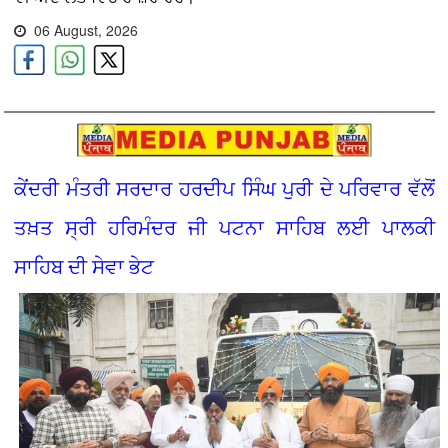
06 August, 2026
ਕੇਂਦਰੀ ਮੰਤਰੀ ਸਰਦਾਰ ਹਰਦੀਪ ਸਿੰਘ ਪੁਰੀ ਦੇ ਪਰਿਵਾਰ ਵੱਲੋਂ
ਤਖ਼ਤ ਸ੍ਰੀ ਹਰਿਮੰਦਰ ਜੀ ਪਟਨਾ ਸਾਹਿਬ ਲਈ ਪਾਲਕੀ
ਸਾਹਿਬ ਦੀ ਸੇਵਾ ਭੇਟ