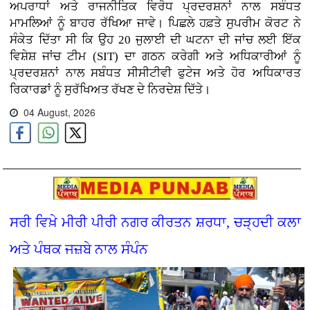
ਅਪਰਾਧਾਂ ਅਤੇ ਰਾਜਨੀਤਿਕ ਵਿਰੋਧ ਪ੍ਰਦਰਸ਼ਨਾਂ ਨਾਲ ਸਬੰਧਤ
ਮਾਮਲਿਆਂ ਨੂੰ ਬਾਹਰ ਰੱਖਿਆ ਜਾਵੇ। ਪਿਛਲੇ ਹਫ਼ਤੇ ਸੁਪਰੀਮ ਕੋਰਟ ਨੇ
ਸੰਕੇਤ ਦਿੱਤਾ ਸੀ ਕਿ ਉਹ 20 ਜੁਲਾਈ ਦੀ ਘਟਨਾ ਦੀ ਜਾਂਚ ਲਈ ਇੱਕ
ਵਿਸ਼ੇਸ਼ ਜਾਂਚ ਟੀਮ (SIT) ਦਾ ਗਠਨ ਕਰੇਗੀ ਅਤੇ ਅਧਿਕਾਰੀਆਂ ਨੂੰ
ਪ੍ਰਦਰਸ਼ਨਾਂ ਨਾਲ ਸਬੰਧਤ ਸੀਸੀਟੀਵੀ ਫੁਟੇਜ ਅਤੇ ਹੋਰ ਅਧਿਕਾਰਤ
ਰਿਕਾਰਡਾਂ ਨੂੰ ਸੁਰੱਖਿਅਤ ਰੱਖਣ ਦੇ ਨਿਰਦੇਸ਼ ਦਿੱਤੇ।
04 August, 2026
ਸਰੀ ਵਿਖ਼ੇ ਮੀਰੀ ਪੀਰੀ ਨਗਰ ਕੀਰਤਨ ਸ਼ਰਧਾ, ਚੜ੍ਹਦੀ ਕਲਾ
ਅਤੇ ਪੰਥਕ ਜਜ਼ਬੇ ਨਾਲ ਸੰਪੰਨ