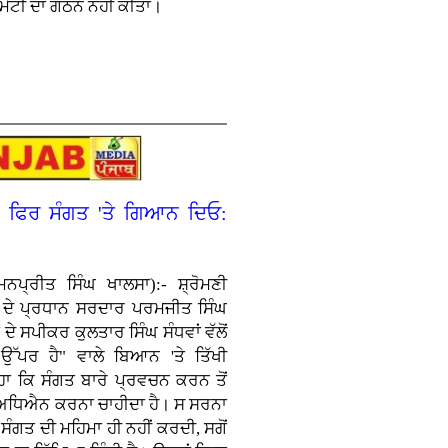
ਮੇਟੀ ਦਾ ਗਠਨ ਨਹੀਂ ਕੀਤਾ।
ੋ, ਫਿਰ ਸੰਗਤ 'ਤੇ ਗਿਆਨ ਦਿਓ:
ਨਪ੍ਰੀਤ ਸਿੰਘ ਖਾਲਸਾ):- ਸ਼੍ਰੋਮਣੀ
ਦੇ ਪ੍ਰਧਾਨ ਸਰਦਾਰ ਪਰਮਜੀਤ ਸਿੰਘ
ਦੇ ਸਪੀਕਰ ਕੁਲਤਾਰ ਸਿੰਘ ਸੰਧਵਾਂ ਵੱਲੋਂ
 ਉੱਪਰ ਹੈ" ਵਾਲੇ ਬਿਆਨ 'ਤੇ ਤਿੱਖੀ
ਾ ਕਿ ਸੰਗਤ ਬਾਰੇ ਪ੍ਰਵਚਨ ਕਰਨ ਤੋਂ
ਰ ਅਧਿਐਨ ਕਰਨਾ ਚਾਹੀਦਾ ਹੈ। ਸ ਸਰਨਾ
 ਸੰਗਤ ਦੀ ਮਹਿਮਾ ਹੀ ਨਹੀਂ ਕਰਦੀ, ਸਗੋਂ