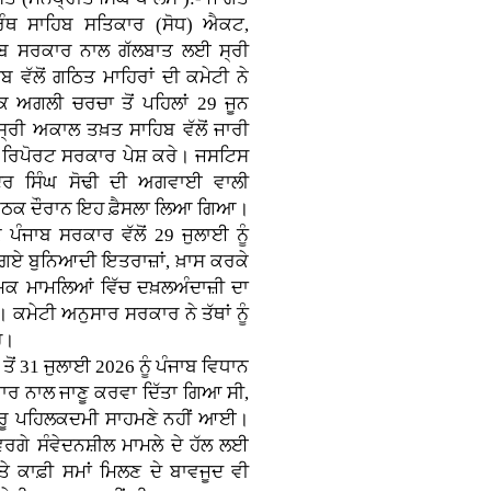
ਗ੍ਰੰਥ ਸਾਹਿਬ ਸਤਿਕਾਰ (ਸੋਧ) ਐਕਟ,
ਾਬ ਸਰਕਾਰ ਨਾਲ ਗੱਲਬਾਤ ਲਈ ਸ੍ਰੀ
 ਵੱਲੋਂ ਗਠਿਤ ਮਾਹਿਰਾਂ ਦੀ ਕਮੇਟੀ ਨੇ
ਕਿ ਅਗਲੀ ਚਰਚਾ ਤੋਂ ਪਹਿਲਾਂ 29 ਜੂਨ
ਸ੍ਰੀ ਅਕਾਲ ਤਖ਼ਤ ਸਾਹਿਬ ਵੱਲੋਂ ਜਾਰੀ
ਾ ਰਿਪੋਰਟ ਸਰਕਾਰ ਪੇਸ਼ ਕਰੇ। ਜਸਟਿਸ
ਿੰਦਰ ਸਿੰਘ ਸੋਢੀ ਦੀ ਅਗਵਾਈ ਵਾਲੀ
ਬੈਠਕ ਦੌਰਾਨ ਇਹ ਫ਼ੈਸਲਾ ਲਿਆ ਗਿਆ।
 ਪੰਜਾਬ ਸਰਕਾਰ ਵੱਲੋਂ 29 ਜੁਲਾਈ ਨੂੰ
ਏ ਬੁਨਿਆਦੀ ਇਤਰਾਜ਼ਾਂ, ਖ਼ਾਸ ਕਰਕੇ
ਮਿਕ ਮਾਮਲਿਆਂ ਵਿੱਚ ਦਖ਼ਲਅੰਦਾਜ਼ੀ ਦਾ
। ਕਮੇਟੀ ਅਨੁਸਾਰ ਸਰਕਾਰ ਨੇ ਤੱਥਾਂ ਨੂੰ
ੈ।
ਤੋਂ 31 ਜੁਲਾਈ 2026 ਨੂੰ ਪੰਜਾਬ ਵਿਧਾਨ
ਸਥਾਰ ਨਾਲ ਜਾਣੂ ਕਰਵਾ ਦਿੱਤਾ ਗਿਆ ਸੀ,
ਸਾਰੂ ਪਹਿਲਕਦਮੀ ਸਾਹਮਣੇ ਨਹੀਂ ਆਈ।
ਗੇ ਸੰਵੇਦਨਸ਼ੀਲ ਮਾਮਲੇ ਦੇ ਹੱਲ ਲਈ
 ਕਾਫ਼ੀ ਸਮਾਂ ਮਿਲਣ ਦੇ ਬਾਵਜੂਦ ਵੀ