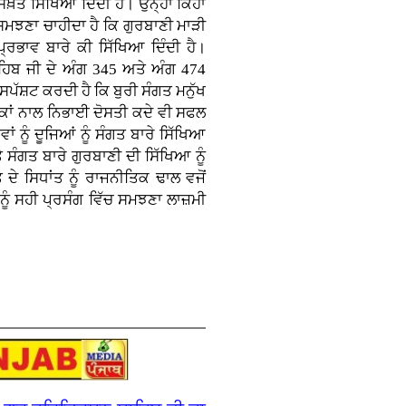
ਸਖ਼ਤ ਸਿੱਖਿਆ ਦਿੰਦੀ ਹੈ। ਉਨ੍ਹਾਂ ਕਿਹਾ
ਸਮਝਣਾ ਚਾਹੀਦਾ ਹੈ ਕਿ ਗੁਰਬਾਣੀ ਮਾੜੀ
 ਪ੍ਰਭਾਵ ਬਾਰੇ ਕੀ ਸਿੱਖਿਆ ਦਿੰਦੀ ਹੈ।
ਾਹਿਬ ਜੀ ਦੇ ਅੰਗ 345 ਅਤੇ ਅੰਗ 474
ਪੱਸ਼ਟ ਕਰਦੀ ਹੈ ਕਿ ਬੁਰੀ ਸੰਗਤ ਮਨੁੱਖ
 ਲੋਕਾਂ ਨਾਲ ਨਿਭਾਈ ਦੋਸਤੀ ਕਦੇ ਵੀ ਸਫਲ
ਾਂ ਨੂੰ ਦੂਜਿਆਂ ਨੂੰ ਸੰਗਤ ਬਾਰੇ ਸਿੱਖਿਆ
ਸੰਗਤ ਬਾਰੇ ਗੁਰਬਾਣੀ ਦੀ ਸਿੱਖਿਆ ਨੂੰ
ੇ ਸਿਧਾਂਤ ਨੂੰ ਰਾਜਨੀਤਿਕ ਢਾਲ ਵਜੋਂ
ੂੰ ਸਹੀ ਪ੍ਰਸੰਗ ਵਿੱਚ ਸਮਝਣਾ ਲਾਜ਼ਮੀ