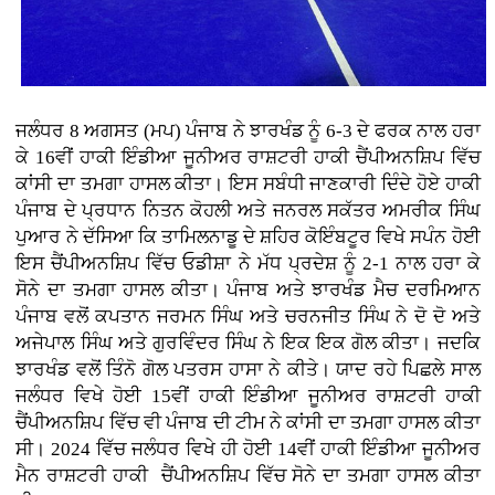
ਜਲੰਧਰ 8 ਅਗਸਤ (ਮਪ) ਪੰਜਾਬ ਨੇ ਝਾਰਖੰਡ ਨੂੰ 6-3 ਦੇ ਫਰਕ ਨਾਲ ਹਰਾ
ਕੇ 16ਵੀਂ ਹਾਕੀ ਇੰਡੀਆ ਜੂਨੀਅਰ ਰਾਸ਼ਟਰੀ ਹਾਕੀ ਚੈਂਪੀਅਨਸ਼ਿਪ ਵਿੱਚ
ਕਾਂਸੀ ਦਾ ਤਮਗਾ ਹਾਸਲ ਕੀਤਾ। ਇਸ ਸਬੰਧੀ ਜਾਣਕਾਰੀ ਦਿੰਦੇ ਹੋਏ ਹਾਕੀ
ਪੰਜਾਬ ਦੇ ਪ੍ਰਧਾਨ ਨਿਤਨ ਕੋਹਲੀ ਅਤੇ ਜਨਰਲ ਸਕੱਤਰ ਅਮਰੀਕ ਸਿੰਘ
ਪੁਆਰ ਨੇ ਦੱਸਿਆ ਕਿ ਤਾਮਿਲਨਾਡੂ ਦੇ ਸ਼ਹਿਰ ਕੋਇੰਬਟੂਰ ਵਿਖੇ ਸਪੰਨ ਹੋਈ
ਇਸ ਚੈਂਪੀਅਨਸ਼ਿਪ ਵਿੱਚ ਓਡੀਸ਼ਾ ਨੇ ਮੱਧ ਪ੍ਰਦੇਸ਼ ਨੂੰ 2-1 ਨਾਲ ਹਰਾ ਕੇ
ਸੋਨੇ ਦਾ ਤਮਗਾ ਹਾਸਲ ਕੀਤਾ। ਪੰਜਾਬ ਅਤੇ ਝਾਰਖੰਡ ਮੈਚ ਦਰਮਿਆਨ
ਪੰਜਾਬ ਵਲੋਂ ਕਪਤਾਨ ਜਰਮਨ ਸਿੰਘ ਅਤੇ ਚਰਨਜੀਤ ਸਿੰਘ ਨੇ ਦੋ ਦੋ ਅਤੇ
ਅਜੇਪਾਲ ਸਿੰਘ ਅਤੇ ਗੁਰਵਿੰਦਰ ਸਿੰਘ ਨੇ ਇਕ ਇਕ ਗੋਲ ਕੀਤਾ। ਜਦਕਿ
ਝਾਰਖੰਡ ਵਲੋਂ ਤਿੰਨੋ ਗੋਲ ਪਤਰਸ ਹਾਸਾ ਨੇ ਕੀਤੇ। ਯਾਦ ਰਹੇ ਪਿਛਲੇ ਸਾਲ
ਜਲੰਧਰ ਵਿਖੇ ਹੋਈ 15ਵੀਂ ਹਾਕੀ ਇੰਡੀਆ ਜੂਨੀਅਰ ਰਾਸ਼ਟਰੀ ਹਾਕੀ
ਚੈਂਪੀਅਨਸ਼ਿਪ ਵਿੱਚ ਵੀ ਪੰਜਾਬ ਦੀ ਟੀਮ ਨੇ ਕਾਂਸੀ ਦਾ ਤਮਗਾ ਹਾਸਲ ਕੀਤਾ
ਸੀ। 2024 ਵਿੱਚ ਜਲੰਧਰ ਵਿਖੇ ਹੀ ਹੋਈ 14ਵੀਂ ਹਾਕੀ ਇੰਡੀਆ ਜੂਨੀਅਰ
ਮੈਨ ਰਾਸ਼ਟਰੀ ਹਾਕੀ ਚੈਂਪੀਅਨਸ਼ਿਪ ਵਿੱਚ ਸੋਨੇ ਦਾ ਤਮਗਾ ਹਾਸਲ ਕੀਤਾ