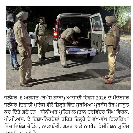
ਜਲੰਧਰ, 8 ਅਗਸਤ (ਰਮੇਸ਼ ਗਾਬਾ) ਆਜ਼ਾਦੀ ਦਿਵਸ 2026 ਦੇ ਮੱਦੇਨਜ਼ਰ
ਜਲੰਧਰ ਦਿਹਾਤੀ ਪੁਲਿਸ ਵੱਲੋਂ ਜ਼ਿਲ੍ਹੇ ਵਿੱਚ ਸੁਰੱਖਿਆ ਪ੍ਰਬੰਧ ਹੋਰ ਮਜ਼ਬੂਤ
ਕਰ ਦਿੱਤੇ ਗਏ ਹਨ। ਸੀਨੀਅਰ ਪੁਲਿਸ ਕਪਤਾਨ ਹਰਵਿੰਦਰ ਸਿੰਘ ਵਿਰਕ,
ਪੀ.ਪੀ.ਐੱਸ. ਦੇ ਦਿਸ਼ਾ-ਨਿਰਦੇਸ਼ਾਂ ਤਹਿਤ ਜ਼ਿਲ੍ਹੇ ਦੇ ਵੱਖ-ਵੱਖ ਇਲਾਕਿਆਂ
ਵਿੱਚ ਵਿਸ਼ੇਸ਼ ਚੈਕਿੰਗ, ਨਾਕਾਬੰਦੀ, ਗਸ਼ਤ ਅਤੇ ਨਾਈਟ ਡੋਮੀਨੇਸ਼ਨ ਮੁਹਿੰਮ