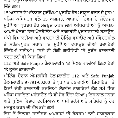
ਅਤੇ ਕਾਨੂੰਨ ਅਨੁਸਾਰ ਸਮੇਂ ਸਿਰ ਨਿਪਟਾਰਾ ਯਕੀਨੀ ਬਣਾਉਣ ਦੇ ਨਿਰਦੇਸ਼
ਦਿੱਤੇ ਗਏ।
15 ਅਗਸਤ ਦੇ ਮੱਦੇਨਜ਼ਰ ਸੁਰੱਖਿਆ ਪ੍ਰਬੰਧ ਹੋਰ ਮਜ਼ਬੂਤ ਕਰਨ ਦੇ ਹੁਕਮ
ਪੁਲਿਸ ਕਮਿਸ਼ਨਰ ਵੱਲੋਂ 15 ਅਗਸਤ, ਆਜ਼ਾਦੀ ਦਿਵਸ ਦੇ ਮੱਦੇਨਜ਼ਰ
ਸੁਰੱਖਿਆ ਪ੍ਰਬੰਧ ਹੋਰ ਮਜ਼ਬੂਤ ਕਰਨ ਲਈ ਅਧਿਕਾਰੀਆਂ ਨੂੰ ਆਪਣੇ-
ਆਪਣੇ ਖੇਤਰਾਂ ਵਿੱਚ ਪੈਟਰੋਲਿੰਗ ਅਤੇ ਨਾਕਾਬੰਦੀ ਪ੍ਰਭਾਵਸ਼ਾਲੀ ਬਣਾਉਣ,
ਸ਼ੱਕੀ ਵਿਅਕਤੀਆਂ ਅਤੇ ਵਾਹਨਾਂ ਦੀ ਚੈਕਿੰਗ ਵਧਾਉਣ ਅਤੇ ਸੰਵੇਦਨਸ਼ੀਲ
ਤੇ ਮਹੱਤਵਪੂਰਨ ਸਥਾਨਾਂ ’ਤੇ ਸੁਰੱਖਿਆ ਵਧਾਉਣ ਦੀਆਂ ਹਦਾਇਤਾਂ
ਦਿੱਤੀਆਂ ਗਈਆਂ। ਕਿਸੇ ਵੀ ਸ਼ੱਕੀ ਗਤੀਵਿਧੀ ’ਤੇ ਤੁਰੰਤ ਕਾਰਵਾਈ
ਕਰਨ ਲਈ ਵੀ ਕਿਹਾ ਗਿਆ।
112 ਅਤੇ Safe Punjab ਹੈਲਪਲਾਈਨ ’ਤੇ ਮਿਲਣ ਵਾਲੀਆਂ ਸ਼ਿਕਾਇਤਾਂ
’ਤੇ ਤੁਰੰਤ ਕਾਰਵਾਈ
ਮੀਟਿੰਗ ਦੌਰਾਨ ਐਮਰਜੈਂਸੀ ਹੈਲਪਲਾਈਨ 112 ਅਤੇ Safe Punjab
ਹੈਲਪਲਾਈਨ 97791-00200 ’ਤੇ ਪ੍ਰਾਪਤ ਹੋਣ ਵਾਲੀਆਂ ਸ਼ਿਕਾਇਤਾਂ ’ਤੇ
ਬਿਨਾਂ ਦੇਰੀ ਕਾਰਵਾਈ ਕਰਦਿਆਂ ਲੋੜਵੰਦ ਨਾਗਰਿਕਾਂ ਤੱਕ ਸਮੇਂ ਸਿਰ
ਪੁਲਿਸ ਸਹਾਇਤਾ ਪਹੁੰਚਾਉਣ ’ਤੇ ਵੀ ਜ਼ੋਰ ਦਿੱਤਾ ਗਿਆ। ਇਸ ਨਾਲ ਜਨਤਾ
ਅਤੇ ਪੁਲਿਸ ਵਿਭਾਗ ਦਰਮਿਆਨ ਆਪਸੀ ਭਰੋਸੇ ਅਤੇ ਸਹਿਯੋਗ ਨੂੰ ਹੋਰ
ਮਜ਼ਬੂਤ ਕਰਨ ਦੀ ਗੱਲ ਕਹੀ ਗਈ।
ਇਸ ਤੋਂ ਇਲਾਵਾ ਸਾਈਬਰ ਅਪਰਾਧਾਂ ਦੀ ਰੋਕਥਾਮ ਲਈ ਜਾਗਰੂਕਤਾ