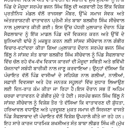
ਸਰਬਪੱਖੀ ਵਿਕਾਸ ਅਤੇ ਵਾਤਾਵਰਨ ਦੀ ਸੰਭਾਲ ਦੇ ਮੁੱਖ ਮੁੱਦਿਆਂ ਨੂੰ ਲੈ ਕੇ
ਪਿੰਡ ਦੇ ਮੌਜੂਦਾ ਸਰਪੰਚ ਭਜਨ ਸਿੰਘ ਬਿੱਲੂ ਦੀ ਅਗਵਾਈ ਹੇਠ ਇੱਕ ਵਿਸ਼ੇਸ਼
ਪ੍ਰਤੀਨਿਧ ਮੰਡਲ ਵੱਲੋਂ ਰਾਜਸਭਾ ਮੈਂਬਰ, ਉੱਘੇ ਸਮਾਜ ਸੇਵਕ ਅਤੇ
ਅੰਤਰਰਾਸ਼ਟਰੀ ਵਾਤਾਵਰਨ ਪ੍ਰੇਮੀ ਸੰਤ ਬਾਬਾ ਬਲਬੀਰ ਸਿੰਘ ਸੀਚੇਵਾਲ
ਨਾਲ ਮੁਲਾਕਾਤ ਕੀਤੀ ਗਈ। ਇਸ ਉੱਚ ਪੱਧਰੀ ਮੁਲਾਕਾਤ ਦੌਰਾਨ ਪਿੰਡ
ਸੈਫਲਾਬਾਦ ਨੂੰ ਇੱਕ ਮਾਡਲ ਪਿੰਡ ਵਜੋਂ ਵਿਕਸਤ ਕਰਨ ਅਤੇ ਉੱਥੋਂ ਦੇ
ਬੁਨਿਆਦੀ ਢਾਂਚੇ ਨੂੰ ਮਜ਼ਬੂਤ ਕਰਨ ਲਈ ਸਾਂਸਦ ਸੀਚੇਵਾਲ ਨਾਲ ਗੰਭੀਰ
ਵਿਚਾਰ-ਵਟਾਂਦਰਾ ਕੀਤਾ ਗਿਆ।ਮੁਲਾਕਾਤ ਦੌਰਾਨ ਸਰਪੰਚ ਭਜਨ ਸਿੰਘ
ਬਿੱਲੂ ਨੇ ਸਾਂਸਦ ਸੰਤ ਬਾਬਾ ਬਲਬੀਰ ਸਿੰਘ ਸੀਚੇਵਾਲ ਨੂੰ ਪਿੰਡ ਸੈਫਲਾਬਾਦ
ਵਿੱਚ ਚੱਲ ਰਹੇ ਵੱਖ-ਵੱਖ ਵਿਕਾਸ ਕਾਰਜਾਂ ਦੀ ਮੌਜੂਦਾ ਸਥਿਤੀ ਅਤੇ ਭਵਿੱਖੀ
ਯੋਜਨਾਵਾਂ ਸਬੰਧੀ ਬਾਰੀਕੀ ਨਾਲ ਜਾਣੂ ਕਰਵਾਇਆ। ਉਨ੍ਹਾਂ ਦੱਸਿਆ ਕਿ
ਪੰਚਾਇਤ ਵੱਲੋਂ ਪਿੰਡ ਵਾਸੀਆਂ ਦੇ ਸਹਿਯੋਗ ਨਾਲ ਗਲੀਆਂ, ਨਾਲੀਆਂ,
ਸਫ਼ਾਈ ਵਿਵਸਥਾ ਅਤੇ ਹੋਰ ਜਨਤਕ ਸਹੂਲਤਾਂ ਵਿੱਚ ਸੁਧਾਰ ਲਿਆਉਣ
ਲਈ ਦਿਨ-ਰਾਤ ਕੰਮ ਕੀਤਾ ਜਾ ਰਿਹਾ ਹੈ।ਇਸ ਦੌਰਾਨ ਸਭ ਤੋਂ ਅਹਿਮ
ਚਰਚਾ ਵਾਤਾਵਰਨ ਦੇ ਗੰਭੀਰ ਮੁੱਦੇ 'ਤੇ ਹੋਈ। ਸਰਪੰਚ ਭਜਨ ਸਿੰਘ ਬਿੱਲੂ ਨੇ
ਸਾਂਸਦ ਸੀਚੇਵਾਲ ਨੂੰ ਵਿਸ਼ੇਸ਼ ਤੌਰ 'ਤੇ ਦੱਸਿਆ ਕਿ ਵਾਤਾਵਰਣ ਦੀ ਸ਼ੁੱਧਤਾ,
ਹਰਿਆਵਲ ਵਧਾਉਣ ਅਤੇ ਪ੍ਰਦੂਸ਼ਣ ਮੁਕਤ ਸਮਾਜ ਦੀ ਸਿਰਜਣਾ ਵਾਸਤੇ
ਪਿੰਡ ਸੈਫਲਾਬਾਦ ਦੀ ਪੰਚਾਇਤ ਵੱਲੋਂ ਵਿਸ਼ੇਸ਼ ਉਪਰਾਲੇ ਕੀਤੇ ਜਾ ਰਹੇ ਹਨ।
ਇਹ ਸਾਰੇ ਕਾਰਜ ਧਾਰਮਿਕ ਸ਼ਖਸੀਅਤ ਸੰਤ ਬਾਬਾ ਲੀਡਰ ਸਿੰਘ ਜੀ (ਮੁੱਖ