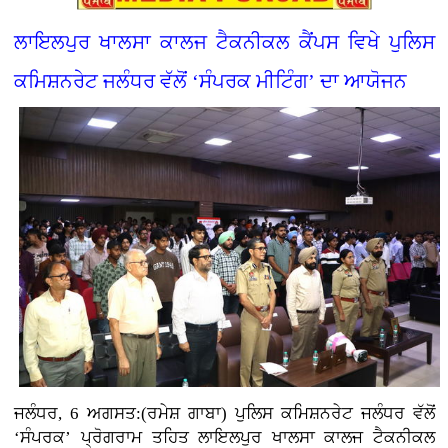
ਲਾਇਲਪੁਰ ਖਾਲਸਾ ਕਾਲਜ ਟੈਕਨੀਕਲ ਕੈਂਪਸ ਵਿਖੇ ਪੁਲਿਸ
ਕਮਿਸ਼ਨਰੇਟ ਜਲੰਧਰ ਵੱਲੋਂ ‘ਸੰਪਰਕ ਮੀਟਿੰਗ’ ਦਾ ਆਯੋਜਨ
ਜਲੰਧਰ, 6 ਅਗਸਤ:(ਰਮੇਸ਼ ਗਾਬਾ) ਪੁਲਿਸ ਕਮਿਸ਼ਨਰੇਟ ਜਲੰਧਰ ਵੱਲੋਂ
‘ਸੰਪਰਕ’ ਪ੍ਰੋਗਰਾਮ ਤਹਿਤ ਲਾਇਲਪੁਰ ਖਾਲਸਾ ਕਾਲਜ ਟੈਕਨੀਕਲ