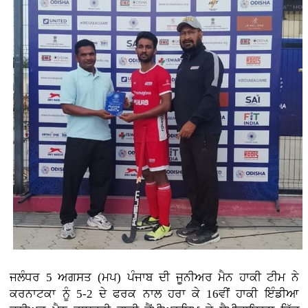
ਜਲੰਧਰ 5 ਅਗਸਤ (ਮਪ) ਪੰਜਾਬ ਦੀ ਜੂਨੀਅਰ ਮੈਨ ਹਾਕੀ ਟੀਮ ਨੇ
ਕਰਨਾਟਕਾ ਨੂੰ 5-2 ਦੇ ਫਰਕ ਨਾਲ ਹਰਾ ਕੇ 16ਵੀਂ ਹਾਕੀ ਇੰਡੀਆ