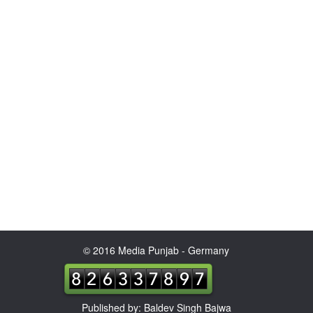
© 2016 Media Punjab - Germany
Published by: Baldev Singh Bajwa