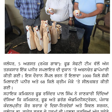
ਜਲੰਧਰ, 5 ਅਗਸਤ (ਰਮੇਸ਼ ਗਾਬਾ): ਫੂਡ ਸੇਫਟੀ ਟੀਮ ਵੱਲੋਂ ਅੱਜ
ਤੜਕਸਾਰ ਇੱਕ ਪਨੀਰ ਸਪਲਾਇਰ ਦੀ ਦੁਕਾਨ ’ਤੇ ਅਚਨਚੇਤ ਛਾਪੇਮਾਰੀ
ਕੀਤੀ ਗਈ। ਇਸ ਦੌਰਾਨ ਸੈਂਪਲ ਭਰਨ ਤੋਂ ਇਲਾਵਾ 1000 ਕਿਲੋ ਸ਼ੱਕੀ
ਮਿਲਾਵਟੀ ਪਨੀਰ ਅਤੇ 68 ਕਿਲੋ ਕ੍ਰੀਮ ਮੌਕੇ ’ਤੇ ਸੀਲ/ਜ਼ਬਤ ਕੀਤੀ
ਗਈ।
ਸਹਾਇਕ ਕਮਿਸ਼ਨਰ ਫੂਡ ਰਜਿੰਦਰ ਪਾਲ ਸਿੰਘ ਨੇ ਜਾਣਕਾਰੀ ਦਿੰਦਿਆਂ
ਦੱਸਿਆ ਕਿ ਕਮਿਸ਼ਨਰ, ਫੂਡ ਅਤੇ ਡਰੱਗ ਐਡਮਿਨੀਸਟ੍ਰੇਸ਼ਨ, ਪੰਜਾਬ
ਕੰਵਲਪ੍ਰੀਤ ਕੌਰ ਬਰਾੜ ਦੇ ਦਿਸ਼ਾ-ਨਿਰਦੇਸ਼ਾਂ ਅਤੇ ਸਿਵਲ ਸਰਜਨ,
ਜਲੰਧਰ ਡਾ. ਰਾਜੇਸ਼ ਗਰਗ ਦੇ ਹੁਕਮਾਂ ਦੀ ਪਾਲਣਾ ਕਰਦਿਆਂ ਅੱਜ ਸਵੇਰੇ