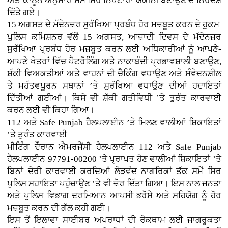
ਅਤੇ ਕਾਨੂੰਨ ਅਨੁਸਾਰ ਸਮੇਂ ਸਿਰ ਨਿਪਟਾਰਾ ਯਕੀਨੀ ਬਣਾਉਣ ਦੇ ਨਿਰਦੇਸ਼
ਦਿੱਤੇ ਗਏ।
15 ਅਗਸਤ ਦੇ ਮੱਦੇਨਜ਼ਰ ਸੁਰੱਖਿਆ ਪ੍ਰਬੰਧ ਹੋਰ ਮਜ਼ਬੂਤ ਕਰਨ ਦੇ ਹੁਕਮ
ਪੁਲਿਸ ਕਮਿਸ਼ਨਰ ਵੱਲੋਂ 15 ਅਗਸਤ, ਆਜ਼ਾਦੀ ਦਿਵਸ ਦੇ ਮੱਦੇਨਜ਼ਰ
ਸੁਰੱਖਿਆ ਪ੍ਰਬੰਧ ਹੋਰ ਮਜ਼ਬੂਤ ਕਰਨ ਲਈ ਅਧਿਕਾਰੀਆਂ ਨੂੰ ਆਪਣੇ-
ਆਪਣੇ ਖੇਤਰਾਂ ਵਿੱਚ ਪੈਟਰੋਲਿੰਗ ਅਤੇ ਨਾਕਾਬੰਦੀ ਪ੍ਰਭਾਵਸ਼ਾਲੀ ਬਣਾਉਣ,
ਸ਼ੱਕੀ ਵਿਅਕਤੀਆਂ ਅਤੇ ਵਾਹਨਾਂ ਦੀ ਚੈਕਿੰਗ ਵਧਾਉਣ ਅਤੇ ਸੰਵੇਦਨਸ਼ੀਲ
ਤੇ ਮਹੱਤਵਪੂਰਨ ਸਥਾਨਾਂ ’ਤੇ ਸੁਰੱਖਿਆ ਵਧਾਉਣ ਦੀਆਂ ਹਦਾਇਤਾਂ
ਦਿੱਤੀਆਂ ਗਈਆਂ। ਕਿਸੇ ਵੀ ਸ਼ੱਕੀ ਗਤੀਵਿਧੀ ’ਤੇ ਤੁਰੰਤ ਕਾਰਵਾਈ
ਕਰਨ ਲਈ ਵੀ ਕਿਹਾ ਗਿਆ।
112 ਅਤੇ Safe Punjab ਹੈਲਪਲਾਈਨ ’ਤੇ ਮਿਲਣ ਵਾਲੀਆਂ ਸ਼ਿਕਾਇਤਾਂ
’ਤੇ ਤੁਰੰਤ ਕਾਰਵਾਈ
ਮੀਟਿੰਗ ਦੌਰਾਨ ਐਮਰਜੈਂਸੀ ਹੈਲਪਲਾਈਨ 112 ਅਤੇ Safe Punjab
ਹੈਲਪਲਾਈਨ 97791-00200 ’ਤੇ ਪ੍ਰਾਪਤ ਹੋਣ ਵਾਲੀਆਂ ਸ਼ਿਕਾਇਤਾਂ ’ਤੇ
ਬਿਨਾਂ ਦੇਰੀ ਕਾਰਵਾਈ ਕਰਦਿਆਂ ਲੋੜਵੰਦ ਨਾਗਰਿਕਾਂ ਤੱਕ ਸਮੇਂ ਸਿਰ
ਪੁਲਿਸ ਸਹਾਇਤਾ ਪਹੁੰਚਾਉਣ ’ਤੇ ਵੀ ਜ਼ੋਰ ਦਿੱਤਾ ਗਿਆ। ਇਸ ਨਾਲ ਜਨਤਾ
ਅਤੇ ਪੁਲਿਸ ਵਿਭਾਗ ਦਰਮਿਆਨ ਆਪਸੀ ਭਰੋਸੇ ਅਤੇ ਸਹਿਯੋਗ ਨੂੰ ਹੋਰ
ਮਜ਼ਬੂਤ ਕਰਨ ਦੀ ਗੱਲ ਕਹੀ ਗਈ।
ਇਸ ਤੋਂ ਇਲਾਵਾ ਸਾਈਬਰ ਅਪਰਾਧਾਂ ਦੀ ਰੋਕਥਾਮ ਲਈ ਜਾਗਰੂਕਤਾ