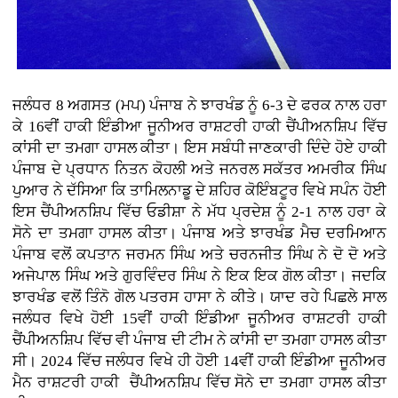
ਜਲੰਧਰ 8 ਅਗਸਤ (ਮਪ) ਪੰਜਾਬ ਨੇ ਝਾਰਖੰਡ ਨੂੰ 6-3 ਦੇ ਫਰਕ ਨਾਲ ਹਰਾ
ਕੇ 16ਵੀਂ ਹਾਕੀ ਇੰਡੀਆ ਜੂਨੀਅਰ ਰਾਸ਼ਟਰੀ ਹਾਕੀ ਚੈਂਪੀਅਨਸ਼ਿਪ ਵਿੱਚ
ਕਾਂਸੀ ਦਾ ਤਮਗਾ ਹਾਸਲ ਕੀਤਾ। ਇਸ ਸਬੰਧੀ ਜਾਣਕਾਰੀ ਦਿੰਦੇ ਹੋਏ ਹਾਕੀ
ਪੰਜਾਬ ਦੇ ਪ੍ਰਧਾਨ ਨਿਤਨ ਕੋਹਲੀ ਅਤੇ ਜਨਰਲ ਸਕੱਤਰ ਅਮਰੀਕ ਸਿੰਘ
ਪੁਆਰ ਨੇ ਦੱਸਿਆ ਕਿ ਤਾਮਿਲਨਾਡੂ ਦੇ ਸ਼ਹਿਰ ਕੋਇੰਬਟੂਰ ਵਿਖੇ ਸਪੰਨ ਹੋਈ
ਇਸ ਚੈਂਪੀਅਨਸ਼ਿਪ ਵਿੱਚ ਓਡੀਸ਼ਾ ਨੇ ਮੱਧ ਪ੍ਰਦੇਸ਼ ਨੂੰ 2-1 ਨਾਲ ਹਰਾ ਕੇ
ਸੋਨੇ ਦਾ ਤਮਗਾ ਹਾਸਲ ਕੀਤਾ। ਪੰਜਾਬ ਅਤੇ ਝਾਰਖੰਡ ਮੈਚ ਦਰਮਿਆਨ
ਪੰਜਾਬ ਵਲੋਂ ਕਪਤਾਨ ਜਰਮਨ ਸਿੰਘ ਅਤੇ ਚਰਨਜੀਤ ਸਿੰਘ ਨੇ ਦੋ ਦੋ ਅਤੇ
ਅਜੇਪਾਲ ਸਿੰਘ ਅਤੇ ਗੁਰਵਿੰਦਰ ਸਿੰਘ ਨੇ ਇਕ ਇਕ ਗੋਲ ਕੀਤਾ। ਜਦਕਿ
ਝਾਰਖੰਡ ਵਲੋਂ ਤਿੰਨੋ ਗੋਲ ਪਤਰਸ ਹਾਸਾ ਨੇ ਕੀਤੇ। ਯਾਦ ਰਹੇ ਪਿਛਲੇ ਸਾਲ
ਜਲੰਧਰ ਵਿਖੇ ਹੋਈ 15ਵੀਂ ਹਾਕੀ ਇੰਡੀਆ ਜੂਨੀਅਰ ਰਾਸ਼ਟਰੀ ਹਾਕੀ
ਚੈਂਪੀਅਨਸ਼ਿਪ ਵਿੱਚ ਵੀ ਪੰਜਾਬ ਦੀ ਟੀਮ ਨੇ ਕਾਂਸੀ ਦਾ ਤਮਗਾ ਹਾਸਲ ਕੀਤਾ
ਸੀ। 2024 ਵਿੱਚ ਜਲੰਧਰ ਵਿਖੇ ਹੀ ਹੋਈ 14ਵੀਂ ਹਾਕੀ ਇੰਡੀਆ ਜੂਨੀਅਰ
ਮੈਨ ਰਾਸ਼ਟਰੀ ਹਾਕੀ ਚੈਂਪੀਅਨਸ਼ਿਪ ਵਿੱਚ ਸੋਨੇ ਦਾ ਤਮਗਾ ਹਾਸਲ ਕੀਤਾ