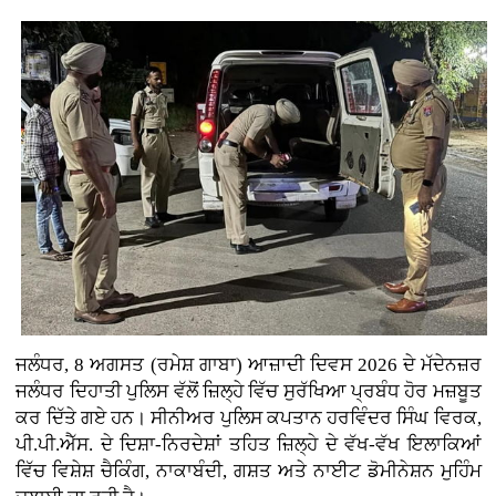
ਜਲੰਧਰ, 8 ਅਗਸਤ (ਰਮੇਸ਼ ਗਾਬਾ) ਆਜ਼ਾਦੀ ਦਿਵਸ 2026 ਦੇ ਮੱਦੇਨਜ਼ਰ
ਜਲੰਧਰ ਦਿਹਾਤੀ ਪੁਲਿਸ ਵੱਲੋਂ ਜ਼ਿਲ੍ਹੇ ਵਿੱਚ ਸੁਰੱਖਿਆ ਪ੍ਰਬੰਧ ਹੋਰ ਮਜ਼ਬੂਤ
ਕਰ ਦਿੱਤੇ ਗਏ ਹਨ। ਸੀਨੀਅਰ ਪੁਲਿਸ ਕਪਤਾਨ ਹਰਵਿੰਦਰ ਸਿੰਘ ਵਿਰਕ,
ਪੀ.ਪੀ.ਐੱਸ. ਦੇ ਦਿਸ਼ਾ-ਨਿਰਦੇਸ਼ਾਂ ਤਹਿਤ ਜ਼ਿਲ੍ਹੇ ਦੇ ਵੱਖ-ਵੱਖ ਇਲਾਕਿਆਂ
ਵਿੱਚ ਵਿਸ਼ੇਸ਼ ਚੈਕਿੰਗ, ਨਾਕਾਬੰਦੀ, ਗਸ਼ਤ ਅਤੇ ਨਾਈਟ ਡੋਮੀਨੇਸ਼ਨ ਮੁਹਿੰਮ