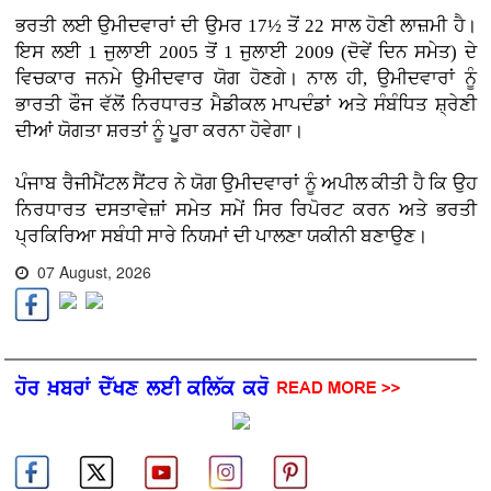
ਭਰਤੀ ਲਈ ਉਮੀਦਵਾਰਾਂ ਦੀ ਉਮਰ 17½ ਤੋਂ 22 ਸਾਲ ਹੋਣੀ ਲਾਜ਼ਮੀ ਹੈ।
ਇਸ ਲਈ 1 ਜੁਲਾਈ 2005 ਤੋਂ 1 ਜੁਲਾਈ 2009 (ਦੋਵੇਂ ਦਿਨ ਸਮੇਤ) ਦੇ
ਵਿਚਕਾਰ ਜਨਮੇ ਉਮੀਦਵਾਰ ਯੋਗ ਹੋਣਗੇ। ਨਾਲ ਹੀ, ਉਮੀਦਵਾਰਾਂ ਨੂੰ
ਭਾਰਤੀ ਫੌਜ ਵੱਲੋਂ ਨਿਰਧਾਰਤ ਮੈਡੀਕਲ ਮਾਪਦੰਡਾਂ ਅਤੇ ਸੰਬੰਧਿਤ ਸ਼੍ਰੇਣੀ
ਦੀਆਂ ਯੋਗਤਾ ਸ਼ਰਤਾਂ ਨੂੰ ਪੂਰਾ ਕਰਨਾ ਹੋਵੇਗਾ।
ਪੰਜਾਬ ਰੈਜੀਮੈਂਟਲ ਸੈਂਟਰ ਨੇ ਯੋਗ ਉਮੀਦਵਾਰਾਂ ਨੂੰ ਅਪੀਲ ਕੀਤੀ ਹੈ ਕਿ ਉਹ
ਨਿਰਧਾਰਤ ਦਸਤਾਵੇਜ਼ਾਂ ਸਮੇਤ ਸਮੇਂ ਸਿਰ ਰਿਪੋਰਟ ਕਰਨ ਅਤੇ ਭਰਤੀ
ਪ੍ਰਕਿਰਿਆ ਸਬੰਧੀ ਸਾਰੇ ਨਿਯਮਾਂ ਦੀ ਪਾਲਣਾ ਯਕੀਨੀ ਬਣਾਉਣ।
07 August, 2026