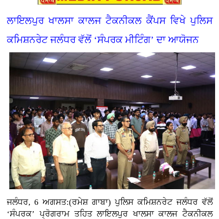
ਲਾਇਲਪੁਰ ਖਾਲਸਾ ਕਾਲਜ ਟੈਕਨੀਕਲ ਕੈਂਪਸ ਵਿਖੇ ਪੁਲਿਸ
ਕਮਿਸ਼ਨਰੇਟ ਜਲੰਧਰ ਵੱਲੋਂ ‘ਸੰਪਰਕ ਮੀਟਿੰਗ’ ਦਾ ਆਯੋਜਨ
ਜਲੰਧਰ, 6 ਅਗਸਤ:(ਰਮੇਸ਼ ਗਾਬਾ) ਪੁਲਿਸ ਕਮਿਸ਼ਨਰੇਟ ਜਲੰਧਰ ਵੱਲੋਂ
‘ਸੰਪਰਕ’ ਪ੍ਰੋਗਰਾਮ ਤਹਿਤ ਲਾਇਲਪੁਰ ਖਾਲਸਾ ਕਾਲਜ ਟੈਕਨੀਕਲ