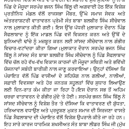
ਸਰਬਪੱਖੀ ਵਿਕਾਸ ਅਤੇ ਵਾਤਾਵਰਨ ਦੀ ਸੰਭਾਲ ਦੇ ਮੁੱਖ ਮੁੱਦਿਆਂ ਨੂੰ ਲੈ ਕੇ
ਪਿੰਡ ਦੇ ਮੌਜੂਦਾ ਸਰਪੰਚ ਭਜਨ ਸਿੰਘ ਬਿੱਲੂ ਦੀ ਅਗਵਾਈ ਹੇਠ ਇੱਕ ਵਿਸ਼ੇਸ਼
ਪ੍ਰਤੀਨਿਧ ਮੰਡਲ ਵੱਲੋਂ ਰਾਜਸਭਾ ਮੈਂਬਰ, ਉੱਘੇ ਸਮਾਜ ਸੇਵਕ ਅਤੇ
ਅੰਤਰਰਾਸ਼ਟਰੀ ਵਾਤਾਵਰਨ ਪ੍ਰੇਮੀ ਸੰਤ ਬਾਬਾ ਬਲਬੀਰ ਸਿੰਘ ਸੀਚੇਵਾਲ
ਨਾਲ ਮੁਲਾਕਾਤ ਕੀਤੀ ਗਈ। ਇਸ ਉੱਚ ਪੱਧਰੀ ਮੁਲਾਕਾਤ ਦੌਰਾਨ ਪਿੰਡ
ਸੈਫਲਾਬਾਦ ਨੂੰ ਇੱਕ ਮਾਡਲ ਪਿੰਡ ਵਜੋਂ ਵਿਕਸਤ ਕਰਨ ਅਤੇ ਉੱਥੋਂ ਦੇ
ਬੁਨਿਆਦੀ ਢਾਂਚੇ ਨੂੰ ਮਜ਼ਬੂਤ ਕਰਨ ਲਈ ਸਾਂਸਦ ਸੀਚੇਵਾਲ ਨਾਲ ਗੰਭੀਰ
ਵਿਚਾਰ-ਵਟਾਂਦਰਾ ਕੀਤਾ ਗਿਆ।ਮੁਲਾਕਾਤ ਦੌਰਾਨ ਸਰਪੰਚ ਭਜਨ ਸਿੰਘ
ਬਿੱਲੂ ਨੇ ਸਾਂਸਦ ਸੰਤ ਬਾਬਾ ਬਲਬੀਰ ਸਿੰਘ ਸੀਚੇਵਾਲ ਨੂੰ ਪਿੰਡ ਸੈਫਲਾਬਾਦ
ਵਿੱਚ ਚੱਲ ਰਹੇ ਵੱਖ-ਵੱਖ ਵਿਕਾਸ ਕਾਰਜਾਂ ਦੀ ਮੌਜੂਦਾ ਸਥਿਤੀ ਅਤੇ ਭਵਿੱਖੀ
ਯੋਜਨਾਵਾਂ ਸਬੰਧੀ ਬਾਰੀਕੀ ਨਾਲ ਜਾਣੂ ਕਰਵਾਇਆ। ਉਨ੍ਹਾਂ ਦੱਸਿਆ ਕਿ
ਪੰਚਾਇਤ ਵੱਲੋਂ ਪਿੰਡ ਵਾਸੀਆਂ ਦੇ ਸਹਿਯੋਗ ਨਾਲ ਗਲੀਆਂ, ਨਾਲੀਆਂ,
ਸਫ਼ਾਈ ਵਿਵਸਥਾ ਅਤੇ ਹੋਰ ਜਨਤਕ ਸਹੂਲਤਾਂ ਵਿੱਚ ਸੁਧਾਰ ਲਿਆਉਣ
ਲਈ ਦਿਨ-ਰਾਤ ਕੰਮ ਕੀਤਾ ਜਾ ਰਿਹਾ ਹੈ।ਇਸ ਦੌਰਾਨ ਸਭ ਤੋਂ ਅਹਿਮ
ਚਰਚਾ ਵਾਤਾਵਰਨ ਦੇ ਗੰਭੀਰ ਮੁੱਦੇ 'ਤੇ ਹੋਈ। ਸਰਪੰਚ ਭਜਨ ਸਿੰਘ ਬਿੱਲੂ ਨੇ
ਸਾਂਸਦ ਸੀਚੇਵਾਲ ਨੂੰ ਵਿਸ਼ੇਸ਼ ਤੌਰ 'ਤੇ ਦੱਸਿਆ ਕਿ ਵਾਤਾਵਰਣ ਦੀ ਸ਼ੁੱਧਤਾ,
ਹਰਿਆਵਲ ਵਧਾਉਣ ਅਤੇ ਪ੍ਰਦੂਸ਼ਣ ਮੁਕਤ ਸਮਾਜ ਦੀ ਸਿਰਜਣਾ ਵਾਸਤੇ
ਪਿੰਡ ਸੈਫਲਾਬਾਦ ਦੀ ਪੰਚਾਇਤ ਵੱਲੋਂ ਵਿਸ਼ੇਸ਼ ਉਪਰਾਲੇ ਕੀਤੇ ਜਾ ਰਹੇ ਹਨ।
ਇਹ ਸਾਰੇ ਕਾਰਜ ਧਾਰਮਿਕ ਸ਼ਖਸੀਅਤ ਸੰਤ ਬਾਬਾ ਲੀਡਰ ਸਿੰਘ ਜੀ (ਮੁੱਖ