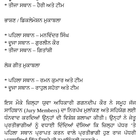
* ਤੀਜਾ ਸਥਾਨ – ਹੈਰੀ ਅਤੇ ਟੀਮ
ਭਾਸ਼ਣ / ਡਿਕਲੇਮੇਸ਼ਨ ਮੁਕਾਬਲਾ
* ਪਹਿਲਾ ਸਥਾਨ – ਮਨਵਿੰਦਰ ਸਿੰਘ
* ਦੂਜਾ ਸਥਾਨ – ਗੁਰਲੀਨ ਕੌਰ
* ਤੀਜਾ ਸਥਾਨ – ਗਿਤਾਂਸ਼ੀ
ਲੋਕ ਗੀਤ ਮੁਕਾਬਲਾ
* ਪਹਿਲਾ ਸਥਾਨ – ਰਮਨ ਕੁਮਾਰ ਅਤੇ ਟੀਮ
* ਦੂਜਾ ਸਥਾਨ – ਰਾਹੁਲ ਸਹੋਤਾ ਅਤੇ ਟੀਮ
ਇਸ ਮੌਕੇ ਜ਼ਿਲ੍ਹਾ ਯੁਵਾ ਅਧਿਕਾਰੀ ਗਗਨਦੀਪ ਕੌਰ ਨੇ ਸਮੂਹ ਜੱਜ
ਸਾਹਿਬਾਨ (Jury Members) ਦਾ ਨਿਰਪੱਖ ਮੁਲਾਂਕਣ ਅਤੇ ਸਹਿਯੋਗ ਲਈ
ਧੰਨਵਾਦ ਕਰਦਿਆਂ ਉਨ੍ਹਾਂ ਦੀ ਵਿਸ਼ੇਸ਼ ਸ਼ਲਾਘਾ ਕੀਤੀ। ਉਨ੍ਹਾਂ ਨੇ ਜੇਤੂ
ਪ੍ਰਤੀਭਾਗੀਆਂ ਨੂੰ ਵਧਾਈ ਦਿੰਦਿਆਂ ਦੱਸਿਆ ਕਿ ਜ਼ਿਲ੍ਹਾ ਪੱਧਰ ’ਤੇ
ਪਹਿਲਾ ਸਥਾਨ ਪ੍ਰਾਪਤ ਕਰਨ ਵਾਲੇ ਪ੍ਰਤੀਭਾਗੀ ਹੁਣ ਰਾਜ ਪੱਧਰੀ