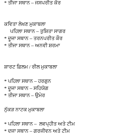
* ਤੀਜਾ ਸਥਾਨ – ਜਸਪਰੀਤ ਕੌਰ
ਕਵਿਤਾ ਲੇਖਣ ਮੁਕਾਬਲਾ
ਪਹਿਲਾ ਸਥਾਨ – ਤੁਸ਼ਿਤਾ ਸਾਗਰ
* ਦੂਜਾ ਸਥਾਨ – ਤਰਨਪਰੀਤ ਕੌਰ
* ਤੀਜਾ ਸਥਾਨ – ਅਨਵੀ ਸ਼ਰਮਾ
ਸ਼ਾਰਟ ਫ਼ਿਲਮ / ਰੀਲ ਮੁਕਾਬਲਾ
* ਪਹਿਲਾ ਸਥਾਨ – ਹਰਗੁਨ
* ਦੂਜਾ ਸਥਾਨ – ਸਹਿਯੋਗ
* ਤੀਜਾ ਸਥਾਨ – ਉਮੇਰ
ਨੁੱਕੜ ਨਾਟਕ ਮੁਕਾਬਲਾ
* ਪਹਿਲਾ ਸਥਾਨ – ਲਵਪ੍ਹੀਤ ਅਤੇ ਟੀਮ
* ਦੂਜਾ ਸਥਾਨ – ਗੁਰਜੀਵਨ ਅਤੇ ਟੀਮ