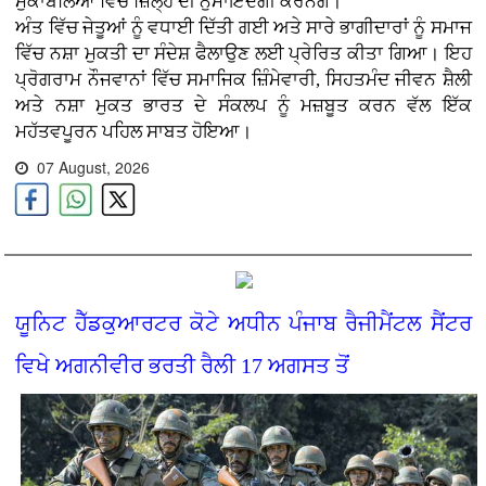
ਮੁਕਾਬਲਿਆਂ ਵਿੱਚ ਜ਼ਿਲ੍ਹੇ ਦੀ ਨੁਮਾਇੰਦਗੀ ਕਰਨਗੇ।
ਅੰਤ ਵਿੱਚ ਜੇਤੂਆਂ ਨੂੰ ਵਧਾਈ ਦਿੱਤੀ ਗਈ ਅਤੇ ਸਾਰੇ ਭਾਗੀਦਾਰਾਂ ਨੂੰ ਸਮਾਜ
ਵਿੱਚ ਨਸ਼ਾ ਮੁਕਤੀ ਦਾ ਸੰਦੇਸ਼ ਫੈਲਾਉਣ ਲਈ ਪ੍ਰੇਰਿਤ ਕੀਤਾ ਗਿਆ। ਇਹ
ਪ੍ਰੋਗਰਾਮ ਨੌਜਵਾਨਾਂ ਵਿੱਚ ਸਮਾਜਿਕ ਜ਼ਿੰਮੇਵਾਰੀ, ਸਿਹਤਮੰਦ ਜੀਵਨ ਸ਼ੈਲੀ
ਅਤੇ ਨਸ਼ਾ ਮੁਕਤ ਭਾਰਤ ਦੇ ਸੰਕਲਪ ਨੂੰ ਮਜ਼ਬੂਤ ਕਰਨ ਵੱਲ ਇੱਕ
ਮਹੱਤਵਪੂਰਨ ਪਹਿਲ ਸਾਬਤ ਹੋਇਆ।
07 August, 2026
ਯੂਨਿਟ ਹੈੱਡਕੁਆਰਟਰ ਕੋਟੇ ਅਧੀਨ ਪੰਜਾਬ ਰੈਜੀਮੈਂਟਲ ਸੈਂਟਰ
ਵਿਖੇ ਅਗਨੀਵੀਰ ਭਰਤੀ ਰੈਲੀ 17 ਅਗਸਤ ਤੋਂ