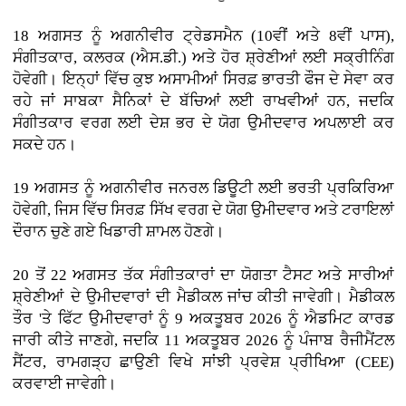
18 ਅਗਸਤ ਨੂੰ ਅਗਨੀਵੀਰ ਟ੍ਰੇਡਸਮੈਨ (10ਵੀਂ ਅਤੇ 8ਵੀਂ ਪਾਸ),
ਸੰਗੀਤਕਾਰ, ਕਲਰਕ (ਐਸ.ਡੀ.) ਅਤੇ ਹੋਰ ਸ਼੍ਰੇਣੀਆਂ ਲਈ ਸਕ੍ਰੀਨਿੰਗ
ਹੋਵੇਗੀ। ਇਨ੍ਹਾਂ ਵਿੱਚ ਕੁਝ ਅਸਾਮੀਆਂ ਸਿਰਫ਼ ਭਾਰਤੀ ਫੌਜ ਦੇ ਸੇਵਾ ਕਰ
ਰਹੇ ਜਾਂ ਸਾਬਕਾ ਸੈਨਿਕਾਂ ਦੇ ਬੱਚਿਆਂ ਲਈ ਰਾਖਵੀਆਂ ਹਨ, ਜਦਕਿ
ਸੰਗੀਤਕਾਰ ਵਰਗ ਲਈ ਦੇਸ਼ ਭਰ ਦੇ ਯੋਗ ਉਮੀਦਵਾਰ ਅਪਲਾਈ ਕਰ
ਸਕਦੇ ਹਨ।
19 ਅਗਸਤ ਨੂੰ ਅਗਨੀਵੀਰ ਜਨਰਲ ਡਿਊਟੀ ਲਈ ਭਰਤੀ ਪ੍ਰਕਿਰਿਆ
ਹੋਵੇਗੀ, ਜਿਸ ਵਿੱਚ ਸਿਰਫ਼ ਸਿੱਖ ਵਰਗ ਦੇ ਯੋਗ ਉਮੀਦਵਾਰ ਅਤੇ ਟਰਾਇਲਾਂ
ਦੌਰਾਨ ਚੁਣੇ ਗਏ ਖਿਡਾਰੀ ਸ਼ਾਮਲ ਹੋਣਗੇ।
20 ਤੋਂ 22 ਅਗਸਤ ਤੱਕ ਸੰਗੀਤਕਾਰਾਂ ਦਾ ਯੋਗਤਾ ਟੈਸਟ ਅਤੇ ਸਾਰੀਆਂ
ਸ਼੍ਰੇਣੀਆਂ ਦੇ ਉਮੀਦਵਾਰਾਂ ਦੀ ਮੈਡੀਕਲ ਜਾਂਚ ਕੀਤੀ ਜਾਵੇਗੀ। ਮੈਡੀਕਲ
ਤੌਰ 'ਤੇ ਫਿੱਟ ਉਮੀਦਵਾਰਾਂ ਨੂੰ 9 ਅਕਤੂਬਰ 2026 ਨੂੰ ਐਡਮਿਟ ਕਾਰਡ
ਜਾਰੀ ਕੀਤੇ ਜਾਣਗੇ, ਜਦਕਿ 11 ਅਕਤੂਬਰ 2026 ਨੂੰ ਪੰਜਾਬ ਰੈਜੀਮੈਂਟਲ
ਸੈਂਟਰ, ਰਾਮਗੜ੍ਹ ਛਾਉਣੀ ਵਿਖੇ ਸਾਂਝੀ ਪ੍ਰਵੇਸ਼ ਪ੍ਰੀਖਿਆ (CEE)
ਕਰਵਾਈ ਜਾਵੇਗੀ।