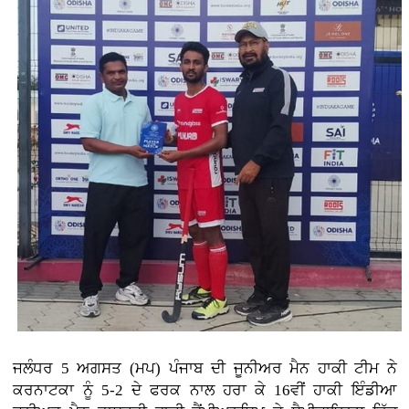
ਜਲੰਧਰ 5 ਅਗਸਤ (ਮਪ) ਪੰਜਾਬ ਦੀ ਜੂਨੀਅਰ ਮੈਨ ਹਾਕੀ ਟੀਮ ਨੇ
ਕਰਨਾਟਕਾ ਨੂੰ 5-2 ਦੇ ਫਰਕ ਨਾਲ ਹਰਾ ਕੇ 16ਵੀਂ ਹਾਕੀ ਇੰਡੀਆ