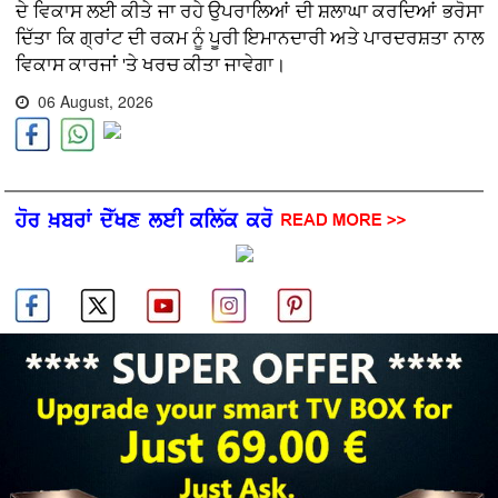
ਦੇ ਵਿਕਾਸ ਲਈ ਕੀਤੇ ਜਾ ਰਹੇ ਉਪਰਾਲਿਆਂ ਦੀ ਸ਼ਲਾਘਾ ਕਰਦਿਆਂ ਭਰੋਸਾ
ਦਿੱਤਾ ਕਿ ਗ੍ਰਾਂਟ ਦੀ ਰਕਮ ਨੂੰ ਪੂਰੀ ਇਮਾਨਦਾਰੀ ਅਤੇ ਪਾਰਦਰਸ਼ਤਾ ਨਾਲ
ਵਿਕਾਸ ਕਾਰਜਾਂ 'ਤੇ ਖਰਚ ਕੀਤਾ ਜਾਵੇਗਾ।
06 August, 2026