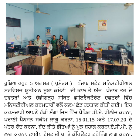
ਹੁਸ਼ਿਆਰਪੁਰ 5 ਅਗਸਤ ( ਪ੍ਸ਼ੋਤਮ ) ਪੰਜਾਬ ਸਟੇਟ ਮਨਿਸਟੀਰੀਅਲ
ਸਰਵਿਸਜ਼ ਯੂਨੀਅਨ ਸੂਬਾ ਕਮੇਟੀ ਦੀ ਕਾਲ ਤੇ ਅੱਜ ਪੰਜਾਬ ਭਰ ਦੇ
ਦਫਤਰਾਂ ਅਤੇ ਚੰਡੀਗੜ੍ਹ ਸਥਿਤ ਡਾਇਰੈਕਟੋਰੇਟ ਦਫਤਰਾਂ ਵਿੱਚ
ਮਨਿਸਟੀਰੀਅਲ ਕਰਮਚਾਰੀਂ ਵੱਲੋਂ ਕਲਮ ਛੋੜ ਹੜਤਾਲ ਕੀਤੀ ਗਈ। ਇਹ
ਕਰਮਚਾਰੀ ਆਪਣੇ ਹੱਕੀ ਮੰਗਾਂ ਜਿਸ ਵਿੱਚ ਪੈਂਡਿਗ ਡੀ.ਏ. ਰੀਲੀਜ ਕਰਨਾ,
ਪੁਰਾਣੀ ਪੈਨਸ਼ਨ ਸਕੀਮ ਲਾਗੂ ਕਰਨਾ, 15.01.15 ਅਤੇ 17.07.20 ਦੇ
ਪੱਤਰ ਰੱਦ ਕਰਨਾ, ਬੰਦ ਕੀਤੇ ਭੱਤਿਆਂ ਨੂੰ ਮੁੜ ਬਹਾਲ ਕਰਨਾ,ਏ.ਸੀ.ਪੀ. ਨੂੰ
ਲਾਗੂ ਕਰਨਾ, ਟਾਈਪ ਟੈਸਟ ਦੀ ਥਾਂ ਤੇ ਕੰਪਿਊਟਰ ਟ੍ਰੇਨਿੰਗ ਲਾਗੂ ਕਰਨਾ,