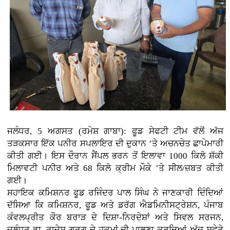
ਜਲੰਧਰ, 5 ਅਗਸਤ (ਰਮੇਸ਼ ਗਾਬਾ): ਫੂਡ ਸੇਫਟੀ ਟੀਮ ਵੱਲੋਂ ਅੱਜ
ਤੜਕਸਾਰ ਇੱਕ ਪਨੀਰ ਸਪਲਾਇਰ ਦੀ ਦੁਕਾਨ ’ਤੇ ਅਚਨਚੇਤ ਛਾਪੇਮਾਰੀ
ਕੀਤੀ ਗਈ। ਇਸ ਦੌਰਾਨ ਸੈਂਪਲ ਭਰਨ ਤੋਂ ਇਲਾਵਾ 1000 ਕਿਲੋ ਸ਼ੱਕੀ
ਮਿਲਾਵਟੀ ਪਨੀਰ ਅਤੇ 68 ਕਿਲੋ ਕ੍ਰੀਮ ਮੌਕੇ ’ਤੇ ਸੀਲ/ਜ਼ਬਤ ਕੀਤੀ
ਗਈ।
ਸਹਾਇਕ ਕਮਿਸ਼ਨਰ ਫੂਡ ਰਜਿੰਦਰ ਪਾਲ ਸਿੰਘ ਨੇ ਜਾਣਕਾਰੀ ਦਿੰਦਿਆਂ
ਦੱਸਿਆ ਕਿ ਕਮਿਸ਼ਨਰ, ਫੂਡ ਅਤੇ ਡਰੱਗ ਐਡਮਿਨੀਸਟ੍ਰੇਸ਼ਨ, ਪੰਜਾਬ
ਕੰਵਲਪ੍ਰੀਤ ਕੌਰ ਬਰਾੜ ਦੇ ਦਿਸ਼ਾ-ਨਿਰਦੇਸ਼ਾਂ ਅਤੇ ਸਿਵਲ ਸਰਜਨ,
ਜਲੰਧਰ ਡਾ. ਰਾਜੇਸ਼ ਗਰਗ ਦੇ ਹੁਕਮਾਂ ਦੀ ਪਾਲਣਾ ਕਰਦਿਆਂ ਅੱਜ ਸਵੇਰੇ