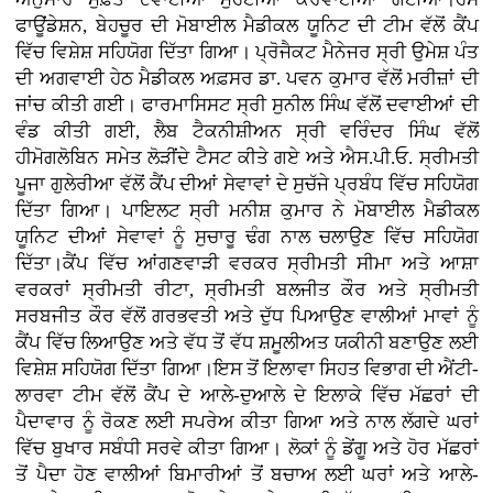
ਫਾਊਂਡੇਸ਼ਨ, ਬੇਹਚੂਰ ਦੀ ਮੋਬਾਈਲ ਮੈਡੀਕਲ ਯੂਨਿਟ ਦੀ ਟੀਮ ਵੱਲੋਂ ਕੈਂਪ
ਵਿੱਚ ਵਿਸ਼ੇਸ਼ ਸਹਿਯੋਗ ਦਿੱਤਾ ਗਿਆ। ਪ੍ਰੋਜੈਕਟ ਮੈਨੇਜਰ ਸ੍ਰੀ ਉਮੇਸ਼ ਪੰਤ
ਦੀ ਅਗਵਾਈ ਹੇਠ ਮੈਡੀਕਲ ਅਫ਼ਸਰ ਡਾ. ਪਵਨ ਕੁਮਾਰ ਵੱਲੋਂ ਮਰੀਜ਼ਾਂ ਦੀ
ਜਾਂਚ ਕੀਤੀ ਗਈ। ਫਾਰਮਾਸਿਸਟ ਸ੍ਰੀ ਸੁਨੀਲ ਸਿੰਘ ਵੱਲੋਂ ਦਵਾਈਆਂ ਦੀ
ਵੰਡ ਕੀਤੀ ਗਈ, ਲੈਬ ਟੈਕਨੀਸ਼ੀਅਨ ਸ੍ਰੀ ਵਰਿੰਦਰ ਸਿੰਘ ਵੱਲੋਂ
ਹੀਮੋਗਲੋਬਿਨ ਸਮੇਤ ਲੋੜੀਂਦੇ ਟੈਸਟ ਕੀਤੇ ਗਏ ਅਤੇ ਐਸ.ਪੀ.ਓ. ਸ੍ਰੀਮਤੀ
ਪੂਜਾ ਗੁਲੇਰੀਆ ਵੱਲੋਂ ਕੈਂਪ ਦੀਆਂ ਸੇਵਾਵਾਂ ਦੇ ਸੁਚੱਜੇ ਪ੍ਰਬੰਧ ਵਿੱਚ ਸਹਿਯੋਗ
ਦਿੱਤਾ ਗਿਆ। ਪਾਇਲਟ ਸ੍ਰੀ ਮਨੀਸ਼ ਕੁਮਾਰ ਨੇ ਮੋਬਾਈਲ ਮੈਡੀਕਲ
ਯੂਨਿਟ ਦੀਆਂ ਸੇਵਾਵਾਂ ਨੂੰ ਸੁਚਾਰੂ ਢੰਗ ਨਾਲ ਚਲਾਉਣ ਵਿੱਚ ਸਹਿਯੋਗ
ਦਿੱਤਾ।ਕੈਂਪ ਵਿੱਚ ਆਂਗਣਵਾੜੀ ਵਰਕਰ ਸ੍ਰੀਮਤੀ ਸੀਮਾ ਅਤੇ ਆਸ਼ਾ
ਵਰਕਰਾਂ ਸ੍ਰੀਮਤੀ ਰੀਟਾ, ਸ੍ਰੀਮਤੀ ਬਲਜੀਤ ਕੌਰ ਅਤੇ ਸ੍ਰੀਮਤੀ
ਸਰਬਜੀਤ ਕੌਰ ਵੱਲੋਂ ਗਰਭਵਤੀ ਅਤੇ ਦੁੱਧ ਪਿਆਉਣ ਵਾਲੀਆਂ ਮਾਵਾਂ ਨੂੰ
ਕੈਂਪ ਵਿੱਚ ਲਿਆਉਣ ਅਤੇ ਵੱਧ ਤੋਂ ਵੱਧ ਸ਼ਮੂਲੀਅਤ ਯਕੀਨੀ ਬਣਾਉਣ ਲਈ
ਵਿਸ਼ੇਸ਼ ਸਹਿਯੋਗ ਦਿੱਤਾ ਗਿਆ।ਇਸ ਤੋਂ ਇਲਾਵਾ ਸਿਹਤ ਵਿਭਾਗ ਦੀ ਐਂਟੀ-
ਲਾਰਵਾ ਟੀਮ ਵੱਲੋਂ ਕੈਂਪ ਦੇ ਆਲੇ-ਦੁਆਲੇ ਦੇ ਇਲਾਕੇ ਵਿੱਚ ਮੱਛਰਾਂ ਦੀ
ਪੈਦਾਵਾਰ ਨੂੰ ਰੋਕਣ ਲਈ ਸਪਰੇਅ ਕੀਤਾ ਗਿਆ ਅਤੇ ਨਾਲ ਲੱਗਦੇ ਘਰਾਂ
ਵਿੱਚ ਬੁਖਾਰ ਸਬੰਧੀ ਸਰਵੇ ਕੀਤਾ ਗਿਆ। ਲੋਕਾਂ ਨੂੰ ਡੇਂਗੂ ਅਤੇ ਹੋਰ ਮੱਛਰਾਂ
ਤੋਂ ਪੈਦਾ ਹੋਣ ਵਾਲੀਆਂ ਬਿਮਾਰੀਆਂ ਤੋਂ ਬਚਾਅ ਲਈ ਘਰਾਂ ਅਤੇ ਆਲੇ-