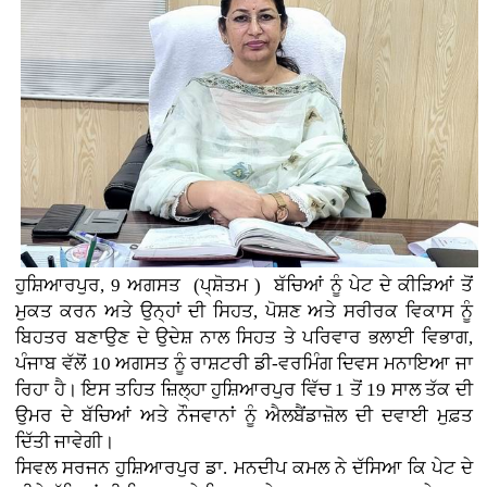
ਹੁਸ਼ਿਆਰਪੁਰ, 9 ਅਗਸਤ (ਪ੍ਸ਼ੋਤਮ ) ਬੱਚਿਆਂ ਨੂੰ ਪੇਟ ਦੇ ਕੀੜਿਆਂ ਤੋਂ
ਮੁਕਤ ਕਰਨ ਅਤੇ ਉਨ੍ਹਾਂ ਦੀ ਸਿਹਤ, ਪੋਸ਼ਣ ਅਤੇ ਸਰੀਰਕ ਵਿਕਾਸ ਨੂੰ
ਬਿਹਤਰ ਬਣਾਉਣ ਦੇ ਉਦੇਸ਼ ਨਾਲ ਸਿਹਤ ਤੇ ਪਰਿਵਾਰ ਭਲਾਈ ਵਿਭਾਗ,
ਪੰਜਾਬ ਵੱਲੋਂ 10 ਅਗਸਤ ਨੂੰ ਰਾਸ਼ਟਰੀ ਡੀ-ਵਰਮਿੰਗ ਦਿਵਸ ਮਨਾਇਆ ਜਾ
ਰਿਹਾ ਹੈ। ਇਸ ਤਹਿਤ ਜ਼ਿਲ੍ਹਾ ਹੁਸ਼ਿਆਰਪੁਰ ਵਿੱਚ 1 ਤੋਂ 19 ਸਾਲ ਤੱਕ ਦੀ
ਉਮਰ ਦੇ ਬੱਚਿਆਂ ਅਤੇ ਨੌਜਵਾਨਾਂ ਨੂੰ ਐਲਬੈਂਡਾਜ਼ੋਲ ਦੀ ਦਵਾਈ ਮੁਫ਼ਤ
ਦਿੱਤੀ ਜਾਵੇਗੀ।
ਸਿਵਲ ਸਰਜਨ ਹੁਸ਼ਿਆਰਪੁਰ ਡਾ. ਮਨਦੀਪ ਕਮਲ ਨੇ ਦੱਸਿਆ ਕਿ ਪੇਟ ਦੇ