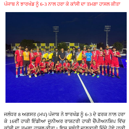
ਪੰਜਾਬ ਨੇ ਝਾਰਖੰਡ ਨੂੰ 6-3 ਨਾਲ ਹਰਾ ਕੇ ਕਾਂਸੀ ਦਾ ਤਮਗਾ ਹਾਸਲ ਕੀਤਾ
ਜਲੰਧਰ 8 ਅਗਸਤ (ਮਪ) ਪੰਜਾਬ ਨੇ ਝਾਰਖੰਡ ਨੂੰ 6-3 ਦੇ ਫਰਕ ਨਾਲ ਹਰਾ
ਕੇ 16ਵੀਂ ਹਾਕੀ ਇੰਡੀਆ ਜੂਨੀਅਰ ਰਾਸ਼ਟਰੀ ਹਾਕੀ ਚੈਂਪੀਅਨਸ਼ਿਪ ਵਿੱਚ
ਕਾਂਸੀ ਦਾ ਤਮਗਾ ਹਾਸਲ ਕੀਤਾ। ਇਸ ਸਬੰਧੀ ਜਾਣਕਾਰੀ ਦਿੰਦੇ ਹੋਏ ਹਾਕੀ