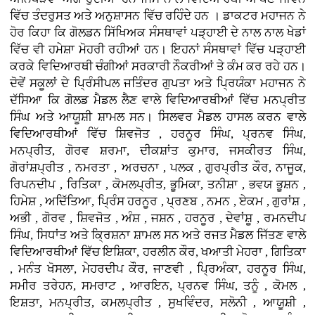
ਵਿੱਚ ਤੰਦਰੁਸਤ ਅਤੇ ਅਨੁਸ਼ਾਸਨ ਵਿੱਚ ਰਹਿੰਦੇ ਹਨ । ਡਾਕਟਰ ਮਹਾਜਨ ਨੇ
ਹੋਰ ਕਿਹਾ ਕਿ ਗੋਲਡਨ ਸਿੱਖਿਅਕ ਸੰਸਥਾਵਾਂ ਪੜ੍ਹਾਈ ਦੇ ਨਾਲ ਨਾਲ ਖੇਡਾਂ
ਵਿੱਚ ਵੀ ਹਮੇਸ਼ਾ ਮੋਹਰੀ ਰਹੀਆਂ ਹਨ। ਇਹਨਾਂ ਸੰਸਥਾਵਾਂ ਵਿੱਚ ਪੜ੍ਹਾਈ
ਕਰਕੇ ਵਿਦਿਆਰਥੀ ਚੰਗੀਆਂ ਸਰਕਾਰੀ ਨੌਕਰੀਆਂ ਤੇ ਕੰਮ ਕਰ ਰਹੇ ਹਨ।
ਦੋਵੇਂ ਸਕੂਲਾਂ ਦੇ ਪ੍ਰਿੰਸੀਪਲ ਜਤਿੰਦਰ ਗੁਪਤਾ ਅਤੇ ਪ੍ਰਿਯੰਕਾ ਮਹਾਜਨ ਨੇ
ਦੱਸਿਆ ਕਿ ਗੋਲਡ ਮੈਡਲ ਲੈਣ ਵਾਲੇ ਵਿਦਿਆਰਥੀਆਂ ਵਿੱਚ ਮਨਪ੍ਰੀਤ
ਸਿੰਘ ਅਤੇ ਆਯੂਸ਼ੀ ਸ਼ਾਮਲ ਸਨ। ਸਿਲਵਰ ਮੈਡਲ ਹਾਸਲ ਕਰਨ ਵਾਲੇ
ਵਿਦਿਆਰਥੀਆਂ ਵਿੱਚ ਸ਼ਿਵਜੋਤ , ਹਰਨੂਰ ਸਿੰਘ, ਪ੍ਰਨਵ ਸਿੰਘ,
ਮਨਪ੍ਰੀਤ, ਗੋਰਵ ਸ਼ਰਮਾ, ਦੀਕਸ਼ਾਂਤ ਕੁਮਾਰ, ਜਸਕੀਰਤ ਸਿੰਘ,
ਗੋਰਾਂਸ਼ਪ੍ਰੀਤ , ਨਮਰਤਾ , ਅਰਚਨਾ , ਪਲਕ , ਗੁਰਪ੍ਰੀਤ ਕੌਰ, ਨਾਜੂਕ,
ਰਿਪਨਦੀਪ , ਰਿਤਿਕਾ , ਕੋਮਲਪ੍ਰੀਤ, ਭੂਮਿਕਾ, ਤਨੀਸ਼ਾ , ਭਵਯ ਭੂਸ਼ਨ ,
ਹਿਮੇਸ਼ , ਅਦਿੱਤਿਆ, ਪ੍ਰਿੰਸ ਹਰਨੂਰ , ਪ੍ਰਣਬ , ਨਮਨ , ਏਕਮ , ਗੁਰਾਂਸ਼ ,
ਅਭੀ , ਗੋਰਵ , ਸ਼ਿਵਜੋਤ , ਅੰਸ਼ , ਜਸ਼ਨ , ਹਰਨੂਰ , ਦੇਵਾਂਸ਼ੂ , ਰਮਨਦੀਪ
ਸਿੰਘ, ਸਿਧਾਂਤ ਅਤੇ ਕ੍ਰਿਸ਼ਨਾ ਸ਼ਾਮਲ ਸਨ ਅਤੇ ਰਜਤ ਮੈਡਲ ਜਿੱਤਣ ਵਾਲੇ
ਵਿਦਿਆਰਥੀਆਂ ਵਿੱਚ ਇਸ਼ਿਕਾ, ਹਰਲੀਨ ਕੌਰ, ਖਆਤੀ ਮੇਹਰਾ , ਗਿਤਿਕਾ
, ਮਨੰਤ ਖੋਸਲਾ, ਮੇਹਰਦੀਪ ਕੌਰ, ਜਾਣਵੀ , ਪ੍ਰਿਅੰਕਾ, ਹਰਨੂਰ ਸਿੰਘ,
ਸਮੀਰ ਤਰੇਹਨ, ਸਮਰਾਟ , ਆਰਇਨ, ਪ੍ਰਨਵ ਸਿੰਘ, ਤਨੂੰ , ਕੋਮਲ ,
ਇਸ਼ਤਾ, ਮਨਪ੍ਰੀਤ, ਕਮਲਪ੍ਰੀਤ , ਸੁਖਵਿੰਦਰ, ਸਲੋਨੀ , ਆਯੂਸ਼ੀ ,