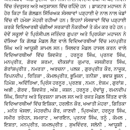
ਵਿੱਚ ਤੰਦਰੁਸਤ ਅਤੇ ਅਨੁਸ਼ਾਸਨ ਵਿੱਚ ਰਹਿੰਦੇ ਹਨ । ਡਾਕਟਰ ਮਹਾਜਨ ਨੇ
ਹੋਰ ਕਿਹਾ ਕਿ ਗੋਲਡਨ ਸਿੱਖਿਅਕ ਸੰਸਥਾਵਾਂ ਪੜ੍ਹਾਈ ਦੇ ਨਾਲ ਨਾਲ ਖੇਡਾਂ
ਵਿੱਚ ਵੀ ਹਮੇਸ਼ਾ ਮੋਹਰੀ ਰਹੀਆਂ ਹਨ। ਇਹਨਾਂ ਸੰਸਥਾਵਾਂ ਵਿੱਚ ਪੜ੍ਹਾਈ
ਕਰਕੇ ਵਿਦਿਆਰਥੀ ਚੰਗੀਆਂ ਸਰਕਾਰੀ ਨੌਕਰੀਆਂ ਤੇ ਕੰਮ ਕਰ ਰਹੇ ਹਨ।
ਦੋਵੇਂ ਸਕੂਲਾਂ ਦੇ ਪ੍ਰਿੰਸੀਪਲ ਜਤਿੰਦਰ ਗੁਪਤਾ ਅਤੇ ਪ੍ਰਿਯੰਕਾ ਮਹਾਜਨ ਨੇ
ਦੱਸਿਆ ਕਿ ਗੋਲਡ ਮੈਡਲ ਲੈਣ ਵਾਲੇ ਵਿਦਿਆਰਥੀਆਂ ਵਿੱਚ ਮਨਪ੍ਰੀਤ
ਸਿੰਘ ਅਤੇ ਆਯੂਸ਼ੀ ਸ਼ਾਮਲ ਸਨ। ਸਿਲਵਰ ਮੈਡਲ ਹਾਸਲ ਕਰਨ ਵਾਲੇ
ਵਿਦਿਆਰਥੀਆਂ ਵਿੱਚ ਸ਼ਿਵਜੋਤ , ਹਰਨੂਰ ਸਿੰਘ, ਪ੍ਰਨਵ ਸਿੰਘ,
ਮਨਪ੍ਰੀਤ, ਗੋਰਵ ਸ਼ਰਮਾ, ਦੀਕਸ਼ਾਂਤ ਕੁਮਾਰ, ਜਸਕੀਰਤ ਸਿੰਘ,
ਗੋਰਾਂਸ਼ਪ੍ਰੀਤ , ਨਮਰਤਾ , ਅਰਚਨਾ , ਪਲਕ , ਗੁਰਪ੍ਰੀਤ ਕੌਰ, ਨਾਜੂਕ,
ਰਿਪਨਦੀਪ , ਰਿਤਿਕਾ , ਕੋਮਲਪ੍ਰੀਤ, ਭੂਮਿਕਾ, ਤਨੀਸ਼ਾ , ਭਵਯ ਭੂਸ਼ਨ ,
ਹਿਮੇਸ਼ , ਅਦਿੱਤਿਆ, ਪ੍ਰਿੰਸ ਹਰਨੂਰ , ਪ੍ਰਣਬ , ਨਮਨ , ਏਕਮ , ਗੁਰਾਂਸ਼ ,
ਅਭੀ , ਗੋਰਵ , ਸ਼ਿਵਜੋਤ , ਅੰਸ਼ , ਜਸ਼ਨ , ਹਰਨੂਰ , ਦੇਵਾਂਸ਼ੂ , ਰਮਨਦੀਪ
ਸਿੰਘ, ਸਿਧਾਂਤ ਅਤੇ ਕ੍ਰਿਸ਼ਨਾ ਸ਼ਾਮਲ ਸਨ ਅਤੇ ਰਜਤ ਮੈਡਲ ਜਿੱਤਣ ਵਾਲੇ
ਵਿਦਿਆਰਥੀਆਂ ਵਿੱਚ ਇਸ਼ਿਕਾ, ਹਰਲੀਨ ਕੌਰ, ਖਆਤੀ ਮੇਹਰਾ , ਗਿਤਿਕਾ
, ਮਨੰਤ ਖੋਸਲਾ, ਮੇਹਰਦੀਪ ਕੌਰ, ਜਾਣਵੀ , ਪ੍ਰਿਅੰਕਾ, ਹਰਨੂਰ ਸਿੰਘ,
ਸਮੀਰ ਤਰੇਹਨ, ਸਮਰਾਟ , ਆਰਇਨ, ਪ੍ਰਨਵ ਸਿੰਘ, ਤਨੂੰ , ਕੋਮਲ ,
ਇਸ਼ਤਾ, ਮਨਪ੍ਰੀਤ, ਕਮਲਪ੍ਰੀਤ , ਸੁਖਵਿੰਦਰ, ਸਲੋਨੀ , ਆਯੂਸ਼ੀ ,