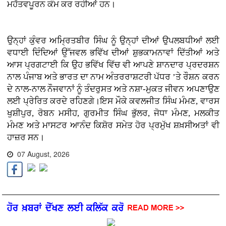
ਮਹੱਤਵਪੂਰਨ ਕੰਮ ਕਰ ਰਹੀਆਂ ਹਨ।
ਉਨ੍ਹਾਂ ਕੁੰਵਰ ਅਮ੍ਰਿਤਬੀਰ ਸਿੰਘ ਨੂੰ ਉਨ੍ਹਾਂ ਦੀਆਂ ਉਪਲਬਧੀਆਂ ਲਈ
ਵਧਾਈ ਦਿੰਦਿਆਂ ਉੱਜਵਲ ਭਵਿੱਖ ਦੀਆਂ ਸ਼ੁਭਕਾਮਨਾਵਾਂ ਦਿੱਤੀਆਂ ਅਤੇ
ਆਸ ਪ੍ਰਗਟਾਈ ਕਿ ਉਹ ਭਵਿੱਖ ਵਿੱਚ ਵੀ ਆਪਣੇ ਸ਼ਾਨਦਾਰ ਪ੍ਰਦਰਸ਼ਨ
ਨਾਲ ਪੰਜਾਬ ਅਤੇ ਭਾਰਤ ਦਾ ਨਾਮ ਅੰਤਰਰਾਸ਼ਟਰੀ ਪੱਧਰ ’ਤੇ ਰੌਸ਼ਨ ਕਰਨ
ਦੇ ਨਾਲ-ਨਾਲ ਨੌਜਵਾਨਾਂ ਨੂੰ ਤੰਦਰੁਸਤ ਅਤੇ ਨਸ਼ਾ-ਮੁਕਤ ਜੀਵਨ ਅਪਣਾਉਣ
ਲਈ ਪ੍ਰੇਰਿਤ ਕਰਦੇ ਰਹਿਣਗੇ।ਇਸ ਮੌਕੇ ਕਵਲਜੀਤ ਸਿੰਘ ਮੰਮਣ, ਵਾਰਸ
ਖੁਸ਼ੀਪੁਰ, ਰੋਬਨ ਮਸੀਹ, ਗੁਰਮੀਤ ਸਿੰਘ ਭੁੱਲਰ, ਜੋਧਾ ਮੰਮਣ, ਮਲਕੀਤ
ਮੰਮਣ ਅਤੇ ਮਾਸਟਰ ਆਨੰਦ ਕਿਸ਼ੋਰ ਸਮੇਤ ਹੋਰ ਪ੍ਰਮੁੱਖ ਸ਼ਖ਼ਸੀਅਤਾਂ ਵੀ
ਹਾਜ਼ਰ ਸਨ।
07 August, 2026