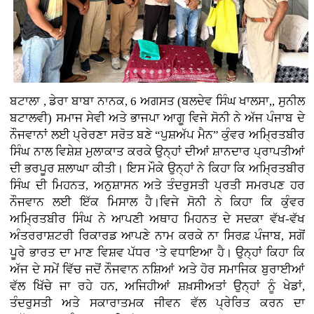
ਬਟਾਲਾ , ਡੇਰਾ ਬਾਬਾ ਨਾਨਕ, 6 ਅਗਸਤ (ਬਲਦੇਵ ਸਿੰਘ ਖਾਲਸਾ,, ਸੁਨੀਲ
ਬਟਾਲਵੀ) ਸਮਾਜ ਸੇਵੀ ਅਤੇ ਭਾਜਪਾ ਆਗੂ ਵਿਜੇ ਸੋਨੀ ਨੇ ਅੱਜ ਪੰਜਾਬ ਦੇ
ਨੌਜਵਾਨਾਂ ਲਈ ਪ੍ਰੇਰਣਾ ਸਰੋਤ ਬਣੇ “ਪੁਸ਼ਅੱਪ ਮੈਨ” ਕੁੰਵਰ ਅਮ੍ਰਿਤਬੀਰ
ਸਿੰਘ ਨਾਲ ਵਿਸ਼ੇਸ਼ ਮੁਲਾਕਾਤ ਕਰਕੇ ਉਨ੍ਹਾਂ ਦੀਆਂ ਸ਼ਾਨਦਾਰ ਪ੍ਰਾਪਤੀਆਂ
ਦੀ ਭਰਪੂਰ ਸ਼ਲਾਘਾ ਕੀਤੀ। ਇਸ ਮੌਕੇ ਉਨ੍ਹਾਂ ਨੇ ਕਿਹਾ ਕਿ ਅਮ੍ਰਿਤਬੀਰ
ਸਿੰਘ ਦੀ ਮਿਹਨਤ, ਅਨੁਸ਼ਾਸਨ ਅਤੇ ਤੰਦਰੁਸਤੀ ਪ੍ਰਤੀ ਸਮਰਪਣ ਹਰ
ਨੌਜਵਾਨ ਲਈ ਇੱਕ ਮਿਸਾਲ ਹੈ।ਵਿਜੇ ਸੋਨੀ ਨੇ ਕਿਹਾ ਕਿ ਕੁੰਵਰ
ਅਮ੍ਰਿਤਬੀਰ ਸਿੰਘ ਨੇ ਆਪਣੀ ਅਥਾਹ ਮਿਹਨਤ ਦੇ ਸਦਕਾ ਵੱਖ-ਵੱਖ
ਅੰਤਰਰਾਸ਼ਟਰੀ ਰਿਕਾਰਡ ਆਪਣੇ ਨਾਮ ਕਰਕੇ ਨਾ ਸਿਰਫ਼ ਪੰਜਾਬ, ਸਗੋਂ
ਪੂਰੇ ਭਾਰਤ ਦਾ ਮਾਣ ਵਿਸ਼ਵ ਪੱਧਰ ’ਤੇ ਵਧਾਇਆ ਹੈ। ਉਨ੍ਹਾਂ ਕਿਹਾ ਕਿ
ਅੱਜ ਦੇ ਸਮੇਂ ਵਿੱਚ ਜਦੋਂ ਨੌਜਵਾਨ ਨਸ਼ਿਆਂ ਅਤੇ ਹੋਰ ਸਮਾਜਿਕ ਬੁਰਾਈਆਂ
ਵੱਲ ਖਿੱਚੇ ਜਾ ਰਹੇ ਹਨ, ਅਜਿਹੀਆਂ ਸ਼ਖ਼ਸੀਅਤਾਂ ਉਨ੍ਹਾਂ ਨੂੰ ਖੇਡਾਂ,
ਤੰਦਰੁਸਤੀ ਅਤੇ ਸਕਾਰਾਤਮਕ ਜੀਵਨ ਵੱਲ ਪ੍ਰੇਰਿਤ ਕਰਨ ਦਾ