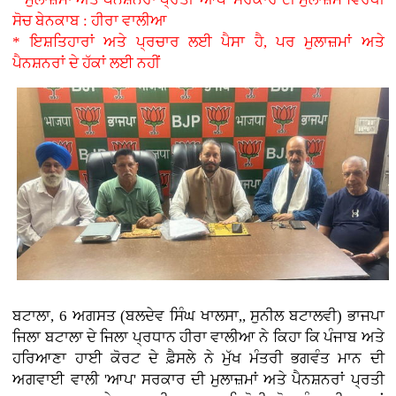
ਸੋਚ ਬੇਨਕਾਬ : ਹੀਰਾ ਵਾਲੀਆ
* ਇਸ਼ਤਿਹਾਰਾਂ ਅਤੇ ਪ੍ਰਚਾਰ ਲਈ ਪੈਸਾ ਹੈ, ਪਰ ਮੁਲਾਜ਼ਮਾਂ ਅਤੇ
ਪੈਨਸ਼ਨਰਾਂ ਦੇ ਹੱਕਾਂ ਲਈ ਨਹੀਂ
ਬਟਾਲਾ, 6 ਅਗਸਤ (ਬਲਦੇਵ ਸਿੰਘ ਖਾਲਸਾ,, ਸੁਨੀਲ ਬਟਾਲਵੀ) ਭਾਜਪਾ
ਜਿਲਾ ਬਟਾਲਾ ਦੇ ਜਿਲਾ ਪ੍ਰਧਾਨ ਹੀਰਾ ਵਾਲੀਆ ਨੇ ਕਿਹਾ ਕਿ ਪੰਜਾਬ ਅਤੇ
ਹਰਿਆਣਾ ਹਾਈ ਕੋਰਟ ਦੇ ਫ਼ੈਸਲੇ ਨੇ ਮੁੱਖ ਮੰਤਰੀ ਭਗਵੰਤ ਮਾਨ ਦੀ
ਅਗਵਾਈ ਵਾਲੀ 'ਆਪ' ਸਰਕਾਰ ਦੀ ਮੁਲਾਜ਼ਮਾਂ ਅਤੇ ਪੈਨਸ਼ਨਰਾਂ ਪ੍ਰਤੀ