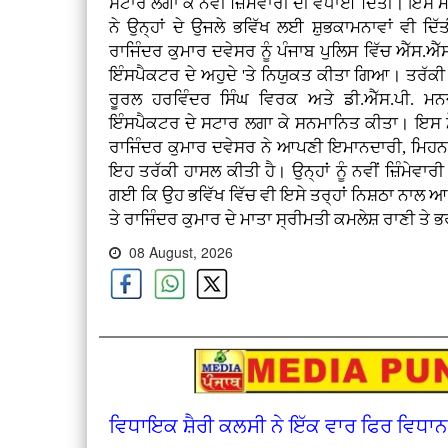
ਸਟਾਰ ਲਗਾ ਕੇ ਨਵੀਂ ਜ਼ਿੰਮੇਵਾਰੀ ਦੀ ਵਧਾਈ ਦਿੱਤੀ। ਇਸ 
ਨੇ ਉਨ੍ਹਾਂ ਦੇ ਉਜਲੇ ਭਵਿੱਖ ਲਈ ਸ਼ੁਭਕਾਮਨਾਵਾਂ ਵੀ ਦਿ
ਰਾਜਿੰਦਰ ਕੁਮਾਰ ਦਵੇਸਰ ਨੂੰ ਪੰਜਾਬ ਪੁਲਿਸ ਵਿੱਚ ਐੱਸ.
ਇੰਸਪੈਕਟਰ ਦੇ ਅਹੁਦੇ 'ਤੇ ਨਿਯੁਕਤ ਕੀਤਾ ਗਿਆ। ਤਰੱਕੀ
ਰੂਰਲ ਹਰਵਿੰਦਰ ਸਿੰਘ ਵਿਰਕ ਅਤੇ ਡੀ.ਐੱਸ.ਪੀ. ਮਨਜ
ਇੰਸਪੈਕਟਰ ਦੇ ਸਟਾਰ ਲਗਾ ਕੇ ਸਨਮਾਨਿਤ ਕੀਤਾ। ਇਸ ਮੌ
ਰਾਜਿੰਦਰ ਕੁਮਾਰ ਦਵੇਸਰ ਨੇ ਆਪਣੀ ਇਮਾਨਦਾਰੀ, ਮਿਹ
ਇਹ ਤਰੱਕੀ ਹਾਸਲ ਕੀਤੀ ਹੈ। ਉਨ੍ਹਾਂ ਨੂੰ ਨਵੀਂ ਜ਼ਿੰਮ
ਗਈ ਕਿ ਉਹ ਭਵਿੱਖ ਵਿੱਚ ਵੀ ਇਸੇ ਤਰ੍ਹਾਂ ਨਿਸ਼ਠਾ ਨਾਲ 
ਤੇ ਰਾਜਿੰਦਰ ਕੁਮਾਰ ਦੇ ਮਾਤਾ ਸ੍ਰੀਮਤੀ ਕਮਲੇਸ਼ ਰਾਣੀ ਤੇ 
08 August, 2026
ਵਿਧਾਇਕ ਸ਼ੈਰੀ ਕਲਸੀ ਨੇ ਇੱਕ ਵਾਰ ਫਿਰ ਵਿਧਾਨ ਸ