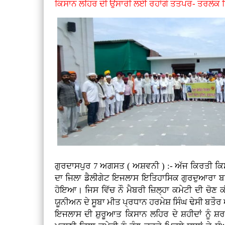
ਕਿਸਾਨ ਲਹਿਰ ਦੀ ਉਸਾਰੀ ਲਈ ਰਹਾਂਗੇ ਤਤਪਰ- ਤਰਲੋਕ ਸ
ਗੁਰਦਾਸਪੁਰ 7 ਅਗਸਤ ( ਅਸ਼ਵਨੀ ) :- ਅੱਜ ਕਿਰਤੀ ਕਿ
ਦਾ ਜਿਲਾ ਡੈਲੀਗੇਟ ਇਜਲਾਸ ਇਤਿਹਾਸਿਕ ਗੁਰਦੁਆਰਾ ਬਾਬ
ਹੋਇਆ। ਜਿਸ ਵਿੱਚ ਨੌ ਮੈਬਰੀ ਜ਼ਿਲ੍ਹਾ ਕਮੇਟੀ ਦੀ ਚੋ
ਯੂਨੀਅਨ ਦੇ ਸੂਬਾ ਮੀਤ ਪ੍ਰਧਾਨ ਹਰਮੇਸ਼ ਸਿੰਘ ਢੇਸੀ ਬਤ
ਇਜਲਾਸ ਦੀ ਸ਼ੁਰੂਆਤ ਕਿਸਾਨ ਲਹਿਰ ਦੇ ਸ਼ਹੀਦਾਂ ਨੂੰ ਸ਼