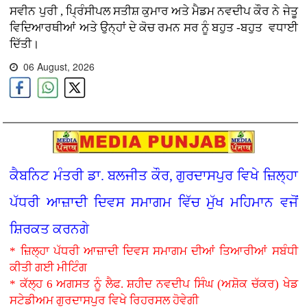
ਸਵੀਨ ਪੁਰੀ , ਪ੍ਰਿੰਸੀਪਲ ਸਤੀਸ਼ ਕੁਮਾਰ ਅਤੇ ਮੈਡਮ ਨਵਦੀਪ ਕੌਰ ਨੇ ਜੇਤੂ
ਵਿਦਿਆਰਥੀਆਂ ਅਤੇ ਉਨ੍ਹਾਂ ਦੇ ਕੋਚ ਰਮਨ ਸਰ ਨੂੰ ਬਹੁਤ -ਬਹੁਤ ਵਧਾਈ
ਦਿੱਤੀ।
06 August, 2026
ਕੈਬਨਿਟ ਮੰਤਰੀ ਡਾ. ਬਲਜੀਤ ਕੌਰ, ਗੁਰਦਾਸਪੁਰ ਵਿਖੇ ਜ਼ਿਲ੍ਹਾ
ਪੱਧਰੀ ਆਜ਼ਾਦੀ ਦਿਵਸ ਸਮਾਗਮ ਵਿੱਚ ਮੁੱਖ ਮਹਿਮਾਨ ਵਜੋਂ
ਸ਼ਿਰਕਤ ਕਰਨਗੇ
* ਜ਼ਿਲ੍ਹਾ ਪੱਧਰੀ ਆਜ਼ਾਦੀ ਦਿਵਸ ਸਮਾਗਮ ਦੀਆਂ ਤਿਆਰੀਆਂ ਸਬੰਧੀ
ਕੀਤੀ ਗਈ ਮੀਟਿੰਗ
* ਕੱਲ੍ਹ 6 ਅਗਸਤ ਨੂੰ ਲੈਫ. ਸ਼ਹੀਦ ਨਵਦੀਪ ਸਿੰਘ (ਅਸ਼ੋਕ ਚੱਕਰ) ਖੇਡ
ਸਟੇਡੀਅਮ ਗੁਰਦਾਸਪੁਰ ਵਿਖੇ ਰਿਹਰਸਲ ਹੋਵੇਗੀ