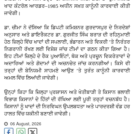
ਖਾਦ ਕੰਟਰੋਲ ਆਰਡਰ–1985 ਅਧੀਨ ਸਖ਼ਤ ਕਾਨੂੰਨੀ ਕਾਰਵਾਈ ਕੀਤੀ
ਜਾਵੇਗੀ।
ਡਾ. ਚੀਮਾ ਨੇ ਦੱਸਿਆ ਕਿ ਡਿਪਟੀ ਕਮਿਸ਼ਨਰ ਗੁਰਦਾਸਪੁਰ ਦੇ ਨਿਰਦੇਸ਼ਾਂ
ਅਨੁਸਾਰ ਅਤੇ ਡਾਇਰੈਕਟਰ ਡਾ. ਗੁਰਜੀਤ ਸਿੰਘ ਬਰਾੜ ਦੀ ਰਹਿਨੁਮਾਈ
ਹੇਠ ਜ਼ਿਲ੍ਹੇ ਵਿੱਚ ਖਾਦਾਂ ਦੀ ਸਪਲਾਈ, ਭੰਡਾਰਨ ਅਤੇ ਵਿਕਰੀ ’ਤੇ ਨਿਰੰਤਰ
ਨਿਗਰਾਨੀ ਰੱਖਣ ਲਈ ਵਿਸ਼ੇਸ਼ ਜਾਂਚ ਟੀਮਾਂ ਦਾ ਗਠਨ ਕੀਤਾ ਗਿਆ ਹੈ।
ਇਹ ਟੀਮਾਂ ਜ਼ਿਲ੍ਹੇ ਦੇ ਰੈਕ ਪੁਆਇੰਟਾਂ, ਥੋਕ ਅਤੇ ਪ੍ਰਚੂਨ ਵਿਕਰੇਤਾਵਾਂ ਦੇ
ਅਦਾਰਿਆਂ ਅਤੇ ਗੋਦਾਮਾਂ ਦੀ ਅਚਨਚੇਤ ਜਾਂਚ ਕਰਨਗੀਆਂ। ਕਿਸੇ ਵੀ
ਤਰ੍ਹਾਂ ਦੀ ਬੇਨਿਯਮੀ ਸਾਹਮਣੇ ਆਉਣ ’ਤੇ ਤੁਰੰਤ ਕਾਨੂੰਨੀ ਕਾਰਵਾਈ
ਅਮਲ ਵਿੱਚ ਲਿਆਂਦੀ ਜਾਵੇਗੀ।
ਉਨ੍ਹਾਂ ਕਿਹਾ ਕਿ ਜ਼ਿਲ੍ਹਾ ਪ੍ਰਸ਼ਾਸਨ ਅਤੇ ਖੇਤੀਬਾੜੀ ਤੇ ਕਿਸਾਨ ਭਲਾਈ
ਵਿਭਾਗ ਕਿਸਾਨਾਂ ਦੇ ਹਿੱਤਾਂ ਦੀ ਰੱਖਿਆ ਲਈ ਪੂਰੀ ਤਰ੍ਹਾਂ ਵਚਨਬੱਧ ਹੈ।
ਕਿਸਾਨਾਂ ਨੂੰ ਖਾਦਾਂ ਦੀ ਨਿਰਵਿਘਨ ਉਪਲਬਧਤਾ ਅਤੇ ਪਾਰਦਰਸ਼ੀ ਵੰਡ ਹਰ
ਹਾਲਤ ਵਿੱਚ ਯਕੀਨੀ ਬਣਾਈ ਜਾਵੇਗੀ।
06 August, 2026