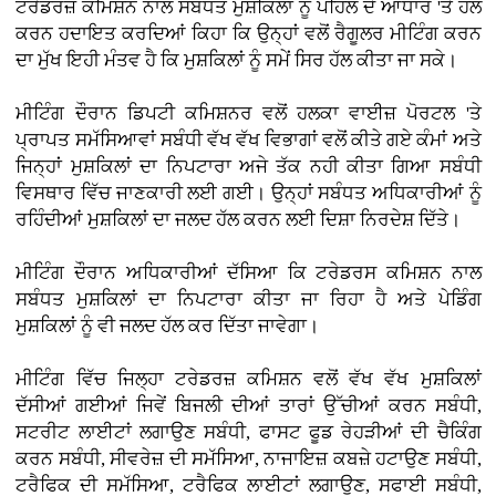
ਟਰੇਡਰਜ਼ ਕਮਿਸ਼ਨ ਨਾਲ ਸਬੰਧਤ ਮੁਸ਼ਕਿਲਾਂ ਨੂੰ ਪਹਿਲ ਦੇ ਆਧਾਰ 'ਤੇ ਹੱਲ
ਕਰਨ ਹਦਾਇਤ ਕਰਦਿਆਂ ਕਿਹਾ ਕਿ ਉਨ੍ਹਾਂ ਵਲੋਂ ਰੈਗੂਲਰ ਮੀਟਿੰਗ ਕਰਨ
ਦਾ ਮੁੱਖ ਇਹੀ ਮੰਤਵ ਹੈ ਕਿ ਮੁਸ਼ਕਿਲਾਂ ਨੂੰ ਸਮੇਂ ਸਿਰ ਹੱਲ ਕੀਤਾ ਜਾ ਸਕੇ।
ਮੀਟਿੰਗ ਦੌਰਾਨ ਡਿਪਟੀ ਕਮਿਸ਼ਨਰ ਵਲੋਂ ਹਲਕਾ ਵਾਈਜ਼ ਪੋਰਟਲ 'ਤੇ
ਪ੍ਰਾਪਤ ਸਮੱਸਿਆਵਾਂ ਸਬੰਧੀ ਵੱਖ ਵੱਖ ਵਿਭਾਗਾਂ ਵਲੋਂ ਕੀਤੇ ਗਏ ਕੰਮਾਂ ਅਤੇ
ਜਿਨ੍ਹਾਂ ਮੁਸ਼ਕਿਲਾਂ ਦਾ ਨਿਪਟਾਰਾ ਅਜੇ ਤੱਕ ਨਹੀ ਕੀਤਾ ਗਿਆ ਸਬੰਧੀ
ਵਿਸਥਾਰ ਵਿੱਚ ਜਾਣਕਾਰੀ ਲਈ ਗਈ। ਉਨ੍ਹਾਂ ਸਬੰਧਤ ਅਧਿਕਾਰੀਆਂ ਨੂੰ
ਰਹਿੰਦੀਆਂ ਮੁਸ਼ਕਿਲਾਂ ਦਾ ਜਲਦ ਹੱਲ ਕਰਨ ਲਈ ਦਿਸ਼ਾ ਨਿਰਦੇਸ਼ ਦਿੱਤੇ।
ਮੀਟਿੰਗ ਦੌਰਾਨ ਅਧਿਕਾਰੀਆਂ ਦੱਸਿਆ ਕਿ ਟਰੇਡਰਸ ਕਮਿਸ਼ਨ ਨਾਲ
ਸਬੰਧਤ ਮੁਸ਼ਕਿਲਾਂ ਦਾ ਨਿਪਟਾਰਾ ਕੀਤਾ ਜਾ ਰਿਹਾ ਹੈ ਅਤੇ ਪੇਡਿੰਗ
ਮੁਸ਼ਕਿਲਾਂ ਨੂੰ ਵੀ ਜਲਦ ਹੱਲ ਕਰ ਦਿੱਤਾ ਜਾਵੇਗਾ।
ਮੀਟਿੰਗ ਵਿੱਚ ਜਿਲ੍ਹਾ ਟਰੇਡਰਜ਼ ਕਮਿਸ਼ਨ ਵਲੋਂ ਵੱਖ ਵੱਖ ਮੁਸ਼ਕਿਲਾਂ
ਦੱਸੀਆਂ ਗਈਆਂ ਜਿਵੇਂ ਬਿਜਲੀ ਦੀਆਂ ਤਾਰਾਂ ਉੱਚੀਆਂ ਕਰਨ ਸਬੰਧੀ,
ਸਟਰੀਟ ਲਾਈਟਾਂ ਲਗਾਉਣ ਸਬੰਧੀ, ਫਾਸਟ ਫੂਡ ਰੇਹੜੀਆਂ ਦੀ ਚੈਕਿੰਗ
ਕਰਨ ਸਬੰਧੀ, ਸੀਵਰੇਜ਼ ਦੀ ਸਮੱਸਿਆ, ਨਾਜਾਇਜ਼ ਕਬਜ਼ੇ ਹਟਾਉਣ ਸਬੰਧੀ,
ਟਰੈਫਿਕ ਦੀ ਸਮੱਸਿਆ, ਟਰੈਫਿਕ ਲਾਈਟਾਂ ਲਗਾਉਣ, ਸਫਾਈ ਸਬੰਧੀ,