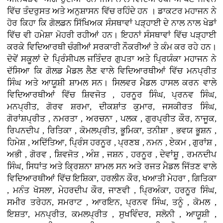
ਵਿੱਚ ਤੰਦਰੁਸਤ ਅਤੇ ਅਨੁਸ਼ਾਸਨ ਵਿੱਚ ਰਹਿੰਦੇ ਹਨ । ਡਾਕਟਰ ਮਹਾਜਨ ਨੇ
ਹੋਰ ਕਿਹਾ ਕਿ ਗੋਲਡਨ ਸਿੱਖਿਅਕ ਸੰਸਥਾਵਾਂ ਪੜ੍ਹਾਈ ਦੇ ਨਾਲ ਨਾਲ ਖੇਡਾਂ
ਵਿੱਚ ਵੀ ਹਮੇਸ਼ਾ ਮੋਹਰੀ ਰਹੀਆਂ ਹਨ। ਇਹਨਾਂ ਸੰਸਥਾਵਾਂ ਵਿੱਚ ਪੜ੍ਹਾਈ
ਕਰਕੇ ਵਿਦਿਆਰਥੀ ਚੰਗੀਆਂ ਸਰਕਾਰੀ ਨੌਕਰੀਆਂ ਤੇ ਕੰਮ ਕਰ ਰਹੇ ਹਨ।
ਦੋਵੇਂ ਸਕੂਲਾਂ ਦੇ ਪ੍ਰਿੰਸੀਪਲ ਜਤਿੰਦਰ ਗੁਪਤਾ ਅਤੇ ਪ੍ਰਿਯੰਕਾ ਮਹਾਜਨ ਨੇ
ਦੱਸਿਆ ਕਿ ਗੋਲਡ ਮੈਡਲ ਲੈਣ ਵਾਲੇ ਵਿਦਿਆਰਥੀਆਂ ਵਿੱਚ ਮਨਪ੍ਰੀਤ
ਸਿੰਘ ਅਤੇ ਆਯੂਸ਼ੀ ਸ਼ਾਮਲ ਸਨ। ਸਿਲਵਰ ਮੈਡਲ ਹਾਸਲ ਕਰਨ ਵਾਲੇ
ਵਿਦਿਆਰਥੀਆਂ ਵਿੱਚ ਸ਼ਿਵਜੋਤ , ਹਰਨੂਰ ਸਿੰਘ, ਪ੍ਰਨਵ ਸਿੰਘ,
ਮਨਪ੍ਰੀਤ, ਗੋਰਵ ਸ਼ਰਮਾ, ਦੀਕਸ਼ਾਂਤ ਕੁਮਾਰ, ਜਸਕੀਰਤ ਸਿੰਘ,
ਗੋਰਾਂਸ਼ਪ੍ਰੀਤ , ਨਮਰਤਾ , ਅਰਚਨਾ , ਪਲਕ , ਗੁਰਪ੍ਰੀਤ ਕੌਰ, ਨਾਜੂਕ,
ਰਿਪਨਦੀਪ , ਰਿਤਿਕਾ , ਕੋਮਲਪ੍ਰੀਤ, ਭੂਮਿਕਾ, ਤਨੀਸ਼ਾ , ਭਵਯ ਭੂਸ਼ਨ ,
ਹਿਮੇਸ਼ , ਅਦਿੱਤਿਆ, ਪ੍ਰਿੰਸ ਹਰਨੂਰ , ਪ੍ਰਣਬ , ਨਮਨ , ਏਕਮ , ਗੁਰਾਂਸ਼ ,
ਅਭੀ , ਗੋਰਵ , ਸ਼ਿਵਜੋਤ , ਅੰਸ਼ , ਜਸ਼ਨ , ਹਰਨੂਰ , ਦੇਵਾਂਸ਼ੂ , ਰਮਨਦੀਪ
ਸਿੰਘ, ਸਿਧਾਂਤ ਅਤੇ ਕ੍ਰਿਸ਼ਨਾ ਸ਼ਾਮਲ ਸਨ ਅਤੇ ਰਜਤ ਮੈਡਲ ਜਿੱਤਣ ਵਾਲੇ
ਵਿਦਿਆਰਥੀਆਂ ਵਿੱਚ ਇਸ਼ਿਕਾ, ਹਰਲੀਨ ਕੌਰ, ਖਆਤੀ ਮੇਹਰਾ , ਗਿਤਿਕਾ
, ਮਨੰਤ ਖੋਸਲਾ, ਮੇਹਰਦੀਪ ਕੌਰ, ਜਾਣਵੀ , ਪ੍ਰਿਅੰਕਾ, ਹਰਨੂਰ ਸਿੰਘ,
ਸਮੀਰ ਤਰੇਹਨ, ਸਮਰਾਟ , ਆਰਇਨ, ਪ੍ਰਨਵ ਸਿੰਘ, ਤਨੂੰ , ਕੋਮਲ ,
ਇਸ਼ਤਾ, ਮਨਪ੍ਰੀਤ, ਕਮਲਪ੍ਰੀਤ , ਸੁਖਵਿੰਦਰ, ਸਲੋਨੀ , ਆਯੂਸ਼ੀ ,