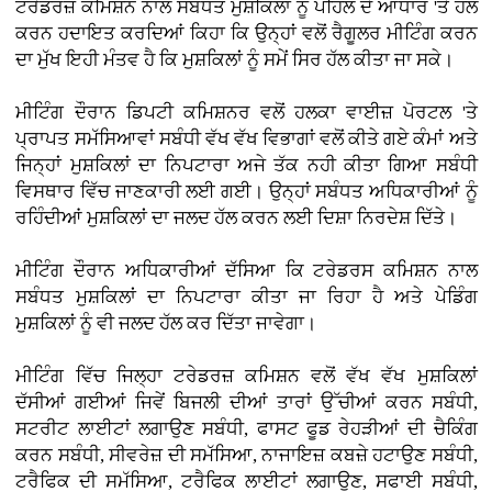
ਟਰੇਡਰਜ਼ ਕਮਿਸ਼ਨ ਨਾਲ ਸਬੰਧਤ ਮੁਸ਼ਕਿਲਾਂ ਨੂੰ ਪਹਿਲ ਦੇ ਆਧਾਰ 'ਤੇ ਹੱਲ
ਕਰਨ ਹਦਾਇਤ ਕਰਦਿਆਂ ਕਿਹਾ ਕਿ ਉਨ੍ਹਾਂ ਵਲੋਂ ਰੈਗੂਲਰ ਮੀਟਿੰਗ ਕਰਨ
ਦਾ ਮੁੱਖ ਇਹੀ ਮੰਤਵ ਹੈ ਕਿ ਮੁਸ਼ਕਿਲਾਂ ਨੂੰ ਸਮੇਂ ਸਿਰ ਹੱਲ ਕੀਤਾ ਜਾ ਸਕੇ।
ਮੀਟਿੰਗ ਦੌਰਾਨ ਡਿਪਟੀ ਕਮਿਸ਼ਨਰ ਵਲੋਂ ਹਲਕਾ ਵਾਈਜ਼ ਪੋਰਟਲ 'ਤੇ
ਪ੍ਰਾਪਤ ਸਮੱਸਿਆਵਾਂ ਸਬੰਧੀ ਵੱਖ ਵੱਖ ਵਿਭਾਗਾਂ ਵਲੋਂ ਕੀਤੇ ਗਏ ਕੰਮਾਂ ਅਤੇ
ਜਿਨ੍ਹਾਂ ਮੁਸ਼ਕਿਲਾਂ ਦਾ ਨਿਪਟਾਰਾ ਅਜੇ ਤੱਕ ਨਹੀ ਕੀਤਾ ਗਿਆ ਸਬੰਧੀ
ਵਿਸਥਾਰ ਵਿੱਚ ਜਾਣਕਾਰੀ ਲਈ ਗਈ। ਉਨ੍ਹਾਂ ਸਬੰਧਤ ਅਧਿਕਾਰੀਆਂ ਨੂੰ
ਰਹਿੰਦੀਆਂ ਮੁਸ਼ਕਿਲਾਂ ਦਾ ਜਲਦ ਹੱਲ ਕਰਨ ਲਈ ਦਿਸ਼ਾ ਨਿਰਦੇਸ਼ ਦਿੱਤੇ।
ਮੀਟਿੰਗ ਦੌਰਾਨ ਅਧਿਕਾਰੀਆਂ ਦੱਸਿਆ ਕਿ ਟਰੇਡਰਸ ਕਮਿਸ਼ਨ ਨਾਲ
ਸਬੰਧਤ ਮੁਸ਼ਕਿਲਾਂ ਦਾ ਨਿਪਟਾਰਾ ਕੀਤਾ ਜਾ ਰਿਹਾ ਹੈ ਅਤੇ ਪੇਡਿੰਗ
ਮੁਸ਼ਕਿਲਾਂ ਨੂੰ ਵੀ ਜਲਦ ਹੱਲ ਕਰ ਦਿੱਤਾ ਜਾਵੇਗਾ।
ਮੀਟਿੰਗ ਵਿੱਚ ਜਿਲ੍ਹਾ ਟਰੇਡਰਜ਼ ਕਮਿਸ਼ਨ ਵਲੋਂ ਵੱਖ ਵੱਖ ਮੁਸ਼ਕਿਲਾਂ
ਦੱਸੀਆਂ ਗਈਆਂ ਜਿਵੇਂ ਬਿਜਲੀ ਦੀਆਂ ਤਾਰਾਂ ਉੱਚੀਆਂ ਕਰਨ ਸਬੰਧੀ,
ਸਟਰੀਟ ਲਾਈਟਾਂ ਲਗਾਉਣ ਸਬੰਧੀ, ਫਾਸਟ ਫੂਡ ਰੇਹੜੀਆਂ ਦੀ ਚੈਕਿੰਗ
ਕਰਨ ਸਬੰਧੀ, ਸੀਵਰੇਜ਼ ਦੀ ਸਮੱਸਿਆ, ਨਾਜਾਇਜ਼ ਕਬਜ਼ੇ ਹਟਾਉਣ ਸਬੰਧੀ,
ਟਰੈਫਿਕ ਦੀ ਸਮੱਸਿਆ, ਟਰੈਫਿਕ ਲਾਈਟਾਂ ਲਗਾਉਣ, ਸਫਾਈ ਸਬੰਧੀ,