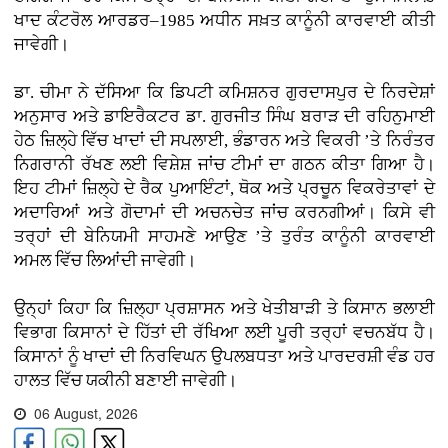
ਖਾਦ ਕੰਟਰੋਲ ਆਰਡਰ–1985 ਅਧੀਨ ਸਖ਼ਤ ਕਾਨੂੰਨੀ ਕਾਰਵਾਈ ਕੀਤੀ
ਜਾਵੇਗੀ।
ਡਾ. ਚੀਮਾ ਨੇ ਦੱਸਿਆ ਕਿ ਡਿਪਟੀ ਕਮਿਸ਼ਨਰ ਗੁਰਦਾਸਪੁਰ ਦੇ ਨਿਰਦੇਸ਼ਾਂ
ਅਨੁਸਾਰ ਅਤੇ ਡਾਇਰੈਕਟਰ ਡਾ. ਗੁਰਜੀਤ ਸਿੰਘ ਬਰਾੜ ਦੀ ਰਹਿਨੁਮਾਈ
ਹੇਠ ਜ਼ਿਲ੍ਹੇ ਵਿੱਚ ਖਾਦਾਂ ਦੀ ਸਪਲਾਈ, ਭੰਡਾਰਨ ਅਤੇ ਵਿਕਰੀ ’ਤੇ ਨਿਰੰਤਰ
ਨਿਗਰਾਨੀ ਰੱਖਣ ਲਈ ਵਿਸ਼ੇਸ਼ ਜਾਂਚ ਟੀਮਾਂ ਦਾ ਗਠਨ ਕੀਤਾ ਗਿਆ ਹੈ।
ਇਹ ਟੀਮਾਂ ਜ਼ਿਲ੍ਹੇ ਦੇ ਰੈਕ ਪੁਆਇੰਟਾਂ, ਥੋਕ ਅਤੇ ਪ੍ਰਚੂਨ ਵਿਕਰੇਤਾਵਾਂ ਦੇ
ਅਦਾਰਿਆਂ ਅਤੇ ਗੋਦਾਮਾਂ ਦੀ ਅਚਨਚੇਤ ਜਾਂਚ ਕਰਨਗੀਆਂ। ਕਿਸੇ ਵੀ
ਤਰ੍ਹਾਂ ਦੀ ਬੇਨਿਯਮੀ ਸਾਹਮਣੇ ਆਉਣ ’ਤੇ ਤੁਰੰਤ ਕਾਨੂੰਨੀ ਕਾਰਵਾਈ
ਅਮਲ ਵਿੱਚ ਲਿਆਂਦੀ ਜਾਵੇਗੀ।
ਉਨ੍ਹਾਂ ਕਿਹਾ ਕਿ ਜ਼ਿਲ੍ਹਾ ਪ੍ਰਸ਼ਾਸਨ ਅਤੇ ਖੇਤੀਬਾੜੀ ਤੇ ਕਿਸਾਨ ਭਲਾਈ
ਵਿਭਾਗ ਕਿਸਾਨਾਂ ਦੇ ਹਿੱਤਾਂ ਦੀ ਰੱਖਿਆ ਲਈ ਪੂਰੀ ਤਰ੍ਹਾਂ ਵਚਨਬੱਧ ਹੈ।
ਕਿਸਾਨਾਂ ਨੂੰ ਖਾਦਾਂ ਦੀ ਨਿਰਵਿਘਨ ਉਪਲਬਧਤਾ ਅਤੇ ਪਾਰਦਰਸ਼ੀ ਵੰਡ ਹਰ
ਹਾਲਤ ਵਿੱਚ ਯਕੀਨੀ ਬਣਾਈ ਜਾਵੇਗੀ।
06 August, 2026