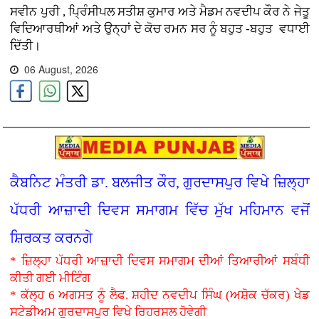
ਸਵੀਨ ਪੁਰੀ , ਪ੍ਰਿੰਸੀਪਲ ਸਤੀਸ਼ ਕੁਮਾਰ ਅਤੇ ਮੈਡਮ ਨਵਦੀਪ ਕੌਰ ਨੇ ਜੇਤੂ
ਵਿਦਿਆਰਥੀਆਂ ਅਤੇ ਉਨ੍ਹਾਂ ਦੇ ਕੋਚ ਰਮਨ ਸਰ ਨੂੰ ਬਹੁਤ -ਬਹੁਤ ਵਧਾਈ
ਦਿੱਤੀ।
06 August, 2026
ਕੈਬਨਿਟ ਮੰਤਰੀ ਡਾ. ਬਲਜੀਤ ਕੌਰ, ਗੁਰਦਾਸਪੁਰ ਵਿਖੇ ਜ਼ਿਲ੍ਹਾ
ਪੱਧਰੀ ਆਜ਼ਾਦੀ ਦਿਵਸ ਸਮਾਗਮ ਵਿੱਚ ਮੁੱਖ ਮਹਿਮਾਨ ਵਜੋਂ
ਸ਼ਿਰਕਤ ਕਰਨਗੇ
* ਜ਼ਿਲ੍ਹਾ ਪੱਧਰੀ ਆਜ਼ਾਦੀ ਦਿਵਸ ਸਮਾਗਮ ਦੀਆਂ ਤਿਆਰੀਆਂ ਸਬੰਧੀ
ਕੀਤੀ ਗਈ ਮੀਟਿੰਗ
* ਕੱਲ੍ਹ 6 ਅਗਸਤ ਨੂੰ ਲੈਫ. ਸ਼ਹੀਦ ਨਵਦੀਪ ਸਿੰਘ (ਅਸ਼ੋਕ ਚੱਕਰ) ਖੇਡ
ਸਟੇਡੀਅਮ ਗੁਰਦਾਸਪੁਰ ਵਿਖੇ ਰਿਹਰਸਲ ਹੋਵੇਗੀ