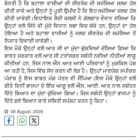
ਬੇਨਤੀ ਹੈ ਕਿ ਬਟਾਲਾ ਵਾਸੀਆਂ ਦੀ ਸੀਵਰੇਜ਼ ਦੀ ਸਮੱਸਿਆ ਜਲਦ ਹੱਲ
ਕੀਤੀ ਜਾਵੇ ਅਤੇ ਉਨ੍ਹਾਂ ਨੂੰ ਪੂਰੀ ਉਮੀਦ ਹੈ ਕਿ ਇਹ ਸਮੱਸਿਆ ਜਲਦ ਹੱਲ
ਕੀਤੀ ਜਾਵੇਗੀ।ਵਿਧਾਇਕ ਸ਼ੈਰੀ ਕਲਸੀ ਨੇ ਗੱਲਬਾਤ ਦੌਰਾਨ ਦੱਸਿਆ ਕਿ
ਉਨ੍ਹਾਂ ਵਲੋ ਜਿੰਨੇ ਵੀ ਮੁੱਦੇ ਵਿਧਾਨ ਸਭਾ ਵਿਚ ਚੱਕੇ ਹਨ, ਉਨ੍ਹਾਂ ਦਾ ਹੱਲ
ਹੋਇਆ ਹੈ ਅਤੇ ਬਟਾਲਾ ਵਾਸੀਆਂ ਨੂੰ ਜਲਦ ਸੀਵਰੇਜ਼ ਦੀ ਸਮੱਸਿਆ ਤੋਂ
ਨਿਜਾਤ ਦਿਵਾਈ ਜਾਵੇਗੀ।
ਇਸ ਮੌਕੇ ਉਨ੍ਹਾਂ ਵਲੋਂ ਆਰ ਸੀ ਦਾ ਮੁੱਦਾ ਚੁੱਕਦਿਆਂ ਦੱਸਿਆ ਗਿਆ ਕਿ
ਭਾਰਤ ਸਰਕਾਰ ਵਲੋਂ ਆਰ ਸੀ ਟਰਾਂਸਫਰ ਸਬੰਧੀ ਨਵੀਆਂ ਨੀਤੀਆਂ ਲਾਗੂ
ਕੀਤੀਆਂ ਹਨ, ਜਿਸ ਨਾਲ ਐੱਨ ਆਰ ਆਈ ਪਰਿਵਾਰਾਂ ਨੂੰ ਮੁਸ਼ਕਿਲ ਪੇਸ਼
ਆ ਰਹੀ ਹੈ, ਜਿਸ ਵਿੱਚ ਸੋਧ ਕਰਨ ਦੀ ਲੋੜ ਹੈ। ਉਨ੍ਹਾਂ ਮਾਣਯੋਗ ਸਪੀਕਰ
ਪੰਜਾਬ ਨੂੰ ਇਸ ਬਾਬਤ ਮੰਗ ਪੱਤਰ ਵੀ ਸੌਂਪਿਆ।ਇਸ ਮੌਕੇ ਉਨ੍ਹਾਂ ਵਲੋਂ
ਬੀਤੇ ਦਿਨੀਂ ਭਾਜਪਾ ਦੇ ਇੱਕ ਆਗੂ ਵਲੋਂ ਐੱਸ. ਆਈ. ਆਰ ਨਾਲ ਸਬੰਧਤ
ਦਿੱਤੇ ਬਿਆਨ ਦਾ ਮੁੱਦਾ ਚੁੱਕਿਆ ਗਿਆ। ਜਿਸ ਸਬੰਧੀ ਉਨ੍ਹਾਂ ਭਾਜਪਾ ਨੂੰ
ਦਿੱਤੇ ਗਏ ਬਿਆਨ ਬਾਰੇ ਸਥਿਤੀ ਸਪੱਸ਼ਟ ਕਰਨ ਨੂੰ ਕਿਹਾ।
08 August, 2026