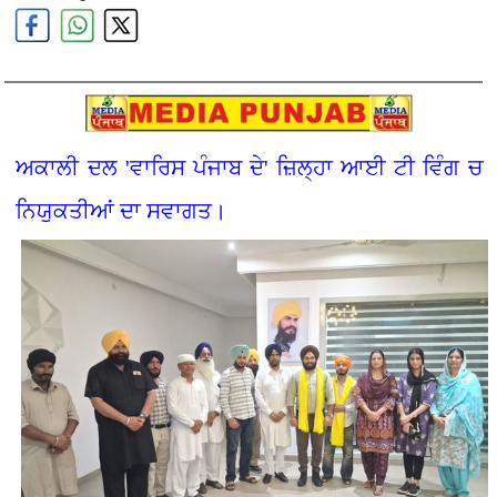
ਅਕਾਲੀ ਦਲ 'ਵਾਰਿਸ ਪੰਜਾਬ ਦੇ' ਜ਼ਿਲ੍ਹਾ ਆਈ ਟੀ ਵਿੰਗ ਚ
ਨਿਯੁਕਤੀਆਂ ਦਾ ਸਵਾਗਤ।