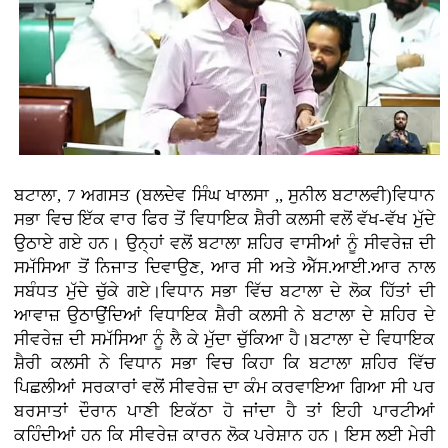
ਬਟਾਲਾ, 7 ਅਗਸਤ (ਬਲਦੇਵ ਸਿੰਘ ਖਾਲਸਾ ,, ਸੁਨੀਲ ਬਟਾਲਵੀ)ਵਿਧਾਨ
ਸਭਾ ਵਿਚ ਇੱਕ ਵਾਰ ਫਿਰ ਤੋਂ ਵਿਧਾਇਕ ਸ਼ੈਰੀ ਕਲਸੀ ਵਲੋਂ ਵੱਖ-ਵੱਖ ਮੁੱਦੇ
ਉਠਾਏ ਗਏ ਹਨ। ਉਨ੍ਹਾਂ ਵਲੋਂ ਬਟਾਲਾ ਸ਼ਹਿਰ ਵਾਸੀਆਂ ਨੂੰ ਸੀਵਰੇਜ਼ ਦੀ
ਸਮੱਸਿਆ ਤੋਂ ਨਿਜਾਤ ਦਿਵਾਉਣ, ਆਰ ਸੀ ਅਤੇ ਐੱਸ.ਆਈ.ਆਰ ਨਾਲ
ਸਬੰਧਤ ਮੁੱਦੇ ਚੁੱਕੇ ਗਏ।ਵਿਧਾਨ ਸਭਾ ਵਿੱਚ ਬਟਾਲਾ ਦੇ ਲੋਕ ਹਿੱਤਾਂ ਦੀ
ਆਵਾਜ਼ ਉਠਾਉਂਦਿਆਂ ਵਿਧਾਇਕ ਸ਼ੈਰੀ ਕਲਸੀ ਨੇ ਬਟਾਲਾ ਦੇ ਸ਼ਹਿਰ ਦੇ
ਸੀਵਰੇਜ਼ ਦੀ ਸਮੱਸਿਆ ਨੂੰ ਲੈ ਕੇ ਮੁੱਦਾ ਚੁੱਕਿਆ ਹੈ।ਬਟਾਲਾ ਦੇ ਵਿਧਾਇਕ
ਸ਼ੈਰੀ ਕਲਸੀ ਨੇ ਵਿਧਾਨ ਸਭਾ ਵਿਚ ਕਿਹਾ ਕਿ ਬਟਾਲਾ ਸ਼ਹਿਰ ਵਿੱਚ
ਪਿਛਲੀਆਂ ਸਰਕਾਰਾਂ ਵਲੋਂ ਸੀਵਰੇਜ਼ ਦਾ ਕੰਮ ਕਰਵਾਇਆ ਗਿਆ ਸੀ ਪਰ
ਬਰਸਾਤਾਂ ਦੌਰਾਨ ਪਾਣੀ ਇਕੱਠਾ ਹੋ ਜਾਂਦਾ ਹੈ ਤਾਂ ਇਹੀ ਪਾਰਟੀਆਂ
ਕਹਿੰਦੀਆਂ ਹਨ ਕਿ ਸੀਵਰੇਜ਼ ਕਾਰਨ ਲੋਕ ਪਰੇਸ਼ਾਨ ਹਨ। ਇਸ ਲਈ ਮੇਰੀ