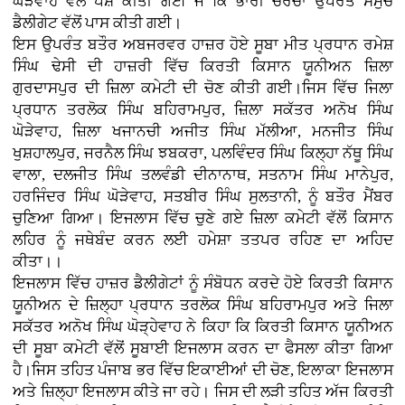
ਘੋੜੇਵਾਹ ਵੱਲੋਂ ਪੇਸ਼ ਕੀਤੀ ਗਈ ਜੋ ਕਿ ਭਾਰੀ ਚਰਚਾ ਉਪਰੰਤ ਸਮੁੱਚੇ
ਡੈਲੀਗੇਟ ਵੱਲੋਂ ਪਾਸ ਕੀਤੀ ਗਈ।
ਇਸ ਉਪਰੰਤ ਬਤੌਰ ਅਬਜਰਵਰ ਹਾਜ਼ਰ ਹੋਏ ਸੂਬਾ ਮੀਤ ਪ੍ਰਧਾਨ ਰਮੇਸ਼
ਸਿੰਘ ਢੇਸੀ ਦੀ ਹਾਜ਼ਰੀ ਵਿੱਚ ਕਿਰਤੀ ਕਿਸਾਨ ਯੂਨੀਅਨ ਜ਼ਿਲਾ
ਗੁਰਦਾਸਪੁਰ ਦੀ ਜ਼ਿਲਾ ਕਮੇਟੀ ਦੀ ਚੋਣ ਕੀਤੀ ਗਈ।ਜਿਸ ਵਿੱਚ ਜਿਲਾ
ਪ੍ਰਧਾਨ ਤਰਲੋਕ ਸਿੰਘ ਬਹਿਰਾਮਪੁਰ, ਜ਼ਿਲਾ ਸਕੱਤਰ ਅਨੋਖ ਸਿੰਘ
ਘੋੜੇਵਾਹ, ਜ਼ਿਲਾ ਖਜਾਨਚੀ ਅਜੀਤ ਸਿੰਘ ਮੱਲੀਆ, ਮਨਜੀਤ ਸਿੰਘ
ਖੁਸ਼ਹਾਲਪੁਰ, ਜਰਨੈਲ ਸਿੰਘ ਝਬਕਰਾ, ਪਲਵਿੰਦਰ ਸਿੰਘ ਕਿਲ੍ਹਾ ਨੱਥੂ ਸਿੰਘ
ਵਾਲਾ, ਦਲਜੀਤ ਸਿੰਘ ਤਲਵੰਡੀ ਦੀਨਾਨਾਥ, ਸਤਨਾਮ ਸਿੰਘ ਮਾਨੇਪੁਰ,
ਹਰਜਿੰਦਰ ਸਿੰਘ ਘੋੜੇਵਾਹ, ਸਤਬੀਰ ਸਿੰਘ ਸੁਲਤਾਨੀ, ਨੂੰ ਬਤੌਰ ਮੈਂਬਰ
ਚੁਣਿਆ ਗਿਆ। ਇਜਲਾਸ ਵਿੱਚ ਚੁਣੇ ਗਏ ਜ਼ਿਲਾ ਕਮੇਟੀ ਵੱਲੋਂ ਕਿਸਾਨ
ਲਹਿਰ ਨੂੰ ਜਥੇਬੰਦ ਕਰਨ ਲਈ ਹਮੇਸ਼ਾ ਤਤਪਰ ਰਹਿਣ ਦਾ ਅਹਿਦ
ਕੀਤਾ।।
ਇਜਲਾਸ ਵਿੱਚ ਹਾਜ਼ਰ ਡੈਲੀਗੇਟਾਂ ਨੂੰ ਸੰਬੋਧਨ ਕਰਦੇ ਹੋਏ ਕਿਰਤੀ ਕਿਸਾਨ
ਯੂਨੀਅਨ ਦੇ ਜ਼ਿਲ੍ਹਾ ਪ੍ਰਧਾਨ ਤਰਲੋਕ ਸਿੰਘ ਬਹਿਰਾਮਪੁਰ ਅਤੇ ਜਿਲਾ
ਸਕੱਤਰ ਅਨੋਖ ਸਿੰਘ ਘੋੜ੍ਹੇਵਾਹ ਨੇ ਕਿਹਾ ਕਿ ਕਿਰਤੀ ਕਿਸਾਨ ਯੂਨੀਅਨ
ਦੀ ਸੂਬਾ ਕਮੇਟੀ ਵੱਲੋਂ ਸੂਬਾਈ ਇਜਲਾਸ ਕਰਨ ਦਾ ਫੈਸਲਾ ਕੀਤਾ ਗਿਆ
ਹੈ।ਜਿਸ ਤਹਿਤ ਪੰਜਾਬ ਭਰ ਵਿੱਚ ਇਕਾਈਆਂ ਦੀ ਚੋਣ, ਇਲਾਕਾ ਇਜਲਾਸ
ਅਤੇ ਜ਼ਿਲ੍ਹਾ ਇਜਲਾਸ ਕੀਤੇ ਜਾ ਰਹੇ। ਜਿਸ ਦੀ ਲੜੀ ਤਹਿਤ ਅੱਜ ਕਿਰਤੀ