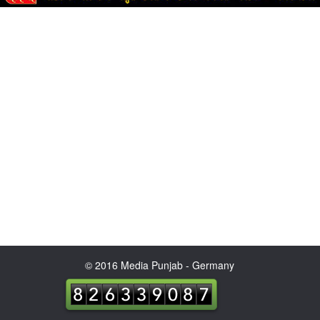
© 2016 Media Punjab - Germany