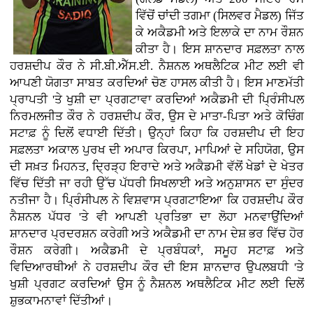
ਵਿੱਚੋਂ ਚਾਂਦੀ ਤਗਮਾ (ਸਿਲਵਰ ਮੈਡਲ) ਜਿੱਤ
ਕੇ ਅਕੈਡਮੀ ਅਤੇ ਇਲਾਕੇ ਦਾ ਨਾਮ ਰੌਸ਼ਨ
ਕੀਤਾ ਹੈ। ਇਸ ਸ਼ਾਨਦਾਰ ਸਫ਼ਲਤਾ ਨਾਲ
ਹਰਸ਼ਦੀਪ ਕੌਰ ਨੇ ਸੀ.ਬੀ.ਐੱਸ.ਈ. ਨੈਸ਼ਨਲ ਅਥਲੈਟਿਕ ਮੀਟ ਲਈ ਵੀ
ਆਪਣੀ ਯੋਗਤਾ ਸਾਬਤ ਕਰਦਿਆਂ ਚੋਣ ਹਾਸਲ ਕੀਤੀ ਹੈ। ਇਸ ਮਾਣਮੱਤੀ
ਪ੍ਰਾਪਤੀ 'ਤੇ ਖੁਸ਼ੀ ਦਾ ਪ੍ਰਗਟਾਵਾ ਕਰਦਿਆਂ ਅਕੈਡਮੀ ਦੀ ਪ੍ਰਿੰਸੀਪਲ
ਨਿਰਮਲਜੀਤ ਕੌਰ ਨੇ ਹਰਸ਼ਦੀਪ ਕੌਰ, ਉਸ ਦੇ ਮਾਤਾ-ਪਿਤਾ ਅਤੇ ਕੋਚਿੰਗ
ਸਟਾਫ਼ ਨੂੰ ਦਿਲੋਂ ਵਧਾਈ ਦਿੱਤੀ। ਉਨ੍ਹਾਂ ਕਿਹਾ ਕਿ ਹਰਸ਼ਦੀਪ ਦੀ ਇਹ
ਸਫ਼ਲਤਾ ਅਕਾਲ ਪੁਰਖ ਦੀ ਅਪਾਰ ਕਿਰਪਾ, ਮਾਪਿਆਂ ਦੇ ਸਹਿਯੋਗ, ਉਸ
ਦੀ ਸਖ਼ਤ ਮਿਹਨਤ, ਦ੍ਰਿੜ੍ਹ ਇਰਾਦੇ ਅਤੇ ਅਕੈਡਮੀ ਵੱਲੋਂ ਖੇਡਾਂ ਦੇ ਖੇਤਰ
ਵਿੱਚ ਦਿੱਤੀ ਜਾ ਰਹੀ ਉੱਚ ਪੱਧਰੀ ਸਿਖਲਾਈ ਅਤੇ ਅਨੁਸ਼ਾਸਨ ਦਾ ਸੁੰਦਰ
ਨਤੀਜਾ ਹੈ। ਪ੍ਰਿੰਸੀਪਲ ਨੇ ਵਿਸ਼ਵਾਸ ਪ੍ਰਗਟਾਇਆ ਕਿ ਹਰਸ਼ਦੀਪ ਕੌਰ
ਨੈਸ਼ਨਲ ਪੱਧਰ 'ਤੇ ਵੀ ਆਪਣੀ ਪ੍ਰਤਿਭਾ ਦਾ ਲੋਹਾ ਮਨਵਾਉਂਦਿਆਂ
ਸ਼ਾਨਦਾਰ ਪ੍ਰਦਰਸ਼ਨ ਕਰੇਗੀ ਅਤੇ ਅਕੈਡਮੀ ਦਾ ਨਾਮ ਦੇਸ਼ ਭਰ ਵਿੱਚ ਹੋਰ
ਰੌਸ਼ਨ ਕਰੇਗੀ। ਅਕੈਡਮੀ ਦੇ ਪ੍ਰਬੰਧਕਾਂ, ਸਮੂਹ ਸਟਾਫ਼ ਅਤੇ
ਵਿਦਿਆਰਥੀਆਂ ਨੇ ਹਰਸ਼ਦੀਪ ਕੌਰ ਦੀ ਇਸ ਸ਼ਾਨਦਾਰ ਉਪਲਬਧੀ 'ਤੇ
ਖੁਸ਼ੀ ਪ੍ਰਗਟ ਕਰਦਿਆਂ ਉਸ ਨੂੰ ਨੈਸ਼ਨਲ ਅਥਲੈਟਿਕ ਮੀਟ ਲਈ ਦਿਲੋਂ
ਸ਼ੁਭਕਾਮਨਾਵਾਂ ਦਿੱਤੀਆਂ।