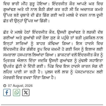
ਵਿਚ ਭਾਰੀ ਮੀਂਹ ਸ਼ੁਰੂ ਹੋਇਆ। ਇੰਦਰਜੀਤ ਕੌਰ ਆਪਣੇ ਘਰ ਵਿਚ
ਗੁਆਂਢਣ ਅਤੇ ਧੀ ਨਾਲ ਬੈਠੀ ਗੱਲਾਂ ਕਰ ਰਹੀ ਸੀ ਕਿ ਅਚਾਨਕ ਕਮਰੇ
ਉੱਪਰ ਬਣੇ ਚੁਬਾਰੇ ਦੀ ਛੱਤ ਡਿੱਗ ਗਈ ਅਤੇ ਮਲਬੇ ਦੇ ਵਜ਼ਨ ਨਾਲ ਦੂਜੀ
ਛੱਤ ਵੀ ਉਨ੍ਹਾਂ ਉੱਪਰ ਆ ਡਿੱਗੀ।
ਛੱਤ ਦੇ ਮਲਬੇ ਹੇਠਾਂ ਇੰਦਰਜੀਤ ਕੌਰ, ਉਸਦੀ ਗੁਆਂਢਣ ਤੇ ਲੜਕੀ ਦੱਬ
ਗਈਆਂ ਅਤੇ ਗੁਆਂਢੀ ਜਦੋਂ ਰੌਲਾ ਸੁਣ ਕੇ ਪਹੁੰਚੇ ਤਾਂ ਬੜੀ ਮੁਸ਼ਕਿਲ ਨਾਲ
ਇਨ੍ਹਾਂ ਸਾਰਿਆਂ ਨੂੰ ਬਾਹਰ ਕੱਢਿਆ ਗਿਆ। ਇਸ ਹਾਦਸੇ ਵਿਚ
ਇੰਦਰਜੀਤ ਕੌਰ ਗੰਭੀਰ ਰੂਪ ਵਿਚ ਜ਼ਖ਼ਮੀ ਹੋ ਗਈ ਜਿਸ ਨੂੰ ਇਲਾਜ ਲਈ
ਸਮਰਾਲਾ ਹਸਪਤਾਲ ਲਿਆਂਦਾ ਗਿਆ। ਡਾਕਟਰਾਂ ਵਲੋਂ ਇੰਦਰਜੀਤ ਕੌਰ ਨੂੰ
ਮ੍ਰਿਤਕ ਐਲਾਨ ਦਿੱਤਾ ਜਦਕਿ ਉਸਦੀ ਗੁਆਂਢਣ ਨੂੰ ਮੁੱਢਲੀ ਸਹਾਇਤਾ
ਉਪਰੰਤ ਛੁੱਟੀ ਦੇ ਦਿੱਤੀ ਗਈ। ਪਿੰਡ ਵਿਚ ਇਸ ਹਾਦਸੇ ਕਾਰਨ ਸੋਗ ਦੀ
ਲਹਿਰ ਪਾਈ ਜਾ ਰਹੀ ਹੈ। ਪੁਲਸ ਵਲੋਂ ਲਾਸ਼ ਨੂੰ ਪੋਸਟਮਾਰਟਮ ਲਈ
ਮੋਰਚਰੀ ਵਿਚ ਰਖਵਾ ਦਿੱਤਾ ਗਿਆ ਹੈ।
07 August, 2026