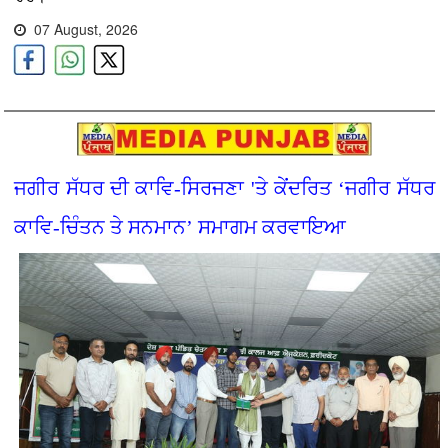
07 August, 2026
ਜਗੀਰ ਸੱਧਰ ਦੀ ਕਾਵਿ-ਸਿਰਜਣਾ 'ਤੇ ਕੇਂਦਰਿਤ ‘ਜਗੀਰ ਸੱਧਰ
ਕਾਵਿ-ਚਿੰਤਨ ਤੇ ਸਨਮਾਨ’ ਸਮਾਗਮ ਕਰਵਾਇਆ