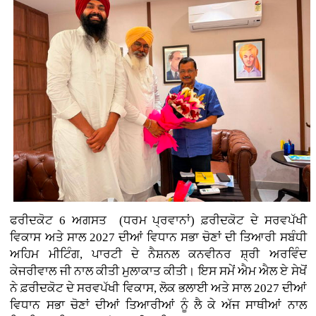
ਫਰੀਦਕੋਟ 6 ਅਗਸਤ (ਧਰਮ ਪ੍ਰਵਾਨਾਂ)
ਫ਼ਰੀਦਕੋਟ ਦੇ ਸਰਵਪੱਖੀ
ਵਿਕਾਸ ਅਤੇ ਸਾਲ 2027 ਦੀਆਂ ਵਿਧਾਨ ਸਭਾ ਚੋਣਾਂ ਦੀ ਤਿਆਰੀ ਸਬੰਧੀ
ਅਹਿਮ ਮੀਟਿੰਗ, ਪਾਰਟੀ ਦੇ ਨੈਸ਼ਨਲ ਕਨਵੀਨਰ ਸ਼੍ਰੀ ਅਰਵਿੰਦ
ਕੇਜਰੀਵਾਲ ਜੀ ਨਾਲ ਕੀਤੀ ਮੁਲਾਕਾਤ ਕੀਤੀ। ਇਸ ਸਮੇਂ ਐਮ ਐਲ ਏ ਸੇਖੋਂ
ਨੇ ਫ਼ਰੀਦਕੋਟ ਦੇ ਸਰਵਪੱਖੀ ਵਿਕਾਸ, ਲੋਕ ਭਲਾਈ ਅਤੇ ਸਾਲ 2027 ਦੀਆਂ
ਵਿਧਾਨ ਸਭਾ ਚੋਣਾਂ ਦੀਆਂ ਤਿਆਰੀਆਂ ਨੂੰ ਲੈ ਕੇ ਅੱਜ ਸਾਥੀਆਂ ਨਾਲ