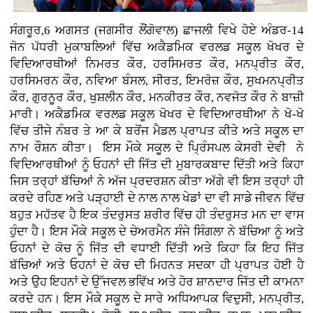
ਸੰਗਰੂਰ,6 ਅਗਸਤ (ਜਗਸੀਰ ਲੌਂਗੋਵਾਲ)
ਛਾਜਲੀ ਵਿਖੇ ਹੋਏ ਅੰਡਰ-14
ਜੋਨ ਪੱਧਰੀ ਮੁਕਾਬਲਿਆਂ ਵਿੱਚ ਅਕੈਡਮਿਕ ਵਰਲਡ ਸਕੂਲ ਖੋਖਰ ਦੇ
ਵਿਦਿਆਰਥੀਆਂ ਨਿਮਰਤ ਕੌਰ, ਹਰਸਿਮਰਤ ਕੌਰ, ਮਨਪ੍ਰੀਤ ਕੌਰ,
ਹਰਸਿਮਰਨ ਕੌਰ, ਨਵਿਆ ਬੰਸਲ, ਸੀਰਤ, ਇਮਰੋਜ਼ ਕੌਰ, ਸੁਖਮਨਪ੍ਰੀਤ
ਕੌਰ, ਗੁਰਨੂਰ ਕੌਰ, ਖੁਸ਼ਲੀਨ ਕੌਰ, ਮਨਕੀਰਤ ਕੌਰ, ਨਵਜੋਤ ਕੌਰ ਨੇ ਬਾਜ਼ੀ
ਮਾਰੀ। ਅਕੈਡਮਿਕ ਵਰਲਡ ਸਕੂਲ ਖੋਖਰ ਦੇ ਵਿਦਿਆਰਥੀਆ ਨੇ ਖੋ-ਖੋ
ਵਿੱਚ ਤੀਜੇ ਨੰਬਰ ਤੇ ਆ ਕੇ ਬਰੋਂਜ ਮੈਡਲ ਪ੍ਰਾਪਤ ਕੀਤੇ ਅਤੇ ਸਕੂਲ ਦਾ
ਨਾਮ ਰੌਸ਼ਨ ਕੀਤਾ। ਇਸ ਮੌਕੇ ਸਕੂਲ ਦੇ ਪ੍ਰਿੰਸਪਲ ਕੇਸਰੀ ਦੇਵੀ ਨੇ
ਵਿਦਿਆਰਥੀਆਂ ਨੂੰ ਓਹਨਾਂ ਦੀ ਜਿੱਤ ਦੀ ਮੁਬਾਰਕਬਾਦ ਦਿੱਤੀ ਅਤੇ ਕਿਹਾ
ਜਿਸ ਤਰ੍ਹਾਂ ਬੱਚਿਆਂ ਨੇ ਅੱਜ ਪ੍ਰਦਰਸ਼ਨ ਕੀਤਾ ਅੱਗੇ ਵੀ ਇਸ ਤਰ੍ਹਾਂ ਹੀ
ਕਰਦੇ ਰਹਿਣ ਅਤੇ ਪੜ੍ਹਾਈ ਦੇ ਨਾਲ ਨਾਲ ਖੇਡਾਂ ਦਾ ਵੀ ਸਾਡੇ ਜੀਵਨ ਵਿੱਚ
ਬਹੁਤ ਮਹੱਤਵ ਹੈ ਇਕ ਤੰਦਰੁਸਤ ਸ਼ਰੀਰ ਵਿੱਚ ਹੀ ਤੰਦਰੁਸਤ ਮਨ ਦਾ ਵਾਸ
ਹੁੰਦਾ ਹੈ। ਇਸ ਮੌਕੇ ਸਕੂਲ ਦੇ ਚੇਅਰਮੈਨ ਸੰਜੇ ਸਿੰਗਲਾ ਨੇ ਬੱਚਿਆ ਨੂੰ ਅਤੇ
ਓਹਨਾਂ ਦੇ ਕੋਚ ਨੂੰ ਜਿੱਤ ਦੀ ਵਧਾਈ ਦਿੱਤੀ ਅਤੇ ਕਿਹਾ ਕਿ ਇਹ ਜਿੱਤ
ਬੱਚਿਆਂ ਅਤੇ ਓਹਨਾਂ ਦੇ ਕੋਚ ਦੀ ਮਿਹਨਤ ਸਦਕਾ ਹੀ ਪ੍ਰਾਪਤ ਹੋਈ ਹੈ
ਅਤੇ ਉਹ ਇਹਨਾਂ ਦੇ ਉੱਜਵਲ ਭਵਿੱਖ ਅਤੇ ਹੋਰ ਸ਼ਾਨਦਾਰ ਜਿੱਤ ਦੀ ਕਾਮਨਾ
ਕਰਦੇ ਹਨ। ਇਸ ਮੌਕੇ ਸਕੂਲ ਦੇ ਸਾਰੇ ਅਧਿਆਪਕ ਵਿਦੁਸੀ, ਮਨਪ੍ਰੀਤ,