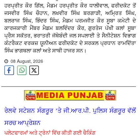
ਹਰਪ੍ਰੀਤ ਕੌਰ ਗਿੱਲ, ਮੈਡਮ ਹਰਪ੍ਰੀਤ ਕੌਰ ਧਾਲੀਵਾਲ, ਫਰੀਦਕੋਟ ਤੋਂ
ਜਸਵੀਰ ਸਿੰਘ ਚੌਹਾਨ, ਲਖਵੀਰ ਸਿੰਘ ਬਰਗਾੜੀ, ਅਮ੍ਰਿਤ ਸਿੰਘ,
ਬਲਰਾਜ ਸਿੰਘ, ਭਿੰਦਰ ਸਿੰਘ, ਮੈਡਮ ਪਰਮਜੀਤ ਕੌਰ ਸੂਬਾ ਕਮੇਟੀ ਦੇ
ਕਾਰਜਕਾਰੀ ਮੈਂਬਰ ਮੈਡਮ ਬਲਵਿੰਦਰ ਕੌਰ, ਗੁਰਤੇਜ ਪੱਖੀ ਕਲਾਂ ਸੂਬਾ
ਪ੍ਰੈਸ ਸਕੱਤਰ, ਭਰਾਤਰੀ ਜੱਥੇਬੰਦੀ ਜਲ ਸਪਲਾਈ ਤੇ ਸੈਨੀਟੇਸ਼ਨ ਵਿਭਾਗ
ਕੰਟਰੈਕਟ ਵਰਕਜ਼ ਯੂਨੀਅਨ ਫਰੀਦਕੋਟ ਦੇ ਸਰਕਲ ਪ੍ਰਧਾਨ ਰਾਮਦਿੱਤਾ
ਸਿੰਘ ਭਾਗਥਲਾ ਕਲਾਂ ਅਤੇ ਸਾਥੀ ਹਾਜਰ ਸਨ।
08 August, 2026
ਰੇਲਵੇ ਸਟੇਸ਼ਨ ਸੰਗਰੂਰ ’ਤੇ ਜੀ.ਆਰ.ਪੀ. ਪੁਲਿਸ ਸੰਗਰੂਰ ਵੱਲੋਂ
ਸਰਚ ਆਪ੍ਰੇਸ਼ਨ
ਪਲੇਟਫਾਰਮਾਂ ਅਤੇ ਟ੍ਰੇਨਾਂ ਵਿੱਚ ਕੀਤੀ ਗਈ ਚੈਕਿੰਗ