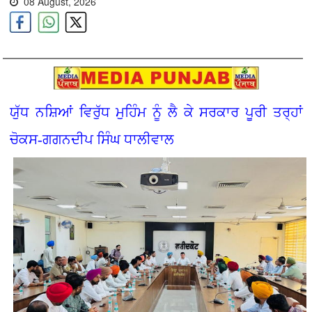
08 August, 2026
ਯੁੱਧ ਨਸ਼ਿਆਂ ਵਿਰੁੱਧ ਮੁਹਿੰਮ ਨੂੰ ਲੈ ਕੇ ਸਰਕਾਰ ਪੂਰੀ ਤਰ੍ਹਾਂ
ਚੋਕਸ-ਗਗਨਦੀਪ ਸਿੰਘ ਧਾਲੀਵਾਲ