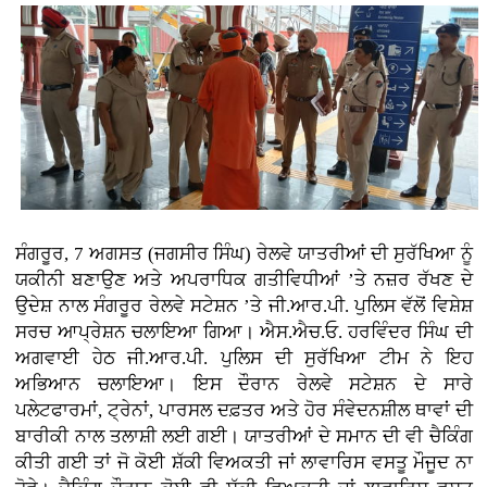
ਸੰਗਰੂਰ, 7 ਅਗਸਤ (ਜਗਸੀਰ ਸਿੰਘ)
ਰੇਲਵੇ ਯਾਤਰੀਆਂ ਦੀ ਸੁਰੱਖਿਆ ਨੂੰ
ਯਕੀਨੀ ਬਣਾਉਣ ਅਤੇ ਅਪਰਾਧਿਕ ਗਤੀਵਿਧੀਆਂ ’ਤੇ ਨਜ਼ਰ ਰੱਖਣ ਦੇ
ਉਦੇਸ਼ ਨਾਲ ਸੰਗਰੂਰ ਰੇਲਵੇ ਸਟੇਸ਼ਨ ’ਤੇ ਜੀ.ਆਰ.ਪੀ. ਪੁਲਿਸ ਵੱਲੋਂ ਵਿਸ਼ੇਸ਼
ਸਰਚ ਆਪ੍ਰੇਸ਼ਨ ਚਲਾਇਆ ਗਿਆ। ਐਸ.ਐਚ.ਓ. ਹਰਵਿੰਦਰ ਸਿੰਘ ਦੀ
ਅਗਵਾਈ ਹੇਠ ਜੀ.ਆਰ.ਪੀ. ਪੁਲਿਸ ਦੀ ਸੁਰੱਖਿਆ ਟੀਮ ਨੇ ਇਹ
ਅਭਿਆਨ ਚਲਾਇਆ। ਇਸ ਦੌਰਾਨ ਰੇਲਵੇ ਸਟੇਸ਼ਨ ਦੇ ਸਾਰੇ
ਪਲੇਟਫਾਰਮਾਂ, ਟ੍ਰੇਨਾਂ, ਪਾਰਸਲ ਦਫ਼ਤਰ ਅਤੇ ਹੋਰ ਸੰਵੇਦਨਸ਼ੀਲ ਥਾਵਾਂ ਦੀ
ਬਾਰੀਕੀ ਨਾਲ ਤਲਾਸ਼ੀ ਲਈ ਗਈ। ਯਾਤਰੀਆਂ ਦੇ ਸਮਾਨ ਦੀ ਵੀ ਚੈਕਿੰਗ
ਕੀਤੀ ਗਈ ਤਾਂ ਜੋ ਕੋਈ ਸ਼ੱਕੀ ਵਿਅਕਤੀ ਜਾਂ ਲਾਵਾਰਿਸ ਵਸਤੂ ਮੌਜੂਦ ਨਾ