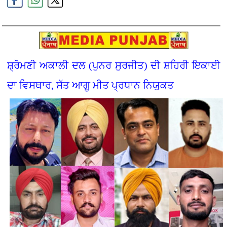
ਸ਼੍ਰੋਮਣੀ ਅਕਾਲੀ ਦਲ (ਪੁਨਰ ਸੁਰਜੀਤ) ਦੀ ਸ਼ਹਿਰੀ ਇਕਾਈ
ਦਾ ਵਿਸਥਾਰ, ਸੱਤ ਆਗੂ ਮੀਤ ਪ੍ਰਧਾਨ ਨਿਯੁਕਤ