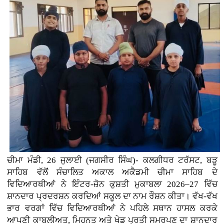
ਚੀਮਾ ਮੰਡੀ, 26 ਜੁਲਾਈ (ਜਗਸੀਰ ਸਿੰਘ)- ਕਲਗੀਧਰ ਟਰੱਸਟ, ਬੜੂ
ਸਾਹਿਬ ਵੱਲੋਂ ਸੰਚਾਲਿਤ ਅਕਾਲ ਅਕੈਡਮੀ ਚੀਮਾ ਸਾਹਿਬ ਦੇ
ਵਿਦਿਆਰਥੀਆਂ ਨੇ ਇੰਟਰ-ਜ਼ੋਨ ਕੁਸ਼ਤੀ ਮੁਕਾਬਲਾ 2026–27 ਵਿੱਚ
ਸ਼ਾਨਦਾਰ ਪ੍ਰਦਰਸ਼ਨ ਕਰਦਿਆਂ ਸਕੂਲ ਦਾ ਨਾਮ ਰੌਸ਼ਨ ਕੀਤਾ। ਵੱਖ-ਵੱਖ
ਭਾਰ ਵਰਗਾਂ ਵਿੱਚ ਵਿਦਿਆਰਥੀਆਂ ਨੇ ਪਹਿਲੇ ਸਥਾਨ ਹਾਸਲ ਕਰਕੇ
ਆਪਣੀ ਕਾਬਲੀਅਤ, ਮਿਹਨਤ ਅਤੇ ਖੇਡ ਪ੍ਰਤੀ ਸਮਰਪਣ ਦਾ ਸ਼ਾਨਦਾਰ