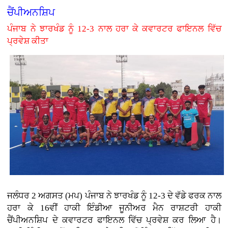
ਚੈਂਪੀਅਨਸ਼ਿਪ
ਪੰਜਾਬ ਨੇ ਝਾਰਖੰਡ ਨੂੰ 12-3 ਨਾਲ ਹਰਾ ਕੇ ਕਵਾਰਟਰ ਫਾਇਨਲ ਵਿੱਚ
ਪ੍ਰਵੇਸ਼ ਕੀਤਾ
ਜਲੰਧਰ 2 ਅਗਸਤ (ਮਪ) ਪੰਜਾਬ ਨੇ ਝਾਰਖੰਡ ਨੂੰ 12-3 ਦੇ ਵੱਡੇ ਫਰਕ ਨਾਲ
ਹਰਾ ਕੇ 16ਵੀਂ ਹਾਕੀ ਇੰਡੀਆ ਜੂਨੀਅਰ ਮੈਨ ਰਾਸ਼ਟਰੀ ਹਾਕੀ
ਚੈਂਪੀਅਨਸ਼ਿਪ ਦੇ ਕਵਾਰਟਰ ਫਾਇਨਲ ਵਿੱਚ ਪ੍ਰਵੇਸ਼ ਕਰ ਲਿਆ ਹੈ।