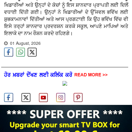
ਖਿਡਾਰੀਆਂ ਅਤੇ ਉਨ੍ਹਾਂ ਦੇ ਕੋਚਾਂ ਨੂੰ ਇਸ ਸ਼ਾਨਦਾਰ ਪ੍ਰਾਪਤੀ ਲਈ ਦਿਲੋਂ
ਵਧਾਈ ਦਿੱਤੀ ਗਈ। ਉਨ੍ਹਾਂ ਨੇ ਖਿਡਾਰੀਆਂ ਦੇ ਉੱਜਵਲ ਭਵਿੱਖ ਲਈ
ਸ਼ੁਭਕਾਮਨਾਵਾਂ ਦਿੱਤੀਆਂ ਅਤੇ ਆਸ ਪ੍ਰਗਟਾਈ ਕਿ ਉਹ ਭਵਿੱਖ ਵਿੱਚ ਵੀ
ਇਸੇ ਤਰ੍ਹਾਂ ਸ਼ਾਨਦਾਰ ਪ੍ਰਦਰਸ਼ਨ ਕਰਕੇ ਸਕੂਲ, ਆਪਣੇ ਮਾਪਿਆਂ ਅਤੇ
ਇਲਾਕੇ ਦਾ ਨਾਮ ਰੌਸ਼ਨ ਕਰਦੇ ਰਹਿਣਗੇ।
01 August, 2026