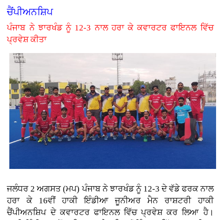
ਚੈਂਪੀਅਨਸ਼ਿਪ
ਪੰਜਾਬ ਨੇ ਝਾਰਖੰਡ ਨੂੰ 12-3 ਨਾਲ ਹਰਾ ਕੇ ਕਵਾਰਟਰ ਫਾਇਨਲ ਵਿੱਚ
ਪ੍ਰਵੇਸ਼ ਕੀਤਾ
ਜਲੰਧਰ 2 ਅਗਸਤ (ਮਪ) ਪੰਜਾਬ ਨੇ ਝਾਰਖੰਡ ਨੂੰ 12-3 ਦੇ ਵੱਡੇ ਫਰਕ ਨਾਲ
ਹਰਾ ਕੇ 16ਵੀਂ ਹਾਕੀ ਇੰਡੀਆ ਜੂਨੀਅਰ ਮੈਨ ਰਾਸ਼ਟਰੀ ਹਾਕੀ
ਚੈਂਪੀਅਨਸ਼ਿਪ ਦੇ ਕਵਾਰਟਰ ਫਾਇਨਲ ਵਿੱਚ ਪ੍ਰਵੇਸ਼ ਕਰ ਲਿਆ ਹੈ।