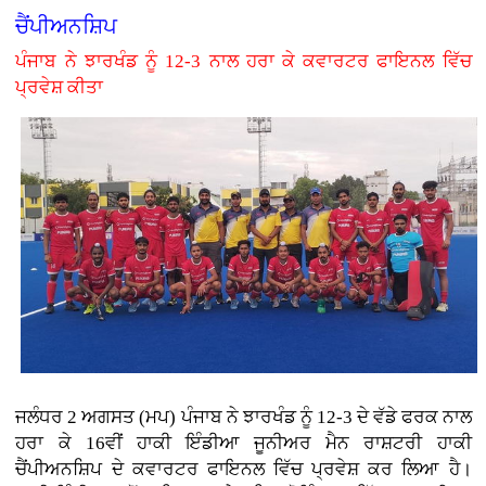
ਚੈਂਪੀਅਨਸ਼ਿਪ
ਪੰਜਾਬ ਨੇ ਝਾਰਖੰਡ ਨੂੰ 12-3 ਨਾਲ ਹਰਾ ਕੇ ਕਵਾਰਟਰ ਫਾਇਨਲ ਵਿੱਚ
ਪ੍ਰਵੇਸ਼ ਕੀਤਾ
ਜਲੰਧਰ 2 ਅਗਸਤ (ਮਪ) ਪੰਜਾਬ ਨੇ ਝਾਰਖੰਡ ਨੂੰ 12-3 ਦੇ ਵੱਡੇ ਫਰਕ ਨਾਲ
ਹਰਾ ਕੇ 16ਵੀਂ ਹਾਕੀ ਇੰਡੀਆ ਜੂਨੀਅਰ ਮੈਨ ਰਾਸ਼ਟਰੀ ਹਾਕੀ
ਚੈਂਪੀਅਨਸ਼ਿਪ ਦੇ ਕਵਾਰਟਰ ਫਾਇਨਲ ਵਿੱਚ ਪ੍ਰਵੇਸ਼ ਕਰ ਲਿਆ ਹੈ।