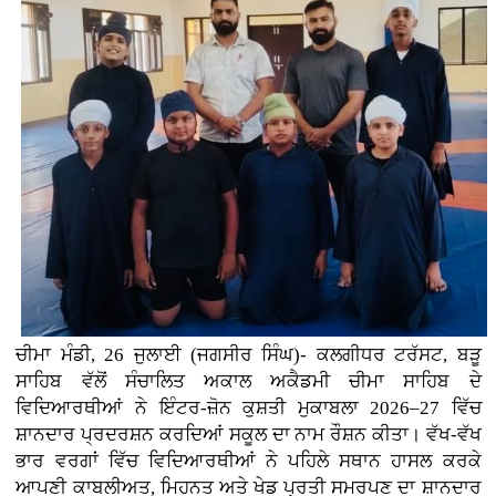
ਚੀਮਾ ਮੰਡੀ, 26 ਜੁਲਾਈ (ਜਗਸੀਰ ਸਿੰਘ)- ਕਲਗੀਧਰ ਟਰੱਸਟ, ਬੜੂ
ਸਾਹਿਬ ਵੱਲੋਂ ਸੰਚਾਲਿਤ ਅਕਾਲ ਅਕੈਡਮੀ ਚੀਮਾ ਸਾਹਿਬ ਦੇ
ਵਿਦਿਆਰਥੀਆਂ ਨੇ ਇੰਟਰ-ਜ਼ੋਨ ਕੁਸ਼ਤੀ ਮੁਕਾਬਲਾ 2026–27 ਵਿੱਚ
ਸ਼ਾਨਦਾਰ ਪ੍ਰਦਰਸ਼ਨ ਕਰਦਿਆਂ ਸਕੂਲ ਦਾ ਨਾਮ ਰੌਸ਼ਨ ਕੀਤਾ। ਵੱਖ-ਵੱਖ
ਭਾਰ ਵਰਗਾਂ ਵਿੱਚ ਵਿਦਿਆਰਥੀਆਂ ਨੇ ਪਹਿਲੇ ਸਥਾਨ ਹਾਸਲ ਕਰਕੇ
ਆਪਣੀ ਕਾਬਲੀਅਤ, ਮਿਹਨਤ ਅਤੇ ਖੇਡ ਪ੍ਰਤੀ ਸਮਰਪਣ ਦਾ ਸ਼ਾਨਦਾਰ