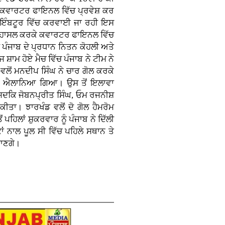
ੇ ਕਵਾਰਟਰ ਫਾਇਨਲ ਵਿੱਚ ਪ੍ਰਵੇਸ਼ ਕਰ
ਕੋਇੰਬਟੂਰ ਵਿੱਚ ਕਰਵਾਈ ਜਾ ਰਹੀ ਇਸ
ਥਾਨ ਹਾਸਲ ਕਰਕੇ ਕਵਾਰਟਰ ਫਾਇਨਲ ਵਿੱਚ
ੀ ਪੰਜਾਬ ਦੇ ਪ੍ਰਧਾਨ ਨਿਤਨ ਕੋਹਲੀ ਅਤੇ
ਾਮ ਹੋਏ ਮੈਚ ਵਿੱਚ ਪੰਜਾਬ ਨੇ ਟੀਮ ਨੇ
ਲੋਂ ਮਨਦੀਪ ਸਿੰਘ ਨੇ ਚਾਰ ਗੋਲ ਕਰਕੇ
ਾਰੀ ਐਲਾਨਿਆ ਗਿਆ। ਉਸ ਤੋਂ ਇਲਾਵਾ
ੇ ਜਦਕਿ ਜੋਬਨਪ੍ਰੀਤ ਸਿੰਘ, ਓਮ ਰਜਨੀਸ਼
ੀਤਾ। ਝਾਰਖੰਡ ਵਲੋਂ ਦੋ ਗੋਲ ਹੈਮਰੋਮ
ਪਹਿਲਾਂ ਸ਼ੁਕਰਵਾਰ ਨੂੰ ਪੰਜਾਬ ਨੇ ਦਿੱਲੀ
ਂ ਨਾਲ ਪੂਲ ਸੀ ਵਿੱਚ ਪਹਿਲੇ ਸਥਾਨ ਤੇ
ਜਾਣਗੇ।