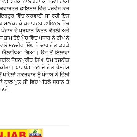
 ਵੱਡੇ ਫਰਕ ਨਾਲ ਹਰਾ ਕੇ 16ਵੀਂ ਹਾਕੀ
ੇ ਕਵਾਰਟਰ ਫਾਇਨਲ ਵਿੱਚ ਪ੍ਰਵੇਸ਼ ਕਰ
ਕੋਇੰਬਟੂਰ ਵਿੱਚ ਕਰਵਾਈ ਜਾ ਰਹੀ ਇਸ
ਥਾਨ ਹਾਸਲ ਕਰਕੇ ਕਵਾਰਟਰ ਫਾਇਨਲ ਵਿੱਚ
ੀ ਪੰਜਾਬ ਦੇ ਪ੍ਰਧਾਨ ਨਿਤਨ ਕੋਹਲੀ ਅਤੇ
ਾਮ ਹੋਏ ਮੈਚ ਵਿੱਚ ਪੰਜਾਬ ਨੇ ਟੀਮ ਨੇ
ਲੋਂ ਮਨਦੀਪ ਸਿੰਘ ਨੇ ਚਾਰ ਗੋਲ ਕਰਕੇ
ਾਰੀ ਐਲਾਨਿਆ ਗਿਆ। ਉਸ ਤੋਂ ਇਲਾਵਾ
ੇ ਜਦਕਿ ਜੋਬਨਪ੍ਰੀਤ ਸਿੰਘ, ਓਮ ਰਜਨੀਸ਼
ੀਤਾ। ਝਾਰਖੰਡ ਵਲੋਂ ਦੋ ਗੋਲ ਹੈਮਰੋਮ
ਪਹਿਲਾਂ ਸ਼ੁਕਰਵਾਰ ਨੂੰ ਪੰਜਾਬ ਨੇ ਦਿੱਲੀ
ਂ ਨਾਲ ਪੂਲ ਸੀ ਵਿੱਚ ਪਹਿਲੇ ਸਥਾਨ ਤੇ
ਜਾਣਗੇ।