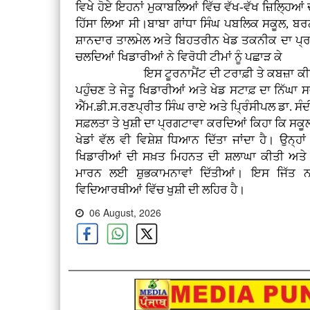
ਵਿਖੇ ਹੋਏ ਇਹਨਾਂ ਮੁਕਾਬਲਿਆਂ ਵਿੱਚ ਵੱਖ-ਵੱਖ ਜ਼ਿਲ੍ਹਿਆਂ
ਹਿੱਸਾ ਲਿਆ ਸੀ।ਬਾਬਾ ਗਾਂਧਾ ਸਿੰਘ ਪਬਲਿਕ ਸਕੂਲ, ਬਰਨਾਲ
ਸ਼ਾਨਦਾਰ ਤਾਲਮੇਲ ਅਤੇ ਬਿਹਤਰੀਨ ਖੇਡ ਤਕਨੀਕ ਦਾ ਪ੍ਰ
ਚਲਦਿਆਂ ਖਿਡਾਰੀਆਂ ਨੇ ਵਿਰੋਧੀ ਟੀਮਾਂ ਨੂੰ ਪਛਾੜ ਕੇ
ਇਸ ਟੂਰਨਾਮੈਂਟ ਦੀ ਟਰਾਫ਼ੀ ਤੇ ਕਬਜ਼ਾ ਕੀਤਾ। 
ਪਹੁੰਚਣ ਤੇ ਜੇਤੂ ਖਿਡਾਰੀਆਂ ਅਤੇ ਖੇਡ ਸਟਾਫ਼ ਦਾ ਨਿੱ
ਐੱਮ.ਡੀ.ਸ.ਰਣਪ੍ਰੀਤ ਸਿੰਘ ਰਾਏ ਅਤੇ ਪ੍ਰਿੰਸੀਪਲ ਡਾ. ਸੰ
ਸਫ਼ਲਤਾ ਤੇ ਖੁਸ਼ੀ ਦਾ ਪ੍ਰਗਟਾਵਾ ਕਰਦਿਆਂ ਕਿਹਾ ਕਿ ਸਕੂਲ 
ਖੇਡਾਂ ਵੱਲ ਵੀ ਵਿਸ਼ੇਸ਼ ਧਿਆਨ ਦਿੱਤਾ ਜਾਂਦਾ ਹੈ। ਉਨ੍ਹ
ਖਿਡਾਰੀਆਂ ਦੀ ਸਖ਼ਤ ਮਿਹਨਤ ਦੀ ਸ਼ਲਾਘਾ ਕੀਤੀ ਅਤੇ ਭਵ
ਮਾਰਨ ਲਈ ਸ਼ੁਭਕਾਮਨਾਵਾਂ ਦਿੱਤੀਆਂ। ਇਸ ਜਿੱਤ 
ਵਿਦਿਆਰਥੀਆਂ ਵਿੱਚ ਖੁਸ਼ੀ ਦੀ ਲਹਿਰ ਹੈ।
06 August, 2026