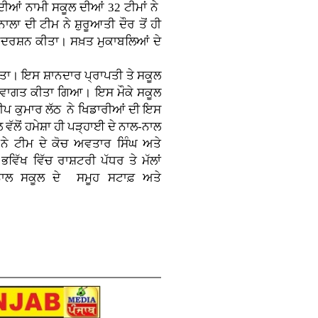
 ਦੀਆਂ ਨਾਮੀ ਸਕੂਲ ਦੀਆਂ 32 ਟੀਮਾਂ ਨੇ
ਾ ਦੀ ਟੀਮ ਨੇ ਸ਼ੁਰੂਆਤੀ ਦੌਰ ਤੋਂ ਹੀ
ਦਰਸ਼ਨ ਕੀਤਾ। ਸਖ਼ਤ ਮੁਕਾਬਲਿਆਂ ਦੇ
ਇਸ ਸ਼ਾਨਦਾਰ ਪ੍ਰਾਪਤੀ ਤੇ ਸਕੂਲ
ਘਾ ਸਵਾਗਤ ਕੀਤਾ ਗਿਆ। ਇਸ ਮੌਕੇ ਸਕੂਲ
ਦੀਪ ਕੁਮਾਰ ਲੱਠ ਨੇ ਖਿਡਾਰੀਆਂ ਦੀ ਇਸ
ਵੱਲੋਂ ਹਮੇਸ਼ਾ ਹੀ ਪੜ੍ਹਾਈ ਦੇ ਨਾਲ-ਨਾਲ
ਾਂ ਨੇ ਟੀਮ ਦੇ ਕੋਚ ਅਵਤਾਰ ਸਿੰਘ ਅਤੇ
ਿੱਖ ਵਿੱਚ ਰਾਸ਼ਟਰੀ ਪੱਧਰ ਤੇ ਮੱਲਾਂ
ਨਾਲ ਸਕੂਲ ਦੇ ਸਮੂਹ ਸਟਾਫ਼ ਅਤੇ