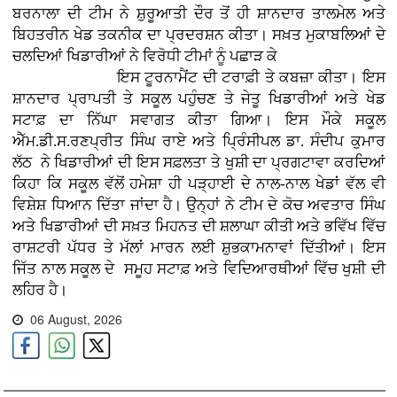
ਬਰਨਾਲਾ ਦੀ ਟੀਮ ਨੇ ਸ਼ੁਰੂਆਤੀ ਦੌਰ ਤੋਂ ਹੀ ਸ਼ਾਨਦਾਰ ਤਾਲਮੇਲ ਅਤੇ
ਬਿਹਤਰੀਨ ਖੇਡ ਤਕਨੀਕ ਦਾ ਪ੍ਰਦਰਸ਼ਨ ਕੀਤਾ। ਸਖ਼ਤ ਮੁਕਾਬਲਿਆਂ ਦੇ
ਚਲਦਿਆਂ ਖਿਡਾਰੀਆਂ ਨੇ ਵਿਰੋਧੀ ਟੀਮਾਂ ਨੂੰ ਪਛਾੜ ਕੇ
ਇਸ ਟੂਰਨਾਮੈਂਟ ਦੀ ਟਰਾਫ਼ੀ ਤੇ ਕਬਜ਼ਾ ਕੀਤਾ। ਇਸ
ਸ਼ਾਨਦਾਰ ਪ੍ਰਾਪਤੀ ਤੇ ਸਕੂਲ ਪਹੁੰਚਣ ਤੇ ਜੇਤੂ ਖਿਡਾਰੀਆਂ ਅਤੇ ਖੇਡ
ਸਟਾਫ਼ ਦਾ ਨਿੱਘਾ ਸਵਾਗਤ ਕੀਤਾ ਗਿਆ। ਇਸ ਮੌਕੇ ਸਕੂਲ
ਐੱਮ.ਡੀ.ਸ.ਰਣਪ੍ਰੀਤ ਸਿੰਘ ਰਾਏ ਅਤੇ ਪ੍ਰਿੰਸੀਪਲ ਡਾ. ਸੰਦੀਪ ਕੁਮਾਰ
ਲੱਠ ਨੇ ਖਿਡਾਰੀਆਂ ਦੀ ਇਸ ਸਫ਼ਲਤਾ ਤੇ ਖੁਸ਼ੀ ਦਾ ਪ੍ਰਗਟਾਵਾ ਕਰਦਿਆਂ
ਕਿਹਾ ਕਿ ਸਕੂਲ ਵੱਲੋਂ ਹਮੇਸ਼ਾ ਹੀ ਪੜ੍ਹਾਈ ਦੇ ਨਾਲ-ਨਾਲ ਖੇਡਾਂ ਵੱਲ ਵੀ
ਵਿਸ਼ੇਸ਼ ਧਿਆਨ ਦਿੱਤਾ ਜਾਂਦਾ ਹੈ। ਉਨ੍ਹਾਂ ਨੇ ਟੀਮ ਦੇ ਕੋਚ ਅਵਤਾਰ ਸਿੰਘ
ਅਤੇ ਖਿਡਾਰੀਆਂ ਦੀ ਸਖ਼ਤ ਮਿਹਨਤ ਦੀ ਸ਼ਲਾਘਾ ਕੀਤੀ ਅਤੇ ਭਵਿੱਖ ਵਿੱਚ
ਰਾਸ਼ਟਰੀ ਪੱਧਰ ਤੇ ਮੱਲਾਂ ਮਾਰਨ ਲਈ ਸ਼ੁਭਕਾਮਨਾਵਾਂ ਦਿੱਤੀਆਂ। ਇਸ
ਜਿੱਤ ਨਾਲ ਸਕੂਲ ਦੇ ਸਮੂਹ ਸਟਾਫ਼ ਅਤੇ ਵਿਦਿਆਰਥੀਆਂ ਵਿੱਚ ਖੁਸ਼ੀ ਦੀ
ਲਹਿਰ ਹੈ।
06 August, 2026