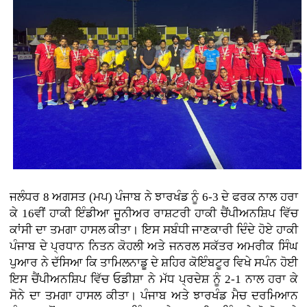
ਜਲੰਧਰ 8 ਅਗਸਤ (ਮਪ) ਪੰਜਾਬ ਨੇ ਝਾਰਖੰਡ ਨੂੰ 6-3 ਦੇ ਫਰਕ ਨਾਲ ਹਰਾ
ਕੇ 16ਵੀਂ ਹਾਕੀ ਇੰਡੀਆ ਜੂਨੀਅਰ ਰਾਸ਼ਟਰੀ ਹਾਕੀ ਚੈਂਪੀਅਨਸ਼ਿਪ ਵਿੱਚ
ਕਾਂਸੀ ਦਾ ਤਮਗਾ ਹਾਸਲ ਕੀਤਾ। ਇਸ ਸਬੰਧੀ ਜਾਣਕਾਰੀ ਦਿੰਦੇ ਹੋਏ ਹਾਕੀ
ਪੰਜਾਬ ਦੇ ਪ੍ਰਧਾਨ ਨਿਤਨ ਕੋਹਲੀ ਅਤੇ ਜਨਰਲ ਸਕੱਤਰ ਅਮਰੀਕ ਸਿੰਘ
ਪੁਆਰ ਨੇ ਦੱਸਿਆ ਕਿ ਤਾਮਿਲਨਾਡੂ ਦੇ ਸ਼ਹਿਰ ਕੋਇੰਬਟੂਰ ਵਿਖੇ ਸਪੰਨ ਹੋਈ
ਇਸ ਚੈਂਪੀਅਨਸ਼ਿਪ ਵਿੱਚ ਓਡੀਸ਼ਾ ਨੇ ਮੱਧ ਪ੍ਰਦੇਸ਼ ਨੂੰ 2-1 ਨਾਲ ਹਰਾ ਕੇ
ਸੋਨੇ ਦਾ ਤਮਗਾ ਹਾਸਲ ਕੀਤਾ। ਪੰਜਾਬ ਅਤੇ ਝਾਰਖੰਡ ਮੈਚ ਦਰਮਿਆਨ