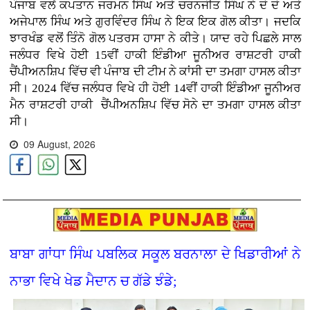
ਪੰਜਾਬ ਵਲੋਂ ਕਪਤਾਨ ਜਰਮਨ ਸਿੰਘ ਅਤੇ ਚਰਨਜੀਤ ਸਿੰਘ ਨੇ ਦੋ ਦੋ ਅਤੇ
ਅਜੇਪਾਲ ਸਿੰਘ ਅਤੇ ਗੁਰਵਿੰਦਰ ਸਿੰਘ ਨੇ ਇਕ ਇਕ ਗੋਲ ਕੀਤਾ। ਜਦਕਿ
ਝਾਰਖੰਡ ਵਲੋਂ ਤਿੰਨੋ ਗੋਲ ਪਤਰਸ ਹਾਸਾ ਨੇ ਕੀਤੇ। ਯਾਦ ਰਹੇ ਪਿਛਲੇ ਸਾਲ
ਜਲੰਧਰ ਵਿਖੇ ਹੋਈ 15ਵੀਂ ਹਾਕੀ ਇੰਡੀਆ ਜੂਨੀਅਰ ਰਾਸ਼ਟਰੀ ਹਾਕੀ
ਚੈਂਪੀਅਨਸ਼ਿਪ ਵਿੱਚ ਵੀ ਪੰਜਾਬ ਦੀ ਟੀਮ ਨੇ ਕਾਂਸੀ ਦਾ ਤਮਗਾ ਹਾਸਲ ਕੀਤਾ
ਸੀ। 2024 ਵਿੱਚ ਜਲੰਧਰ ਵਿਖੇ ਹੀ ਹੋਈ 14ਵੀਂ ਹਾਕੀ ਇੰਡੀਆ ਜੂਨੀਅਰ
ਮੈਨ ਰਾਸ਼ਟਰੀ ਹਾਕੀ ਚੈਂਪੀਅਨਸ਼ਿਪ ਵਿੱਚ ਸੋਨੇ ਦਾ ਤਮਗਾ ਹਾਸਲ ਕੀਤਾ
ਸੀ।
09 August, 2026
ਬਾਬਾ ਗਾਂਧਾ ਸਿੰਘ ਪਬਲਿਕ ਸਕੂਲ ਬਰਨਾਲਾ ਦੇ ਖਿਡਾਰੀਆਂ ਨੇ
ਨਾਭਾ ਵਿਖੇ ਖੇਡ ਮੈਦਾਨ ਚ ਗੱਡੇ ਝੰਡੇ;