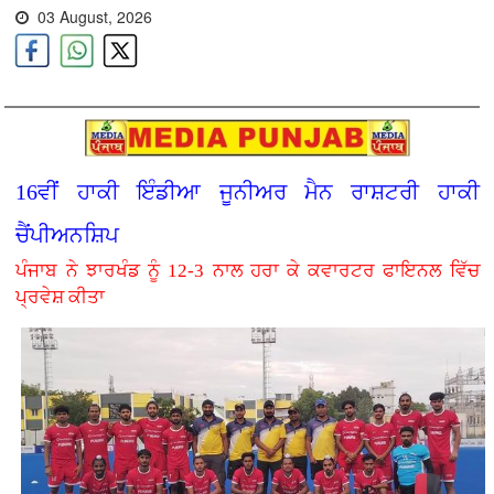
03 August, 2026
16ਵੀਂ ਹਾਕੀ ਇੰਡੀਆ ਜੂਨੀਅਰ ਮੈਨ ਰਾਸ਼ਟਰੀ ਹਾਕੀ
ਚੈਂਪੀਅਨਸ਼ਿਪ
ਪੰਜਾਬ ਨੇ ਝਾਰਖੰਡ ਨੂੰ 12-3 ਨਾਲ ਹਰਾ ਕੇ ਕਵਾਰਟਰ ਫਾਇਨਲ ਵਿੱਚ
ਪ੍ਰਵੇਸ਼ ਕੀਤਾ