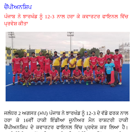
ਚੈਂਪੀਅਨਸ਼ਿਪ
ਪੰਜਾਬ ਨੇ ਝਾਰਖੰਡ ਨੂੰ 12-3 ਨਾਲ ਹਰਾ ਕੇ ਕਵਾਰਟਰ ਫਾਇਨਲ ਵਿੱਚ
ਪ੍ਰਵੇਸ਼ ਕੀਤਾ
ਜਲੰਧਰ 2 ਅਗਸਤ (ਮਪ) ਪੰਜਾਬ ਨੇ ਝਾਰਖੰਡ ਨੂੰ 12-3 ਦੇ ਵੱਡੇ ਫਰਕ ਨਾਲ
ਹਰਾ ਕੇ 16ਵੀਂ ਹਾਕੀ ਇੰਡੀਆ ਜੂਨੀਅਰ ਮੈਨ ਰਾਸ਼ਟਰੀ ਹਾਕੀ
ਚੈਂਪੀਅਨਸ਼ਿਪ ਦੇ ਕਵਾਰਟਰ ਫਾਇਨਲ ਵਿੱਚ ਪ੍ਰਵੇਸ਼ ਕਰ ਲਿਆ ਹੈ।