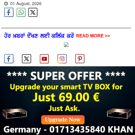
01 August, 2026