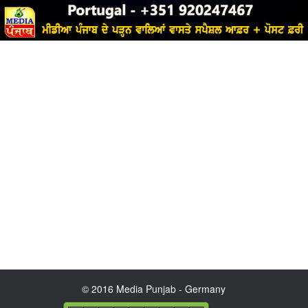
© 2016 Media Punjab - Germany