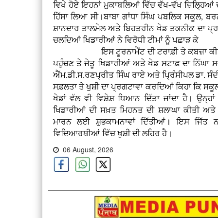
ਵਿਖੇ ਹੋਏ ਇਹਨਾਂ ਮੁਕਾਬਲਿਆਂ ਵਿੱਚ ਵੱਖ-ਵੱਖ ਜ਼ਿਲ੍ਹਿਆਂ
ਹਿੱਸਾ ਲਿਆ ਸੀ।ਬਾਬਾ ਗਾਂਧਾ ਸਿੰਘ ਪਬਲਿਕ ਸਕੂਲ, ਬਰਨਾਲ
ਸ਼ਾਨਦਾਰ ਤਾਲਮੇਲ ਅਤੇ ਬਿਹਤਰੀਨ ਖੇਡ ਤਕਨੀਕ ਦਾ ਪ੍ਰ
ਚਲਦਿਆਂ ਖਿਡਾਰੀਆਂ ਨੇ ਵਿਰੋਧੀ ਟੀਮਾਂ ਨੂੰ ਪਛਾੜ ਕੇ
ਇਸ ਟੂਰਨਾਮੈਂਟ ਦੀ ਟਰਾਫ਼ੀ ਤੇ ਕਬਜ਼ਾ ਕੀਤਾ। 
ਪਹੁੰਚਣ ਤੇ ਜੇਤੂ ਖਿਡਾਰੀਆਂ ਅਤੇ ਖੇਡ ਸਟਾਫ਼ ਦਾ ਨਿੱ
ਐੱਮ.ਡੀ.ਸ.ਰਣਪ੍ਰੀਤ ਸਿੰਘ ਰਾਏ ਅਤੇ ਪ੍ਰਿੰਸੀਪਲ ਡਾ. ਸੰ
ਸਫ਼ਲਤਾ ਤੇ ਖੁਸ਼ੀ ਦਾ ਪ੍ਰਗਟਾਵਾ ਕਰਦਿਆਂ ਕਿਹਾ ਕਿ ਸਕੂਲ 
ਖੇਡਾਂ ਵੱਲ ਵੀ ਵਿਸ਼ੇਸ਼ ਧਿਆਨ ਦਿੱਤਾ ਜਾਂਦਾ ਹੈ। ਉਨ੍ਹ
ਖਿਡਾਰੀਆਂ ਦੀ ਸਖ਼ਤ ਮਿਹਨਤ ਦੀ ਸ਼ਲਾਘਾ ਕੀਤੀ ਅਤੇ ਭਵ
ਮਾਰਨ ਲਈ ਸ਼ੁਭਕਾਮਨਾਵਾਂ ਦਿੱਤੀਆਂ। ਇਸ ਜਿੱਤ 
ਵਿਦਿਆਰਥੀਆਂ ਵਿੱਚ ਖੁਸ਼ੀ ਦੀ ਲਹਿਰ ਹੈ।
06 August, 2026