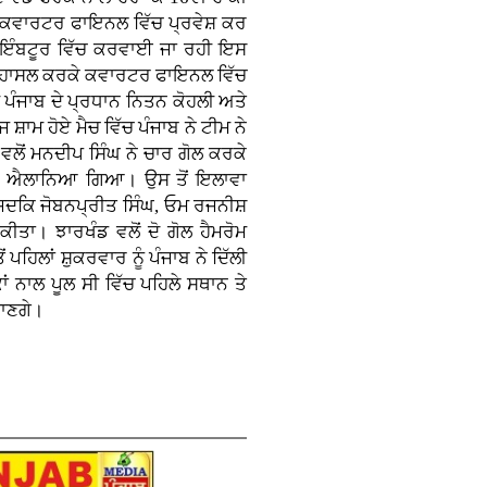
ੇ ਕਵਾਰਟਰ ਫਾਇਨਲ ਵਿੱਚ ਪ੍ਰਵੇਸ਼ ਕਰ
ਕੋਇੰਬਟੂਰ ਵਿੱਚ ਕਰਵਾਈ ਜਾ ਰਹੀ ਇਸ
ਥਾਨ ਹਾਸਲ ਕਰਕੇ ਕਵਾਰਟਰ ਫਾਇਨਲ ਵਿੱਚ
ੀ ਪੰਜਾਬ ਦੇ ਪ੍ਰਧਾਨ ਨਿਤਨ ਕੋਹਲੀ ਅਤੇ
ਾਮ ਹੋਏ ਮੈਚ ਵਿੱਚ ਪੰਜਾਬ ਨੇ ਟੀਮ ਨੇ
ਲੋਂ ਮਨਦੀਪ ਸਿੰਘ ਨੇ ਚਾਰ ਗੋਲ ਕਰਕੇ
ਾਰੀ ਐਲਾਨਿਆ ਗਿਆ। ਉਸ ਤੋਂ ਇਲਾਵਾ
ੇ ਜਦਕਿ ਜੋਬਨਪ੍ਰੀਤ ਸਿੰਘ, ਓਮ ਰਜਨੀਸ਼
ੀਤਾ। ਝਾਰਖੰਡ ਵਲੋਂ ਦੋ ਗੋਲ ਹੈਮਰੋਮ
ਪਹਿਲਾਂ ਸ਼ੁਕਰਵਾਰ ਨੂੰ ਪੰਜਾਬ ਨੇ ਦਿੱਲੀ
ਂ ਨਾਲ ਪੂਲ ਸੀ ਵਿੱਚ ਪਹਿਲੇ ਸਥਾਨ ਤੇ
ਜਾਣਗੇ।