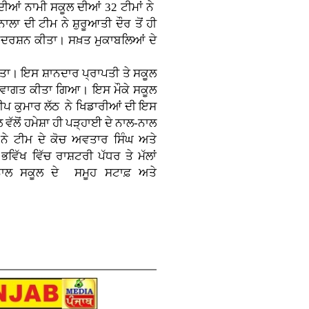
 ਦੀਆਂ ਨਾਮੀ ਸਕੂਲ ਦੀਆਂ 32 ਟੀਮਾਂ ਨੇ
ਾ ਦੀ ਟੀਮ ਨੇ ਸ਼ੁਰੂਆਤੀ ਦੌਰ ਤੋਂ ਹੀ
ਦਰਸ਼ਨ ਕੀਤਾ। ਸਖ਼ਤ ਮੁਕਾਬਲਿਆਂ ਦੇ
ਇਸ ਸ਼ਾਨਦਾਰ ਪ੍ਰਾਪਤੀ ਤੇ ਸਕੂਲ
ਘਾ ਸਵਾਗਤ ਕੀਤਾ ਗਿਆ। ਇਸ ਮੌਕੇ ਸਕੂਲ
ਦੀਪ ਕੁਮਾਰ ਲੱਠ ਨੇ ਖਿਡਾਰੀਆਂ ਦੀ ਇਸ
ਵੱਲੋਂ ਹਮੇਸ਼ਾ ਹੀ ਪੜ੍ਹਾਈ ਦੇ ਨਾਲ-ਨਾਲ
ਾਂ ਨੇ ਟੀਮ ਦੇ ਕੋਚ ਅਵਤਾਰ ਸਿੰਘ ਅਤੇ
ਿੱਖ ਵਿੱਚ ਰਾਸ਼ਟਰੀ ਪੱਧਰ ਤੇ ਮੱਲਾਂ
ਨਾਲ ਸਕੂਲ ਦੇ ਸਮੂਹ ਸਟਾਫ਼ ਅਤੇ