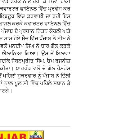
 ਵੱਡੇ ਫਰਕ ਨਾਲ ਹਰਾ ਕੇ 16ਵੀਂ ਹਾਕੀ
ੇ ਕਵਾਰਟਰ ਫਾਇਨਲ ਵਿੱਚ ਪ੍ਰਵੇਸ਼ ਕਰ
ਕੋਇੰਬਟੂਰ ਵਿੱਚ ਕਰਵਾਈ ਜਾ ਰਹੀ ਇਸ
ਥਾਨ ਹਾਸਲ ਕਰਕੇ ਕਵਾਰਟਰ ਫਾਇਨਲ ਵਿੱਚ
ੀ ਪੰਜਾਬ ਦੇ ਪ੍ਰਧਾਨ ਨਿਤਨ ਕੋਹਲੀ ਅਤੇ
ਾਮ ਹੋਏ ਮੈਚ ਵਿੱਚ ਪੰਜਾਬ ਨੇ ਟੀਮ ਨੇ
ਲੋਂ ਮਨਦੀਪ ਸਿੰਘ ਨੇ ਚਾਰ ਗੋਲ ਕਰਕੇ
ਾਰੀ ਐਲਾਨਿਆ ਗਿਆ। ਉਸ ਤੋਂ ਇਲਾਵਾ
ੇ ਜਦਕਿ ਜੋਬਨਪ੍ਰੀਤ ਸਿੰਘ, ਓਮ ਰਜਨੀਸ਼
ੀਤਾ। ਝਾਰਖੰਡ ਵਲੋਂ ਦੋ ਗੋਲ ਹੈਮਰੋਮ
ਪਹਿਲਾਂ ਸ਼ੁਕਰਵਾਰ ਨੂੰ ਪੰਜਾਬ ਨੇ ਦਿੱਲੀ
ਂ ਨਾਲ ਪੂਲ ਸੀ ਵਿੱਚ ਪਹਿਲੇ ਸਥਾਨ ਤੇ
ਜਾਣਗੇ।