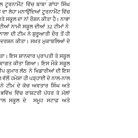
 ਟੂਰਨਾਮੈਂਟ ਵਿੱਚ ਬਾਬਾ ਗਾਂਧਾ ਸਿੰਘ
ਾ ਲੋਹਾ ਮਨਾਉਂਦਿਆਂ ਟੂਰਨਾਮੈਂਟ ਵਿੱਚ
ਸਕੂਲ ਦਾ ਨਾਂ ਰੌਸ਼ਨ ਕੀਤਾ ਹੈ। ਨਾਭਾ
 ਦੀਆਂ ਨਾਮੀ ਸਕੂਲ ਦੀਆਂ 32 ਟੀਮਾਂ ਨੇ
ਾ ਦੀ ਟੀਮ ਨੇ ਸ਼ੁਰੂਆਤੀ ਦੌਰ ਤੋਂ ਹੀ
ਦਰਸ਼ਨ ਕੀਤਾ। ਸਖ਼ਤ ਮੁਕਾਬਲਿਆਂ ਦੇ
ਇਸ ਸ਼ਾਨਦਾਰ ਪ੍ਰਾਪਤੀ ਤੇ ਸਕੂਲ
ਘਾ ਸਵਾਗਤ ਕੀਤਾ ਗਿਆ। ਇਸ ਮੌਕੇ ਸਕੂਲ
ਦੀਪ ਕੁਮਾਰ ਲੱਠ ਨੇ ਖਿਡਾਰੀਆਂ ਦੀ ਇਸ
ਵੱਲੋਂ ਹਮੇਸ਼ਾ ਹੀ ਪੜ੍ਹਾਈ ਦੇ ਨਾਲ-ਨਾਲ
ਾਂ ਨੇ ਟੀਮ ਦੇ ਕੋਚ ਅਵਤਾਰ ਸਿੰਘ ਅਤੇ
ਿੱਖ ਵਿੱਚ ਰਾਸ਼ਟਰੀ ਪੱਧਰ ਤੇ ਮੱਲਾਂ
ਨਾਲ ਸਕੂਲ ਦੇ ਸਮੂਹ ਸਟਾਫ਼ ਅਤੇ