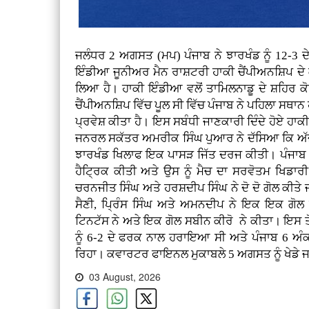
ਜਲੰਧਰ 2 ਅਗਸਤ (ਮਪ) ਪੰਜਾਬ ਨੇ ਝਾਰਖੰਡ ਨੂੰ 12-3 ਦੇ
ਇੰਡੀਆ ਜੂਨੀਅਰ ਮੈਨ ਰਾਸ਼ਟਰੀ ਹਾਕੀ ਚੈਂਪੀਅਨਸ਼ਿਪ ਦ
ਲਿਆ ਹੈ। ਹਾਕੀ ਇੰਡੀਆ ਵਲੋਂ ਤਾਮਿਲਨਾਡੂ ਦੇ ਸ਼ਹਿਰ 
ਚੈਂਪੀਅਨਸ਼ਿਪ ਵਿੱਚ ਪੂਲ ਸੀ ਵਿੱਚ ਪੰਜਾਬ ਨੇ ਪਹਿਲਾ ਸ
ਪ੍ਰਵੇਸ਼ ਕੀਤਾ ਹੈ। ਇਸ ਸਬੰਧੀ ਜਾਣਕਾਰੀ ਦਿੰਦੇ ਹੋਏ ਹਾਕ
ਜਨਰਲ ਸਕੱਤਰ ਅਮਰੀਕ ਸਿੰਘ ਪੁਆਰ ਨੇ ਦੱਸਿਆ ਕਿ ਅੱਜ ਸ਼
ਝਾਰਖੰਡ ਖਿਲਾਫ ਇਕ ਪਾਸੜ ਜਿੱਤ ਦਰਜ ਕੀਤੀ। ਪੰਜਾਬ ਵ
ਹੈਟ੍ਰਿਕ ਕੀਤੀ ਅਤੇ ਉਸ ਨੂੰ ਮੈਚ ਦਾ ਸਰਵੋਤਮ ਖਿਡ
ਚਰਨਜੀਤ ਸਿੰਘ ਅਤੇ ਹਰਸ਼ਦੀਪ ਸਿੰਘ ਨੇ ਦੋ ਦੋ ਗੋਲ ਕੀਤ
ਸੈਣੀ, ਪ੍ਰਿੰਸ ਸਿੰਘ ਅਤੇ ਅਮਨਦੀਪ ਨੇ ਇਕ ਇਕ ਗੋਲ ਕ
ਟਿਨਟੱਸ ਨੇ ਅਤੇ ਇਕ ਗੋਲ ਸਬੀਨ ਕੀਰੋ ਨੇ ਕੀਤਾ। ਇਸ ਤੋਂ 
ਨੂੰ 6-2 ਦੇ ਫਰਕ ਨਾਲ ਹਰਾਇਆ ਸੀ ਅਤੇ ਪੰਜਾਬ 6 ਅੰਕਾ
ਰਿਹਾ। ਕਵਾਰਟਰ ਫਾਇਨਲ ਮੁਕਾਬਲੇ 5 ਅਗਸਤ ਨੂੰ ਖੇਡੇ 
03 August, 2026