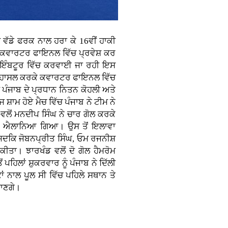
 ਵੱਡੇ ਫਰਕ ਨਾਲ ਹਰਾ ਕੇ 16ਵੀਂ ਹਾਕੀ
ੇ ਕਵਾਰਟਰ ਫਾਇਨਲ ਵਿੱਚ ਪ੍ਰਵੇਸ਼ ਕਰ
ਕੋਇੰਬਟੂਰ ਵਿੱਚ ਕਰਵਾਈ ਜਾ ਰਹੀ ਇਸ
ਥਾਨ ਹਾਸਲ ਕਰਕੇ ਕਵਾਰਟਰ ਫਾਇਨਲ ਵਿੱਚ
ੀ ਪੰਜਾਬ ਦੇ ਪ੍ਰਧਾਨ ਨਿਤਨ ਕੋਹਲੀ ਅਤੇ
ਾਮ ਹੋਏ ਮੈਚ ਵਿੱਚ ਪੰਜਾਬ ਨੇ ਟੀਮ ਨੇ
ਲੋਂ ਮਨਦੀਪ ਸਿੰਘ ਨੇ ਚਾਰ ਗੋਲ ਕਰਕੇ
ਾਰੀ ਐਲਾਨਿਆ ਗਿਆ। ਉਸ ਤੋਂ ਇਲਾਵਾ
ੇ ਜਦਕਿ ਜੋਬਨਪ੍ਰੀਤ ਸਿੰਘ, ਓਮ ਰਜਨੀਸ਼
ੀਤਾ। ਝਾਰਖੰਡ ਵਲੋਂ ਦੋ ਗੋਲ ਹੈਮਰੋਮ
ਪਹਿਲਾਂ ਸ਼ੁਕਰਵਾਰ ਨੂੰ ਪੰਜਾਬ ਨੇ ਦਿੱਲੀ
ਂ ਨਾਲ ਪੂਲ ਸੀ ਵਿੱਚ ਪਹਿਲੇ ਸਥਾਨ ਤੇ
ਜਾਣਗੇ।