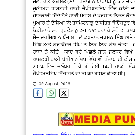
ਜਲੰਧਰ 8 ਅਗਸਤ (ਮਪ) ਪੰਜਾਬ ਨੇ ਝਾਰਖੰਡ ਨੂੰ 6-3 ਦੇ 
ਜੂਨੀਅਰ ਰਾਸ਼ਟਰੀ ਹਾਕੀ ਚੈਂਪੀਅਨਸ਼ਿਪ ਵਿੱਚ ਕਾਂਸੀ
ਜਾਣਕਾਰੀ ਦਿੰਦੇ ਹੋਏ ਹਾਕੀ ਪੰਜਾਬ ਦੇ ਪ੍ਰਧਾਨ ਨਿਤਨ 
ਪੁਆਰ ਨੇ ਦੱਸਿਆ ਕਿ ਤਾਮਿਲਨਾਡੂ ਦੇ ਸ਼ਹਿਰ ਕੋਇੰਬਟੂਰ ਵ
ਓਡੀਸ਼ਾ ਨੇ ਮੱਧ ਪ੍ਰਦੇਸ਼ ਨੂੰ 2-1 ਨਾਲ ਹਰਾ ਕੇ ਸੋਨੇ ਦਾ 
ਮੈਚ ਦਰਮਿਆਨ ਪੰਜਾਬ ਵਲੋਂ ਕਪਤਾਨ ਜਰਮਨ ਸਿੰਘ ਅਤੇ ਚ
ਸਿੰਘ ਅਤੇ ਗੁਰਵਿੰਦਰ ਸਿੰਘ ਨੇ ਇਕ ਇਕ ਗੋਲ ਕੀਤਾ। ਜ
ਹਾਸਾ ਨੇ ਕੀਤੇ। ਯਾਦ ਰਹੇ ਪਿਛਲੇ ਸਾਲ ਜਲੰਧਰ ਵਿਖ
ਰਾਸ਼ਟਰੀ ਹਾਕੀ ਚੈਂਪੀਅਨਸ਼ਿਪ ਵਿੱਚ ਵੀ ਪੰਜਾਬ ਦੀ ਟੀਮ 
2024 ਵਿੱਚ ਜਲੰਧਰ ਵਿਖੇ ਹੀ ਹੋਈ 14ਵੀਂ ਹਾਕੀ ਇ
ਚੈਂਪੀਅਨਸ਼ਿਪ ਵਿੱਚ ਸੋਨੇ ਦਾ ਤਮਗਾ ਹਾਸਲ ਕੀਤਾ ਸੀ।
09 August, 2026