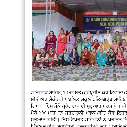
ਫਤਿਹਗੜ ਸਾਹਿਬ, 7 ਅਗਸਤ (ਹਰਪ੍ਰੀਤ ਕੌਰ ਟਿਵਾਣਾ) ਬ
ਸੀਨੀਅਰ ਸੈਕੰਡਰੀ ਪਬਲਿਕ ਸਕੂਲ ਫਤਿਹਗੜ੍ਹ ਸਾਹਿ
ਗਿਆ। ਇਸ ਮੌਕੇ ਪ੍ਰੋਗਰਾਮ ਦੀ ਸ਼ੁਰੂਆਤ ਬਰਸ ਮੇਘ 
ਮੌਕੇ ਮੁੱਖ ਮਹਿਮਾਨ ਸਰਦਾਰਨੀ ਪਵਨਪ੍ਰੀਤ ਕੌਰ ਲਿਬੜਾ 
ਸ਼ੁਰੂਆਤ ਕੀਤੀ। ਇਸ ਉਪਰੰਤ ਮਹਿਮਾਨਾਂ ਨੇ ਪੁਰਾਤਨ ਵਿਰਾ
ਪਿੱਤਲ ਦੇ ਭਾਂਡੇ, ਸੁਰਾਹੀਆਂ, ਫੁਲਕਾਰੀਆਂ, ਚਰਖੇ, ਆਦਿ 