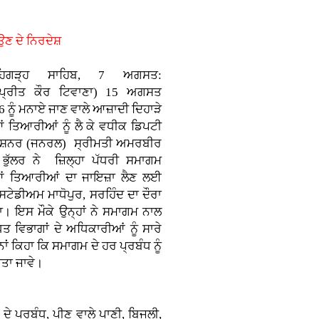
ਉਣ ਦੇ ਨਿਰਦੇਸ਼
ਤਹਿਗੜ੍ਹ ਸਾਹਿਬ, 7 ਅਗਸਤ:
ਪ੍ਰੀਤ ਕੌਰ ਟਿਵਾਣਾ)
15 ਅਗਸਤ
 ਨੂੰ ਮਨਾਏ ਜਾਣ ਵਾਲੇ ਆਜ਼ਾਦੀ ਦਿਹਾੜੇ
ਂ ਤਿਆਰੀਆਂ ਨੂੰ ਲੈ ਕੇ ਵਧੀਕ ਡਿਪਟੀ
ਸ਼ਨਰ (ਜਨਰਲ) ਸ੍ਰੀਮਤੀ ਅਮਰਬੀਰ
 ਭੁੱਲਰ ਨੇ ਜ਼ਿਲ੍ਹਾ ਪੱਧਰੀ ਸਮਾਗਮ
ਂ ਤਿਆਰੀਆਂ ਦਾ ਜਾਇਜ਼ਾ ਲੈਣ ਲਈ
 ਸਟੇਡੀਅਮ ਮਾਧੋਪੁਰ, ਸਰਹਿੰਦ ਦਾ ਦੌਰਾ
ਾ। ਇਸ ਮੌਕੇ ਉਨ੍ਹਾਂ ਨੇ ਸਮਾਗਮ ਨਾਲ
ਤ ਵਿਭਾਗਾਂ ਦੇ ਅਧਿਕਾਰੀਆਂ ਨੂੰ ਸਾਰੇ
ਾਂ ਕਿਹਾ ਕਿ ਸਮਾਗਮ ਦੇ ਹਰ ਪ੍ਰਬੰਧ ਨੂੰ
ੀਤਾ ਜਾਵੇ।
ੇ ਪ੍ਰਬੰਧ, ਪੀਣ ਵਾਲੇ ਪਾਣੀ, ਬਿਜਲੀ,