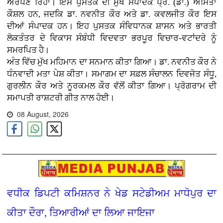
ਅਰਪਣ ਰਿਹਾ। ਇਸ ਪੁਸਤਕ ਦੀ ਮੁੱਖ ਸੰਪਾਦਕ ਪ੍ਰੋ. (ਡਾ.) ਅਮਿਤਾ
ਕੌਸ਼ਲ ਹਨ, ਜਦਕਿ ਡਾ. ਨਵਨੀਤ ਕੌਰ ਅਤੇ ਡਾ. ਕਵਲਜੀਤ ਕੌਰ ਇਸ
ਦੀਆਂ ਸੰਪਾਦਕ ਹਨ। ਇਹ ਪੁਸਤਕ ਸੰਵਿਧਾਨਕ ਸ਼ਾਸਨ ਅਤੇ ਭਾਰਤੀ
ਲੋਕਤੰਤਰ ਦੇ ਵਿਕਾਸ ਸੰਬੰਧੀ ਵਿਦਵਤਾ ਭਰਪੂਰ ਵਿਚਾਰ-ਵਟਾਂਦਰੇ ਨੂੰ
ਸਮਰਪਿਤ ਹੈ।
ਅੰਤ ਵਿੱਚ ਮੁੱਖ ਮਹਿਮਾਨ ਦਾ ਸਨਮਾਨ ਕੀਤਾ ਗਿਆ। ਡਾ. ਨਵਨੀਤ ਕੌਰ ਨੇ
ਧੰਨਵਾਦੀ ਮਤਾ ਪੇਸ਼ ਕੀਤਾ। ਸਮਾਗਮ ਦਾ ਸਫ਼ਲ ਸੰਚਾਲਨ ਦਿਵਜੋਤ ਸੰਧੂ,
ਗੁਰਲੀਨ ਕੌਰ ਅਤੇ ਨੂਰਕਮਲ ਕੌਰ ਵੱਲੋਂ ਕੀਤਾ ਗਿਆ। ਪ੍ਰੋਗਰਾਮ ਦੀ
ਸਮਾਪਤੀ ਰਾਸ਼ਟਰੀ ਗੀਤ ਨਾਲ ਹੋਈ।
08 August, 2026
ਵਧੀਕ ਡਿਪਟੀ ਕਮਿਸ਼ਨਰ ਨੇ ਖੇਡ ਸਟੇਡੀਅਮ ਮਾਧੋਪੁਰ ਦਾ
ਕੀਤਾ ਦੌਰਾ, ਤਿਆਰੀਆਂ ਦਾ ਲਿਆ ਜਾਇਜਾ