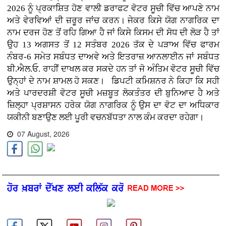
2026 ਨੂੰ ਪ੍ਰਕਾਸ਼ਿਤ ਹੋਣ ਵਾਲੀ ਡਰਾਫਟ ਵੋਟਰ ਸੂਚੀ ਵਿੱਚ ਆਪਣੇ ਨਾਮ
ਅਤੇ ਵੇਰਵਿਆਂ ਦੀ ਜ਼ਰੂਰ ਜਾਂਚ ਕਰਨ। ਜੇਕਰ ਕਿਸੇ ਯੋਗ ਨਾਗਰਿਕ ਦਾ
ਨਾਮ ਦਰਜ ਹੋਣ ਤੋਂ ਰਹਿ ਗਿਆ ਹੈ ਜਾਂ ਕਿਸੇ ਕਿਸਮ ਦੀ ਸੋਧ ਦੀ ਲੋੜ ਹੈ ਤਾਂ
ਉਹ 13 ਅਗਸਤ ਤੋਂ 12 ਸਤੰਬਰ 2026 ਤੱਕ ਦੇ ਪੜਾਅ ਵਿੱਚ ਫਾਰਮ
ਨੰਬਰ-6 ਸਮੇਤ ਸਬੰਧਤ ਦਾਅਵੇ ਅਤੇ ਇਤਰਾਜ਼ ਆਨਲਾਈਨ ਜਾਂ ਸਬੰਧਤ
ਬੀ.ਐਲ.ਓ. ਰਾਹੀਂ ਦਾਖਲ ਕਰ ਸਕਦੇ ਹਨ ਤਾਂ ਜੋ ਅੰਤਿਮ ਵੋਟਰ ਸੂਚੀ ਵਿੱਚ
ਉਨ੍ਹਾਂ ਦੇ ਨਾਮ ਸ਼ਾਮਲ ਹੋ ਸਕਣ। ਡਿਪਟੀ ਕਮਿਸ਼ਨਰ ਨੇ ਕਿਹਾ ਕਿ ਸਹੀ
ਅਤੇ ਪਾਰਦਰਸ਼ੀ ਵੋਟਰ ਸੂਚੀ ਮਜ਼ਬੂਤ ਲੋਕਤੰਤਰ ਦੀ ਬੁਨਿਆਦ ਹੈ ਅਤੇ
ਜ਼ਿਲ੍ਹਾ ਪ੍ਰਸ਼ਾਸਨ ਹਰੇਕ ਯੋਗ ਨਾਗਰਿਕ ਨੂੰ ਉਸ ਦਾ ਵੋਟ ਦਾ ਅਧਿਕਾਰ
ਯਕੀਨੀ ਬਣਾਉਣ ਲਈ ਪੂਰੀ ਵਚਨਬੱਧਤਾ ਨਾਲ ਕੰਮ ਕਰਦਾ ਰਹੇਗਾ।
07 August, 2026