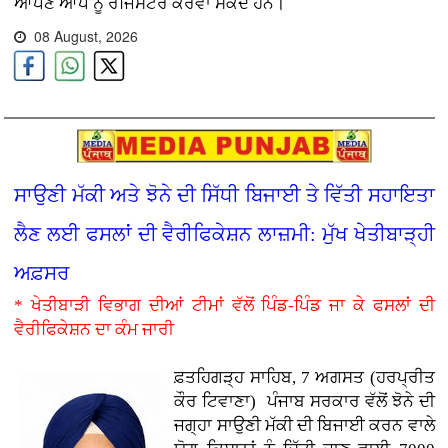
ਆਪਣੇ ਆਪ ਨੂੰ ਰਜਿਸਟਰ ਕਰਵਾ ਸਕਦੇ ਹਨ।
08 August, 2026
ਸਾਉਣੀ ਮੱਕੀ ਅਤੇ ਝੋਨੇ ਦੀ ਸਿੱਧੀ ਬਿਜਾਈ ਤੇ ਵਿੱਤੀ ਸਹਾਇਤਾ
ਲੈਣ ਲਈ ਫਸਲਾਂ ਦੀ ਵੈਰੀਫਿਕੇਸ਼ਨ ਲਾਜ਼ਮੀ: ਮੁੱਖ ਖੇਤੀਬਾੜ੍ਹੀ
ਅਫ਼ਸਰ
* ਖੇਤੀਬਾੜੀ ਵਿਭਾਗ ਦੀਆਂ ਟੀਮਾਂ ਵੱਲੋਂ ਪਿੰਡ-ਪਿੰਡ ਜਾ ਕੇ ਫਸਲਾਂ ਦੀ
ਵੈਰੀਫਿਕੇਸ਼ਨ ਦਾ ਕੰਮ ਜਾਰੀ
ਫ਼ਤਹਿਗੜ੍ਹ ਸਾਹਿਬ, 7 ਅਗਸਤ (ਹਰਪ੍ਰੀਤ
ਕੌਰ ਟਿਵਾਣਾ)
ਪੰਜਾਬ ਸਰਕਾਰ ਵੱਲੋਂ ਝੋਨੇ ਦੀ
ਜਗ੍ਹਾ ਸਾਉਣੀ ਮੱਕੀ ਦੀ ਬਿਜਾਈ ਕਰਨ ਵਾਲੇ