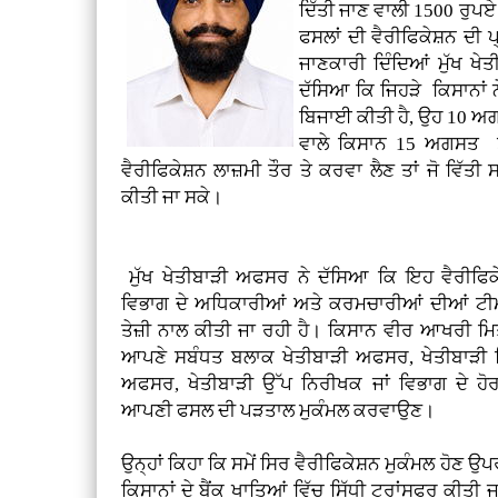
ਦਿੱਤੀ ਜਾਣ ਵਾਲੀ 1500 ਰੁਪ
ਫਸਲਾਂ ਦੀ ਵੈਰੀਫਿਕੇਸ਼ਨ ਦੀ
ਜਾਣਕਾਰੀ ਦਿੰਦਿਆਂ ਮੁੱਖ ਖੇ
ਦੱਸਿਆ ਕਿ ਜਿਹੜੇ ਕਿਸਾਨਾਂ 
ਬਿਜਾਈ ਕੀਤੀ ਹੈ, ਉਹ 10 ਅਗ
ਵਾਲੇ ਕਿਸਾਨ 15 ਅਗਸਤ ਤੋ
ਵੈਰੀਫਿਕੇਸ਼ਨ ਲਾਜ਼ਮੀ ਤੌਰ ਤੇ ਕਰਵਾ ਲੈਣ ਤਾਂ ਜੋ ਵਿੱਤੀ 
ਕੀਤੀ ਜਾ ਸਕੇ।
ਮੁੱਖ ਖੇਤੀਬਾੜੀ ਅਫਸਰ ਨੇ ਦੱਸਿਆ ਕਿ ਇਹ ਵੈਰੀਫਿਕ
ਵਿਭਾਗ ਦੇ ਅਧਿਕਾਰੀਆਂ ਅਤੇ ਕਰਮਚਾਰੀਆਂ ਦੀਆਂ ਟੀਮਾਂ ਵੱਲ
ਤੇਜ਼ੀ ਨਾਲ ਕੀਤੀ ਜਾ ਰਹੀ ਹੈ। ਕਿਸਾਨ ਵੀਰ ਆਖਰੀ ਮ
ਆਪਣੇ ਸਬੰਧਤ ਬਲਾਕ ਖੇਤੀਬਾੜੀ ਅਫਸਰ, ਖੇਤੀਬਾੜੀ 
ਅਫਸਰ, ਖੇਤੀਬਾੜੀ ਉੱਪ ਨਿਰੀਖਕ ਜਾਂ ਵਿਭਾਗ ਦੇ ਹ
ਆਪਣੀ ਫਸਲ ਦੀ ਪੜਤਾਲ ਮੁਕੰਮਲ ਕਰਵਾਉਣ।
ਉਨ੍ਹਾਂ ਕਿਹਾ ਕਿ ਸਮੇਂ ਸਿਰ ਵੈਰੀਫਿਕੇਸ਼ਨ ਮੁਕੰਮਲ ਹੋਣ ਉ
ਕਿਸਾਨਾਂ ਦੇ ਬੈਂਕ ਖਾਤਿਆਂ ਵਿੱਚ ਸਿੱਧੀ ਟਰਾਂਸਫਰ ਕੀਤੀ