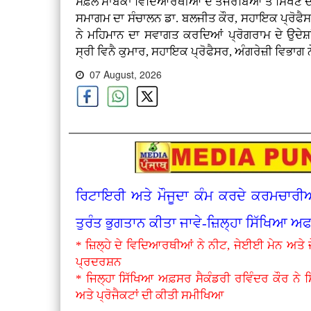
ਸਫ਼ਲ ਸਾਬਕਾ ਵਿਦਿਆਰਥੀਆਂ ਦੇ ਤਜਰਬਿਆਂ ਤੋਂ ਸਿੱਖਣ ਦਾ
ਸਮਾਗਮ ਦਾ ਸੰਚਾਲਨ ਡਾ. ਬਲਜੀਤ ਕੌਰ, ਸਹਾਇਕ ਪ੍ਰੋਫੈਸਰ,
ਨੇ ਮਹਿਮਾਨ ਦਾ ਸਵਾਗਤ ਕਰਦਿਆਂ ਪ੍ਰੋਗਰਾਮ ਦੇ ਉਦੇਸ਼
ਸ੍ਰੀ ਵਿਨੈ ਕੁਮਾਰ, ਸਹਾਇਕ ਪ੍ਰੋਫੈਸਰ, ਅੰਗਰੇਜ਼ੀ ਵਿਭਾਗ 
07 August, 2026
ਰਿਟਾਇਰੀ ਅਤੇ ਮੌਜੂਦਾ ਕੰਮ ਕਰਦੇ ਕਰਮਚਾਰੀਆਂ 
ਤੁਰੰਤ ਭੁਗਤਾਨ ਕੀਤਾ ਜਾਵੇ-ਜ਼ਿਲ੍ਹਾ ਸਿੱਖਿਆ ਅ
* ਜ਼ਿਲ੍ਹੇ ਦੇ ਵਿਦਿਆਰਥੀਆਂ ਨੇ ਨੀਟ, ਜੇਈਈ ਮੇਨ ਅਤੇ
ਪ੍ਰਦਰਸ਼ਨ
* ਜਿਲ੍ਹਾ ਸਿੱਖਿਆ ਅਫ਼ਸਰ ਸੈਕੰਡਰੀ ਰਵਿੰਦਰ ਕੌਰ ਨੇ 
ਅਤੇ ਪ੍ਰੋਜੈਕਟਾਂ ਦੀ ਕੀਤੀ ਸਮੀਖਿਆ