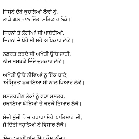
ਜਿਸਨੇ ਦੱਬੇ ਕੁਚਲਿਆਂ ਲੋਕਾਂ ਨੂੰ,
ਲਾਕੇ ਗਲ਼ ਨਾਲ ਦਿੱਤਾ ਸਤਿਕਾਰ ਲੋਕੋ।
ਜਿਹਨਾਂ ਤੇ ਲੱਗੀਆਂ ਸੀ ਪਾਬੰਦੀਆਂ,
ਜਿਹਨਾਂ ਦੇ ਖੋਹੇ ਸੀ ਸਭੇ ਅਧਿਕਾਰ ਲੋਕੋ।
ਨਫ਼ਰਤ ਕਰਦੇ ਸੀ ਅਖੌਤੀ ਉੱਚ ਜਾਤੀ,
ਨੀਚ ਸਮਝਕੇ ਦਿੰਦੇ ਦੁਰਕਾਰ ਲੋਕੋ।
ਅਖੌਤੀ ਉੱਚੇ ਨੀਵਿਆਂ ਨੂੰ ਇੱਕ ਬਾਟੇ,
'ਅੰਮ੍ਰਿਤ' ਛਕਾਇਆ ਸੀ ਨਾਲ ਪਿਆਰ ਲੋਕੋ।
ਸਸਤਰਹੀਣ ਲੋਕਾਂ ਨੂੰ ਫੜਾ ਸਸਤਰ,
ਚੜਾਇਆ ਘੋੜਿਆਂ ਤੇ ਕਰਕੇ ਤਿਆਰ ਲੋਕੋ।
ਸੱਚੀ ਸੁੱਚੀ ਵਿਚਾਰਧਾਰਾ ਮੇਰੇ 'ਪਾਤਿਸ਼ਾਹ' ਦੀ,
ਜੋ ਦਿੱਤੀ ਬਹੁਤਿਆਂ ਨੇ ਵਿਸਾਰ ਲੋਕੋ।
'ਮੇਜਰ' ਤਾਹੀਂ ਅੱਜ ਸਿੱਖ ਕੌਮ ਅੰਦਰ,