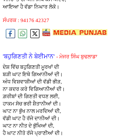
ਆਇਆ ਹੈ ਵੱਡਾ ਨਿਘਾਰ ਲੋਕੋ।
ਸੰਪਰਕ : 94176 42327
'ਬਹੁਗਿਣਤੀ ਨੇ ਬੇਈਮਾਨ'
- ਮੇਜਰ ਸਿੰਘ ਬੁਢਲਾਡਾ
ਦੇਸ਼ ਵਿੱਚ ਬਹੁਗਿਣਤੀ ਮੂਰਖਾਂ ਦੀ
ਬੜੀ ਘਾਟ ਇਥੇ ਗਿਆਨੀਆਂ ਦੀ।
ਅੰਧ ਵਿਸ਼ਵਾਸ਼ੀਆਂ ਦੀ ਵੱਡੀ ਭੀੜ,
ਨਾ ਕਦਰ ਕਰੇ ਵਿਗਿਆਨੀਆਂ ਦੀ।
ਗ਼ਰੀਬਾਂ ਦੀ ਗਿਣਤੀ ਵਧਣ ਲਈ,
ਹਾਕਮ ਸੋਚ ਭਰੀ ਸ਼ੈਤਾਨੀਆਂ ਦੀ।
ਘਾਟ ਨਾ ਭੁੱਖ ਨਾਲ ਮਰਦਿਆਂ ਦੀ,
ਵੱਡੀ ਘਾਟ ਹੈ ਰੱਜੇ ਦਾਨੀਆਂ ਦੀ।
ਘਾਟ ਨਾ ਨੀਤ ਦੇ ਭੁੱਖਿਆਂ ਦੀ,
ਹੈ ਘਾਟ ਨੀਤੋ ਰੱਜੇ ਪ੍ਰਾਣੀਆਂ ਦੀ।