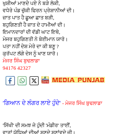
ਖੁਸ਼ੀਆਂ ਮਾਣਦੇ ਪ‌ਏ ਨੇ ਬੜੇ ਲੋਕੀ,
ਵਧੇਰੇ ਪੰਡ ਚੁੱਕੀ ਫਿਰਨ ਪ੍ਰੇਸ਼ਾਨੀਆਂ ਦੀ।
ਜ਼ਾਤ ਪਾਤ ਹੈ ਛੂਆ ਛਾਤ ਬੜੀ,
ਬਹੁਗਿਣਤੀ ਹੈ ਜ਼ਾਤ ਦੇ ਹਾਮੀਆਂ ਦੀ।
ਇਮਾਨਦਾਰਾਂ ਦੀ ਵੱਡੀ ਘਾਟ ਇਥੇ,
ਮੇਜਰ ਬਹੁਗਿਣਤੀ ਨੇ ਬੇਈਮਾਨ ਯਾਰੋ।
ਪਤਾ ਨਹੀਂ ਦੇਸ਼ ਮੇਰੇ ਦਾ ਕੀ ਬਣੂ ?
ਕੁਰੱਪਟ ਲੱਗੇ ਦੇਸ‌ ਨੂੰ ਖਾਣ ਯਾਰੋ।
ਮੇਜਰ ਸਿੰਘ ਬੁਢਲਾਡਾ
94176 42327
'ਗਿਆਨ ਦੇ ਲੰਗਰ ਲਾਏ ਹੁੰਦੇ'
- ਮੇਜਰ ਸਿੰਘ ਬੁਢਲਾਡਾ
'ਸਿੱਖੀ' ਦੀ ਸਮਝ ਜੇ ਹੁੰਦੀ 'ਮੰਡੀਰ' ਤਾਈਂ,
ਵਾਰਾਂ ਯੋਧਿਆਂ ਦੀਆਂ ਸੁਣਦੇ ਸੁਣਾਂਵਦੇ ਜੀ।