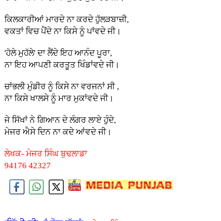
ਕਿਲਕਾਰੀਆਂ ਮਾਰਦੇ ਨਾ ਕਰਦੇ ਹੁੱਲੜਬਾਜ਼ੀ,
ਵਕਤਾਂ ਵਿਚ ਪੈਂਦੇ ਨਾ ਕਿਸੇ ਨੂੰ ਪਾਂਵਦੇ ਜੀ।
'ਹੋਲੇ ਮੁਹੱਲੇ' ਦਾ ਲੈਂਦੇ ਇਹ ਆਨੰਦ ਪੂਰਾ,
ਨਾ ਇਹ ਆਪਣੀ ਕਰਤੂਤ ਖਿੰਡਾਂਵਦੇ ਜੀ।
ਚਾਂਭਲੀ ਮੁੰਡੀਰ ਨੂੰ ਕਿਸੇ ਨਾ ਵਰਜਨਾਂ ਸੀ ,
ਨਾ ਕਿਸੇ ਖਾਲਸੇ ਨੂੰ ਮਾਰ ਮੁਕਾਂਵਦੇ ਜੀ।
ਜੇ ਸਿੱਖਾਂ ਨੇ ਗਿਆਨ ਦੇ ਲੰਗਰ ਲਾਏ ਹੁੰਦੇ,
ਮੇਜਰ ਐਸੇ ਦਿਨ ਨਾ ਕਦੇ ਆਂਵਦੇ ਜੀ।
ਲੇਖਕ- ਮੇਜਰ ਸਿੰਘ ਬੁਢਲਾਡਾ
94176 42327