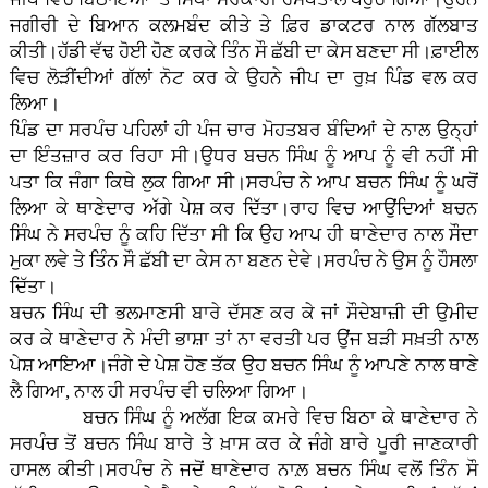
ਜਗੀਰੀ ਦੇ ਬਿਆਨ ਕਲਮਬੰਦ ਕੀਤੇ ਤੇ ਫ਼ਿਰ ਡਾਕਟਰ ਨਾਲ ਗੱਲਬਾਤ
ਕੀਤੀ।ਹੱਡੀ ਵੱਢ ਹੋਈ ਹੋਣ ਕਰਕੇ ਤਿੰਨ ਸੌ ਛੱਬੀ ਦਾ ਕੇਸ ਬਣਦਾ ਸੀ।ਫ਼ਾਈਲ
ਵਿਚ ਲੋੜੀਂਦੀਆਂ ਗੱਲਾਂ ਨੋਟ ਕਰ ਕੇ ਉਹਨੇ ਜੀਪ ਦਾ ਰੁਖ਼ ਪਿੰਡ ਵਲ ਕਰ
ਲਿਆ।
ਪਿੰਡ ਦਾ ਸਰਪੰਚ ਪਹਿਲਾਂ ਹੀ ਪੰਜ ਚਾਰ ਮੋਹਤਬਰ ਬੰਦਿਆਂ ਦੇ ਨਾਲ ਉਨ੍ਹਾਂ
ਦਾ ਇੰਤਜ਼ਾਰ ਕਰ ਰਿਹਾ ਸੀ।ਉਧਰ ਬਚਨ ਸਿੰਘ ਨੂੰ ਆਪ ਨੂੰ ਵੀ ਨਹੀਂ ਸੀ
ਪਤਾ ਕਿ ਜੰਗਾ ਕਿਥੇ ਲੁਕ ਗਿਆ ਸੀ।ਸਰਪੰਚ ਨੇ ਆਪ ਬਚਨ ਸਿੰਘ ਨੂੰ ਘਰੋਂ
ਲਿਆ ਕੇ ਥਾਣੇਦਾਰ ਅੱਗੇ ਪੇਸ਼ ਕਰ ਦਿੱਤਾ।ਰਾਹ ਵਿਚ ਆਉਂਦਿਆਂ ਬਚਨ
ਸਿੰਘ ਨੇ ਸਰਪੰਚ ਨੂੰ ਕਹਿ ਦਿੱਤਾ ਸੀ ਕਿ ਉਹ ਆਪ ਹੀ ਥਾਣੇਦਾਰ ਨਾਲ ਸੌਦਾ
ਮੁਕਾ ਲਵੇ ਤੇ ਤਿੰਨ ਸੌ ਛੱਬੀ ਦਾ ਕੇਸ ਨਾ ਬਣਨ ਦੇਵੇ।ਸਰਪੰਚ ਨੇ ਉਸ ਨੂੰ ਹੌਸਲਾ
ਦਿੱਤਾ।
ਬਚਨ ਸਿੰਘ ਦੀ ਭਲਮਾਣਸੀ ਬਾਰੇ ਦੱਸਣ ਕਰ ਕੇ ਜਾਂ ਸੌਦੇਬਾਜ਼ੀ ਦੀ ਉਮੀਦ
ਕਰ ਕੇ ਥਾਣੇਦਾਰ ਨੇ ਮੰਦੀ ਭਾਸ਼ਾ ਤਾਂ ਨਾ ਵਰਤੀ ਪਰ ਉਂਜ ਬੜੀ ਸਖ਼ਤੀ ਨਾਲ
ਪੇਸ਼ ਆਇਆ।ਜੰਗੇ ਦੇ ਪੇਸ਼ ਹੋਣ ਤੱਕ ਉਹ ਬਚਨ ਸਿੰਘ ਨੂੰ ਆਪਣੇ ਨਾਲ ਥਾਣੇ
ਲੈ ਗਿਆ, ਨਾਲ ਹੀ ਸਰਪੰਚ ਵੀ ਚਲਿਆ ਗਿਆ।
ਬਚਨ ਸਿੰਘ ਨੂੰ ਅਲੱਗ ਇਕ ਕਮਰੇ ਵਿਚ ਬਿਠਾ ਕੇ ਥਾਣੇਦਾਰ ਨੇ
ਸਰਪੰਚ ਤੋਂ ਬਚਨ ਸਿੰਘ ਬਾਰੇ ਤੇ ਖ਼ਾਸ ਕਰ ਕੇ ਜੰਗੇ ਬਾਰੇ ਪੂਰੀ ਜਾਣਕਾਰੀ
ਹਾਸਲ ਕੀਤੀ।ਸਰਪੰਚ ਨੇ ਜਦੋਂ ਥਾਣੇਦਾਰ ਨਾਲ਼ ਬਚਨ ਸਿੰਘ ਵਲੋਂ ਤਿੰਨ ਸੌ