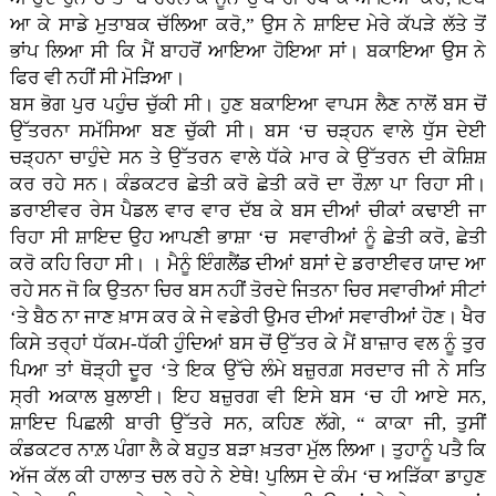
ਆ ਕੇ ਸਾਡੇ ਮੁਤਾਬਕ ਚੱਲਿਆ ਕਰੋ,” ਉਸ ਨੇ ਸ਼ਾਇਦ ਮੇਰੇ ਕੱਪੜੇ ਲੱਤੇ ਤੋਂ
ਭਾਂਪ ਲਿਆ ਸੀ ਕਿ ਮੈਂ ਬਾਹਰੋਂ ਆਇਆ ਹੋਇਆ ਸਾਂ। ਬਕਾਇਆ ਉਸ ਨੇ
ਫਿਰ ਵੀ ਨਹੀਂ ਸੀ ਮੋੜਿਆ।
ਬਸ ਭੋਗ ਪੁਰ ਪਹੁੰਚ ਚੁੱਕੀ ਸੀ। ਹੁਣ ਬਕਾਇਆ ਵਾਪਸ ਲੈਣ ਨਾਲੋਂ ਬਸ ਚੋਂ
ਉੱਤਰਨਾ ਸਮੱਸਿਆ ਬਣ ਚੁੱਕੀ ਸੀ। ਬਸ ‘ਚ ਚੜ੍ਹਨ ਵਾਲੇ ਧੁੱਸ ਦੇਈ
ਚੜ੍ਹਨਾ ਚਾਹੁੰਦੇ ਸਨ ਤੇ ਉੱਤਰਨ ਵਾਲੇ ਧੱਕੇ ਮਾਰ ਕੇ ਉੱਤਰਨ ਦੀ ਕੋਸ਼ਿਸ਼
ਕਰ ਰਹੇ ਸਨ। ਕੰਡਕਟਰ ਛੇਤੀ ਕਰੋ ਛੇਤੀ ਕਰੋ ਦਾ ਰੌਲ਼ਾ ਪਾ ਰਿਹਾ ਸੀ।
ਡਰਾਈਵਰ ਰੇਸ ਪੈਡਲ ਵਾਰ ਵਾਰ ਦੱਬ ਕੇ ਬਸ ਦੀਆਂ ਚੀਕਾਂ ਕਢਾਈ ਜਾ
ਰਿਹਾ ਸੀ ਸ਼ਾਇਦ ਉਹ ਆਪਣੀ ਭਾਸ਼ਾ ‘ਚ ਸਵਾਰੀਆਂ ਨੂੰ ਛੇਤੀ ਕਰੋ, ਛੇਤੀ
ਕਰੋ ਕਹਿ ਰਿਹਾ ਸੀ। । ਮੈਨੂੰ ਇੰਗਲੈਂਡ ਦੀਆਂ ਬਸਾਂ ਦੇ ਡਰਾਈਵਰ ਯਾਦ ਆ
ਰਹੇ ਸਨ ਜੋ ਕਿ ਉਤਨਾ ਚਿਰ ਬਸ ਨਹੀਂ ਤੋਰਦੇ ਜਿਤਨਾ ਚਿਰ ਸਵਾਰੀਆਂ ਸੀਟਾਂ
‘ਤੇ ਬੈਠ ਨਾ ਜਾਣ ਖ਼ਾਸ ਕਰ ਕੇ ਜੇ ਵਡੇਰੀ ਉਮਰ ਦੀਆਂ ਸਵਾਰੀਆਂ ਹੋਣ। ਖੈਰ
ਕਿਸੇ ਤਰ੍ਹਾਂ ਧੱਕਮ-ਧੱਕੀ ਹੁੰਦਿਆਂ ਬਸ ਚੋਂ ਉੱਤਰ ਕੇ ਮੈਂ ਬਾਜ਼ਾਰ ਵਲ ਨੂੰ ਤੁਰ
ਪਿਆ ਤਾਂ ਥੋੜ੍ਹੀ ਦੂਰ ‘ਤੇ ਇਕ ਉੱਚੇ ਲੰਮੇ ਬਜ਼ੁਰਗ਼ ਸਰਦਾਰ ਜੀ ਨੇ ਸਤਿ
ਸ੍ਰੀ ਅਕਾਲ ਬੁਲਾਈ। ਇਹ ਬਜ਼ੁਰਗ ਵੀ ਇਸੇ ਬਸ ‘ਚ ਹੀ ਆਏ ਸਨ,
ਸ਼ਾਇਦ ਪਿਛਲੀ ਬਾਰੀ ਉੱਤਰੇ ਸਨ, ਕਹਿਣ ਲੱਗੇ, “ ਕਾਕਾ ਜੀ, ਤੁਸੀਂ
ਕੰਡਕਟਰ ਨਾਲ਼ ਪੰਗਾ ਲੈ ਕੇ ਬਹੁਤ ਬੜਾ ਖ਼ਤਰਾ ਮੁੱਲ ਲਿਆ। ਤੁਹਾਨੂੰ ਪਤੈ ਕਿ
ਅੱਜ ਕੱਲ ਕੀ ਹਾਲਾਤ ਚਲ ਰਹੇ ਨੇ ਏਥੇ! ਪੁਲਿਸ ਦੇ ਕੰਮ ‘ਚ ਅੜਿੱਕਾ ਡਾਹੁਣ