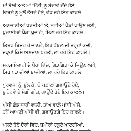
ਮਾਂ ਬੋਲੀ ਅਤੇ ਮਾਂ ਮਿੱਟੀ, ਨੂੰ ਬੇਦਾਵੇ ਦੇਂਦੇ ਹੋਏ,
ਵਿਰਸੇ ਨੂੰ ਮੂਲੋਂ ਤੱਜਦੇ ਹੋਏ, ਵੱਧ ਰਹੇ ਇਹ ਕਾਫਲੇ।
ਅਣਜਾਣੀਆਂ ਧਰਤੀਆਂ 'ਤੇ, ਨਵੀਆਂ ਪੈੜਾਂ ਪਾਉਣ ਲਈ,
ਪੁਰਾਣੀਆਂ ਪੈੜਾਂ ਖੁਦ ਹੀ, ਮਿਟਾ ਰਹੇ ਇਹ ਕਾਫਲੇ।
ਤਿਤਰ ਬਿਤਰ ਹੋ ਜਾਣਗੇ, ਇਹ ਖੱਬਲ਼ ਦੀ ਤਰ੍ਹਾਂ ਕਦੀ,
ਜੜ੍ਹਾਂ ਕਿਸੇ ਅਣਜਾਣ ਧਰਤੀ, ਲਾ ਰਹੇ ਇਹ ਕਾਫਲੇ।
ਸਰਮਾਏਦਾਰੀ ਦੇ ਪੈਰਾਂ ਵਿੱਚ, ਗਿੜਗਿੜਾ ਕੇ ਜਿਉਣ ਲਈ,
ਸਿਰ ਧੜ ਦੀਆਂ ਬਾਜ਼ੀਆਂ, ਲਾ ਰਹੇ ਇਹ ਕਾਫਲੇ।
ਪੂਰਵਜਾਂ ਨੂੰ ਭੁੱਲ ਕੇ, 'ਤੇ ਪਛਾਣਾਂ ਗਵਾਉਂਦੇ ਹੋਏ,
ਭੂ ਹੇਰਵੇ ਦੇ ਸੋਗੀ ਗੀਤ, ਗਾਉਂਦੇ ਹੋਏ ਇਹ ਕਾਫਲੇ।
ਅੱਧੀ ਛੱਡ ਸਾਰੀ ਵਾਲ਼ੀ, ਤਾਂਘ ਵਾਲ਼ੇ ਪਾਂਧੀ ਐਸੇ,
ਹੱਥੋਂ ਆਪਣੀ ਅੱਧੀ ਵੀ, ਗਵਾਉਣਗੇ ਇਹ ਕਾਫਲੇ।
ਪਲਟੇ ਹੋਏ ਦੌਰਾਂ ਵਿੱਚ, ਜ਼ਮੀਰਾਂ ਹਲੂਣੇ ਖਾਣਗੀਆਂ,