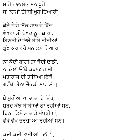
ਸਾਰੇ ਹਾਲ ਬੁੱਕ ਸਨ ਪੂਰੇ,
ਸਮਾਗਮਾਂ ਦੀ ਸੀ ਖੂਬ ਤਿਆਰੀ।
ਛੋਟੇ ਜਿਹੇ ਇੱਕ ਹਾਲ ਦੇ ਵਿੱਚ,
ਵੱਖਰਾ ਸੀ ਦੇਖਣ ਨੂੰ ਨਜ਼ਾਰਾ,
ਗਿਣਤੀ ਦੇ ਇਥੇ ਬੀਬੇ ਬੀਬੀਆਂ,
ਕੁੱਝ ਕਰ ਰਹੇ ਸਨ ਕੰਮ ਨਿਆਰਾ।
ਨਾ ਕੋਈ ਰਾਗੀ ਨਾ ਕੋਈ ਢਾਡੀ,
ਨਾ ਕੋਈ ਉੱਥੇ ਕਥਾਕਾਰ ਸੀ,
ਮਹਾਰਾਜ ਦੀ ਤਾਬਿਆ ਇੱਕੋ,
ਗ੍ਰੰਥੀ ਬੈਠਾ ਚੌਂਕੜੀ ਮਾਰ ਸੀ।
ਬੇ ਸੁਰੀਆਂ ਆਵਾਜ਼ਾਂ ਦੇ ਵਿੱਚ,
ਸ਼ਬਦ ਕੁੱਝ ਬੀਬੀਆਂ ਗਾ ਰਹੀਆਂ ਸਨ,
ਬਿਨਾ ਕਿਸੇ ਸਾਜ਼ ਤੋਂ ਸੱਖਣੀਆਂ,
ਵੱਖੋ ਵੱਖ ਤਰਜ਼ਾਂ ਆ ਰਹੀਆਂ ਸਨ।
ਕਦੀ ਕਦੀ ਭਾਈਆਂ ਵਲੋਂ ਵੀ,