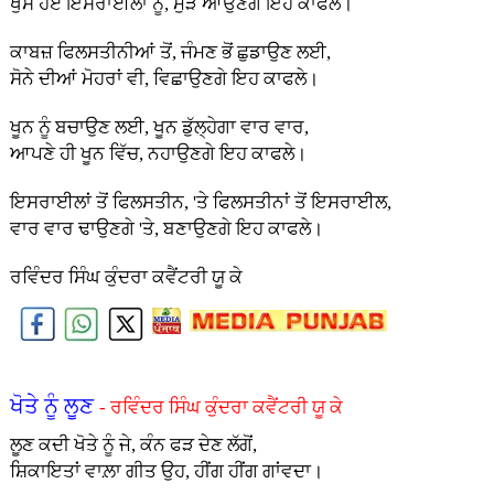
ਖੁਸੇ ਹੋਏ ਇਸਰਾਈਲਾਂ ਨੂੰ, ਮੁੜ ਆਉਣਗੇ ਇਹ ਕਾਫਲੇ।
ਕਾਬਜ਼ ਫਿਲਸਤੀਨੀਆਂ ਤੋਂ, ਜੰਮਣ ਭੋਂ ਛੁਡਾਉਣ ਲਈ,
ਸੋਨੇ ਦੀਆਂ ਮੋਹਰਾਂ ਵੀ, ਵਿਛਾਉਣਗੇ ਇਹ ਕਾਫਲੇ।
ਖੂਨ ਨੂੰ ਬਚਾਉਣ ਲਈ, ਖੂਨ ਡੁੱਲ੍ਹੇਗਾ ਵਾਰ ਵਾਰ,
ਆਪਣੇ ਹੀ ਖੂਨ ਵਿੱਚ, ਨਹਾਉਣਗੇ ਇਹ ਕਾਫਲੇ।
ਇਸਰਾਈਲਾਂ ਤੋਂ ਫਿਲਸਤੀਨ, 'ਤੇ ਫਿਲਸਤੀਨਾਂ ਤੋਂ ਇਸਰਾਈਲ,
ਵਾਰ ਵਾਰ ਢਾਉਣਗੇ 'ਤੇ, ਬਣਾਉਣਗੇ ਇਹ ਕਾਫਲੇ।
ਰਵਿੰਦਰ ਸਿੰਘ ਕੁੰਦਰਾ ਕਵੈਂਟਰੀ ਯੂ ਕੇ
ਖੋਤੇ ਨੂੰ ਲੂਣ
- ਰਵਿੰਦਰ ਸਿੰਘ ਕੁੰਦਰਾ ਕਵੈਂਟਰੀ ਯੂ ਕੇ
ਲੂਣ ਕਦੀ ਖੋਤੇ ਨੂੰ ਜੇ, ਕੰਨ ਫੜ ਦੇਣ ਲੱਗੋਂ,
ਸ਼ਿਕਾਇਤਾਂ ਵਾਲ਼ਾ ਗੀਤ ਉਹ, ਹੀਂਗ ਹੀਂਗ ਗਾਂਵਦਾ।