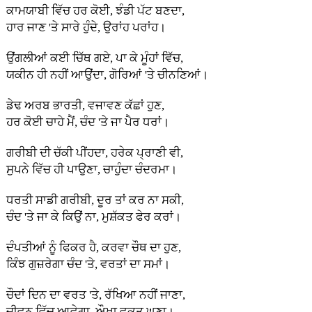
ਕਾਮਯਾਬੀ ਵਿੱਚ ਹਰ ਕੋਈ, ਝੰਡੀ ਪੱਟ ਬਣਦਾ,
ਹਾਰ ਜਾਣ 'ਤੇ ਸਾਰੇ ਹੁੰਦੇ, ਉਰਾਂਹ ਪਰਾਂਹ।
ਉਂਗਲੀਆਂ ਕਈ ਚਿੱਥ ਗਏ, ਪਾ ਕੇ ਮੂੰਹਾਂ ਵਿੱਚ,
ਯਕੀਨ ਹੀ ਨਹੀਂ ਆਉਂਦਾ, ਗੋਰਿਆਂ 'ਤੇ ਚੀਨਣਿਆਂ।
ਡੇਢ ਅਰਬ ਭਾਰਤੀ, ਵਜਾਵਣ ਕੱਛਾਂ ਹੁਣ,
ਹਰ ਕੋਈ ਚਾਹੇ ਮੈਂ, ਚੰਦ 'ਤੇ ਜਾ ਪੈਰ ਧਰਾਂ।
ਗਰੀਬੀ ਦੀ ਚੱਕੀ ਪੀਂਹਦਾ, ਹਰੇਕ ਪ੍ਰਾਣੀ ਵੀ,
ਸੁਪਨੇ ਵਿੱਚ ਹੀ ਪਾਉਣਾ, ਚਾਹੁੰਦਾ ਚੰਦਰਮਾ।
ਧਰਤੀ ਸਾਡੀ ਗਰੀਬੀ, ਦੂਰ ਤਾਂ ਕਰ ਨਾ ਸਕੀ,
ਚੰਦ 'ਤੇ ਜਾ ਕੇ ਕਿਉਂ ਨਾ, ਮੁਸ਼ੱਕਤ ਫੇਰ ਕਰਾਂ।
ਦੰਪਤੀਆਂ ਨੂੰ ਫਿਕਰ ਹੈ, ਕਰਵਾ ਚੌਥ ਦਾ ਹੁਣ,
ਕਿੰਝ ਗੁਜ਼ਰੇਗਾ ਚੰਦ 'ਤੇ, ਵਰਤਾਂ ਦਾ ਸਮਾਂ।
ਚੌਦਾਂ ਦਿਨ ਦਾ ਵਰਤ 'ਤੇ, ਰੱਖਿਆ ਨਹੀਂ ਜਾਣਾ,
ਜੀਵਨ ਵਿੱਚ ਆਵੇਗਾ, ਔਖਾ ਵਕਤ ਘਣਾ।