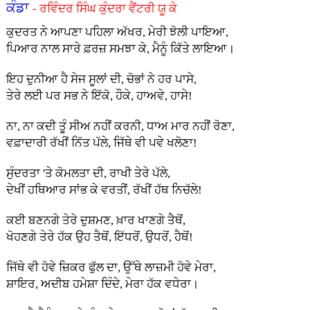
ਕੰਡਾ
- ਰਵਿੰਦਰ ਸਿੰਘ ਕੁੰਦਰਾ ਵੈਂਟਰੀ ਯੂ ਕੇ
ਕੁਦਰਤ ਨੇ ਆਪਣਾ ਪਹਿਲਾ ਅੱਖਰ, ਮੇਰੀ ਝੋਲੀ ਪਾਇਆ,
ਪਿਆਰ ਨਾਲ ਸਾਰੇ ਫ਼ਰਜ਼ ਸਮਝਾ ਕੇ, ਮੈਨੂੰ ਕਿੱਤੇ ਲਾਇਆ।
ਇਹ ਦੁਨੀਆ ਹੈ ਸੇਜ ਸੂਲਾਂ ਦੀ, ਚੋਭਾਂ ਨੇ ਹਰ ਪਾਸੇ,
ਤੇਰੇ ਲਈ ਪਰ ਸਭ ਨੇ ਇੱਕੋ, ਹੌਕੇ, ਹਾਅਵੇ, ਹਾਸੇ!
ਨਾ, ਨਾ ਕਦੀ ਤੂੰ ਸੀਅ ਨਹੀਂ ਕਰਨੀ, ਧਾਅ ਮਾਰ ਨਹੀਂ ਰੋਣਾ,
ਵਫ਼ਾਦਾਰੀ ਰੱਖੀਂ ਨਿੱਤ ਪੱਲੇ, ਜਿੱਥੇ ਵੀ ਪਵੇ ਖਲੋਣਾ!
ਸੁੰਦਰਤਾ 'ਤੇ ਕੋਮਲਤਾ ਦੀ, ਰਾਖੀ ਤੇਰੇ ਪੱਲੇ,
ਦੇਖੀਂ ਹਥਿਆਰ ਸਾਂਭ ਕੇ ਵਰਤੀਂ, ਰੱਖੀਂ ਹੱਥ ਨਿਚੱਲੇ!
ਕਈ ਬਣਨਗੇ ਤੇਰੇ ਦੁਸ਼ਮਣ, ਖ਼ਾਰ ਖਾਣਗੇ ਤੈਥੋਂ,
ਖੋਹਣਗੇ ਤੇਰੇ ਹੱਕ ਉਹ ਤੈਥੋਂ, ਇੱਧਰੋਂ, ਉਧਰੋਂ, ਹੈਥੋਂ!
ਜਿੱਥੇ ਵੀ ਹੋਵੇ ਜ਼ਿਕਰ ਫੁੱਲ ਦਾ, ਉੱਥੇ ਲਾਜ਼ਮੀ ਹੋਵੇ ਮੇਰਾ,
ਸ਼ਾਇਰ, ਅਦੀਬ ਹਮੇਸ਼ਾ ਦਿੰਦੇ, ਮੇਰਾ ਹੱਕ ਵਧੇਰਾ।