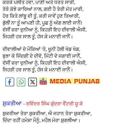
ਕਰਕੇ ਪਲੀਤ ਹਵਾ, ਪਾਣੀ ਅਤੇ ਧਰਤ ਸਾਰੀ,
ਤੇਰੇ ਕੋਝੇ ਕਾਰਿਆਂ ਨਾਲ, ਗਈ ਹੈ ਤੇਰੀ ਮੱਤ ਮਾਰੀ,
ਹੋਰ ਕਿਤੇ ਲਾਂਬੂ ਦੀ ਤੂੰ, ਕਰੀ ਜਾਵੇਂ ਹੁਣ ਤਿਆਰੀ,
ਭੁੱਲੀਂ ਨਾ ਤੂੰ ਆਪਣੀ ਹੀ, ਪੂਛ ਨੂੰ ਅੱਗ ਲਾਈ ਜਾਨੈਂ!
ਦੱਸੀਂ ਜ਼ਰਾ ਦੁਨੀਆ ਨੂੰ, ਕਿਹੜੀ ਇਹ ਦੀਵਾਲੀ ਐਸੀ,
ਜਿਹੜੀ ਹਰ ਸਾਲ ਤੂੰ, ਹੱਸ ਕੇ ਮਨਾਈ ਜਾਨੈਂ।
ਦੀਵਾਲੀਆਂ ਦੇ ਮੌਕਿਆਂ 'ਤੇ, ਖੂਨੀ ਹੋਲੀ ਖੇਡ ਖੇਡ,
ਬੁਝਾ ਕੇ ਜਿੰਦਗੀ ਦੇ ਦੀਵੇ, ਮਿੱਟੀ ਦੇ ਜਗਾਈ ਜਾਨੈਂ,
ਦੱਸੀਂ ਜ਼ਰਾ ਦੁਨੀਆ ਨੂੰ, ਕਿਹੜੀ ਇਹ ਦੀਵਾਲੀ ਐਸੀ,
ਜਿਹੜੀ ਹਰ ਸਾਲ ਤੂੰ, ਹੱਸ ਕੇ ਮਨਾਈ ਜਾਨੈਂ।
ਸ਼ੁਕਰੀਆ
- ਰਵਿੰਦਰ ਸਿੰਘ ਕੁੰਦਰਾ ਵੈਂਟਰੀ ਯੂ ਕੇ
ਸ਼ੁਕਰੀਆ ਤੇਰਾ ਸ਼ੁਕਰੀਆ, ਐ ਜਹਾਨ ਤੇਰਾ ਸ਼ੁਕਰੀਆ,
ਦਿੰਦਾ ਰਹੀਂ ਹਮੇਸ਼ਾ ਮੈਨੂੰ, ਮਹੌਲ ਮੇਰਾ ਸ਼ੁਗਲੀਆ।