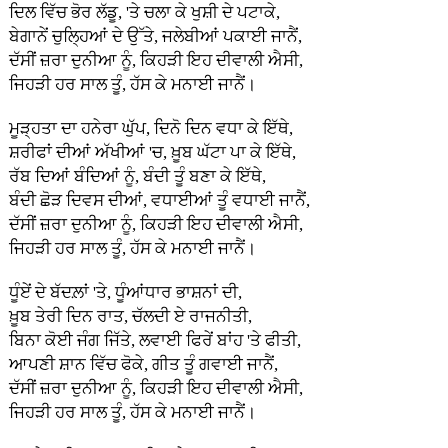
ਦਿਲ ਵਿੱਚ ਭੋਰ ਲੱਡੂ, 'ਤੇ ਚਲਾ ਕੇ ਖੁਸ਼ੀ ਦੇ ਪਟਾਕੇ,
ਬੇਗਾਨੇਂ ਚੁਲ੍ਹਿਆਂ ਦੇ ਉੱਤੇ, ਜਲੇਬੀਆਂ ਪਕਾਈ ਜਾਨੈਂ,
ਦੱਸੀਂ ਜ਼ਰਾ ਦੁਨੀਆ ਨੂੰ, ਕਿਹੜੀ ਇਹ ਦੀਵਾਲੀ ਐਸੀ,
ਜਿਹੜੀ ਹਰ ਸਾਲ ਤੂੰ, ਹੱਸ ਕੇ ਮਨਾਈ ਜਾਨੈਂ।
ਮੂੜ੍ਹਤਾ ਦਾ ਹਨੇਰਾ ਘੁੱਪ, ਦਿਨੋ ਦਿਨ ਵਧਾ ਕੇ ਇੱਥੇ,
ਸ਼ਰੀਫਾਂ ਦੀਆਂ ਅੱਖੀਆਂ 'ਚ, ਖ਼ੂਬ ਘੱਟਾ ਪਾ ਕੇ ਇੱਥੇ,
ਰੱਬ ਦਿਆਂ ਬੰਦਿਆਂ ਨੂੰ, ਬੰਦੀ ਤੂੰ ਬਣਾ ਕੇ ਇੱਥੇ,
ਬੰਦੀ ਛੋੜ ਦਿਵਸ ਦੀਆਂ, ਵਧਾਈਆਂ ਤੂੰ ਵਧਾਈ ਜਾਨੈਂ,
ਦੱਸੀਂ ਜ਼ਰਾ ਦੁਨੀਆ ਨੂੰ, ਕਿਹੜੀ ਇਹ ਦੀਵਾਲੀ ਐਸੀ,
ਜਿਹੜੀ ਹਰ ਸਾਲ ਤੂੰ, ਹੱਸ ਕੇ ਮਨਾਈ ਜਾਨੈਂ।
ਧੂੰਏਂ ਦੇ ਬੱਦਲ਼ਾਂ 'ਤੇ, ਧੂੰਆਂਧਾਰ ਭਾਸ਼ਨਾਂ ਦੀ,
ਖ਼ੂਬ ਤੇਰੀ ਦਿਨ ਰਾਤ, ਚੱਲਦੀ ਏ ਰਾਜਨੀਤੀ,
ਬਿਨਾ ਕੋਈ ਜੰਗ ਜਿੱਤੇ, ਲਵਾਈ ਫਿਰੇਂ ਬਾਂਹ 'ਤੇ ਫੀਤੀ,
ਆਪਣੀ ਸ਼ਾਨ ਵਿੱਚ ਫੋਕੇ, ਗੀਤ ਤੂੰ ਗਵਾਈ ਜਾਨੈਂ,
ਦੱਸੀਂ ਜ਼ਰਾ ਦੁਨੀਆ ਨੂੰ, ਕਿਹੜੀ ਇਹ ਦੀਵਾਲੀ ਐਸੀ,
ਜਿਹੜੀ ਹਰ ਸਾਲ ਤੂੰ, ਹੱਸ ਕੇ ਮਨਾਈ ਜਾਨੈਂ।