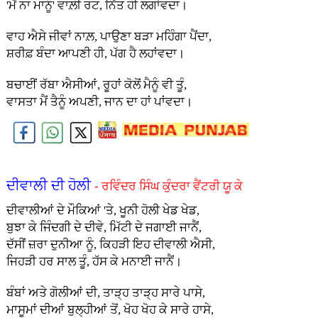
'ਮੈਂ ਨਾ ਮਾਨੂੰ' ਵਾਲ਼ੀ ਰਟ, ਨਿੱਤ ਹੀ ਲਗਾਂਵਦਾ।
ਵਾਹ ਐਸੇ ਜੀਵਾਂ ਨਾਲ਼, ਪਾਉਣਾ ਬੜਾ ਮਹਿੰਗਾ ਪੈਂਦਾ,
ਸ਼ਰੀਫ਼ ਬੰਦਾ ਆਪਣੀ ਹੀ, ਪੱਗ ਹੈ ਲਹਾਂਵਦਾ।
ਬਚਾਈਂ ਰੱਬਾ ਐਸੀਆਂ, ਰੂਹਾਂ ਕੋਲੋਂ ਮੈਨੂੰ ਵੀ ਤੂੰ,
ਵਾਸਤਾ ਮੈਂ ਤੈਨੂੰ ਅਪਣੀ, ਜਾਨ ਦਾ ਹਾਂ ਪਾਂਵਦਾ।
ਦੀਵਾਲੀ ਦੀ ਹੋਲੀ
- ਰਵਿੰਦਰ ਸਿੰਘ ਕੁੰਦਰਾ ਵੈਂਟਰੀ ਯੂ ਕੇ
ਦੀਵਾਲੀਆਂ ਦੇ ਮੌਕਿਆਂ 'ਤੇ, ਖੂਨੀ ਹੋਲੀ ਖੇਡ ਖੇਡ,
ਬੁਝਾ ਕੇ ਜਿੰਦਗੀ ਦੇ ਦੀਵੇ, ਮਿੱਟੀ ਦੇ ਜਗਾਈ ਜਾਨੈਂ,
ਦੱਸੀਂ ਜ਼ਰਾ ਦੁਨੀਆ ਨੂੰ, ਕਿਹੜੀ ਇਹ ਦੀਵਾਲੀ ਐਸੀ,
ਜਿਹੜੀ ਹਰ ਸਾਲ ਤੂੰ, ਹੱਸ ਕੇ ਮਨਾਈ ਜਾਨੈਂ।
ਬੰਬਾਂ ਅਤੇ ਗੋਲੀਆਂ ਦੀ, ਤਾੜ੍ਹ ਤਾੜ੍ਹ ਸਾਰੇ ਪਾਸੇ,
ਮਾਸੂਮਾਂ ਦੀਆਂ ਬੁਲ੍ਹੀਆਂ ਤੋਂ, ਖੋਹ ਖੋਹ ਕੇ ਸਾਰੇ ਹਾਸੇ,