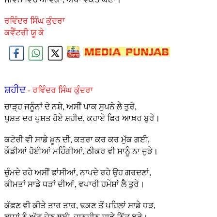
ਰਵਿੰਦਰ ਸਿੰਘ ਕੁੰਦਰਾ
ਕਵੈਂਟਰੀ ਯੂ ਕੇ
ਸ਼ਹੀਦ
- ਰਵਿੰਦਰ ਸਿੰਘ ਕੁੰਦਰਾ
ਚਾੜ੍ਹ ਜਨੂੰਨਾਂ ਦੇ ਨਸ਼ੇ, ਅਸੀਂ ਪਾਕ ਸੁਪਨੇ ਲੈ ਤੁਰੇ,
ਪੁਸ਼ਤ ਦਰ ਪੁਸ਼ਤ ਹੋਏ ਸ਼ਹੀਦ, ਕਹਾਏ ਫਿਰ ਆਖ਼ਰ ਬੁਰੇ।
ਕਟੋਰੀ ਵੀ ਸਾਡੇ ਖ਼ੂਨ ਦੀ, ਕਤਰਾ ਕਰ ਕਰ ਮੁੱਕ ਗਈ,
ਕੌਡੀਆਂ ਹੋਈਆਂ ਮਹਿੰਗੀਆਂ, ਠੀਕਰ ਵੀ ਸਾਨੂੰ ਨਾ ਜੁੜੇ।
ਚੁੰਮਦੇ ਰਹੇ ਅਸੀਂ ਫਾਂਸੀਆਂ, ਨਾਪਦੇ ਰਹੇ ਉਹ ਗਰਦਣਾਂ,
ਕੀਮਤਾਂ ਸਾਡੇ ਧੜਾਂ ਦੀਆਂ, ਵਪਾਰੀ ਹਮੇਸ਼ਾਂ ਲੈ ਤੁਰੇ।
ਕੱਫਣ ਵੀ ਕੀਤੇ ਤਾਰ ਤਾਰ, ਢਕਣ ਤੋਂ ਪਹਿਲਾਂ ਸਾਡੇ ਧੜ,