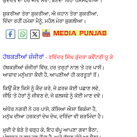
ਕੁਦਰਤ ਦਾ ਹਰ ਜੀਵ ਮੇਰਾ, ਬਣਦਾ ਰਿਹਾ ਹਮਸਫਰੀਆ।
ਸ਼ੁਕਰੀਆ ਤੇਰਾ ਸ਼ੁਕਰੀਆ, ਐ ਜਹਾਨ ਤੇਰਾ ਸ਼ੁਕਰੀਆ,
ਦਿੰਦਾ ਰਹੀਂ ਹਮੇਸ਼ਾ ਮੈਨੂੰ, ਮਹੌਲ ਮੇਰਾ ਸ਼ੁਗਲੀਆ।
ਹੱਥਕੜੀਆਂ ਜ਼ੰਜੀਰਾਂ
-
ਰਵਿੰਦਰ ਸਿੰਘ ਕੁੰਦਰਾ ਕਵੈਂਟਰੀ ਯੂ ਕੇ
ਹੱਥਕੜੀਆਂ ਜ਼ੰਜੀਰਾਂ ਵਿੱਚ, ਹਰ ਤਰ੍ਹਾਂ ਨਾਲ਼ 'ਤੇ ਹਰ ਪਾਸੋਂ।
ਆਜ਼ਾਦ ਮਨੁੱਖਤਾ ਕੈਦੀ ਹੈ, ਆਪਣੀਆਂ ਹੀ ਕਰਤੂਤਾਂ ਤੋਂ।
ਕਿਉਂ ਕੌਣ ਕਿਸੇ ਨੂੰ ਕੈਦ ਕਰੇ, ਜੇ ਫ਼ਰਜ਼ ਕੋਈ ਪਛਾਣ ਲਵੇ,
ਜੀਓ 'ਤੇ ਹੋਰਾਂ ਨੂੰ ਜੀਵਣ ਦੇ, ਜੇ ਫਲਸਫੇ ਨੂੰ ਕੋਈ ਮਾਣ ਦਵੇ।
ਅੰਧੇਰ ਨਗਰੀ ਨੇ ਹਰ ਪਾਸੇ, ਕੱਸਿਆ ਐਸਾ ਸ਼ਿਕੰਜਾ ਹੈ,
ਮਨੁੱਖ ਦੀਆ ਹਰਕਤਾਂ ਦੇਖ ਦੇਖ, ਦਰਿੰਦਾ ਵੀ ਸ਼ਰਮਿੰਦਾ ਹੈ।
ਖ਼ੁਦੀ ਦੇ ਬੇੜੇ ਤੇ ਚੜ੍ਹ ਕੇ, ਇਹ ਚੱਪੂ ਆਪਣਾ ਗਵਾ ਬੈਠਾ,