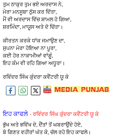
ਤੁਮ ਠਾਕੁਰ ਤੁਮ ਭਏ ਅਰਦਾਸ ਨੇ,
ਮੇਰਾ ਮਨਸੂਬਾ ਠੁੱਸ ਕਰ ਦਿੱਤਾ,
ਮੈਂ ਵੀ ਅਰਦਾਸ ਵਿੱਚ ਸ਼ਾਮਲ ਹੋ ਗਿਆ,
ਸ਼ਰਮਿੰਦਾ, ਮਾਯੂਸ ਅਤੇ ਦੋ ਚਿੱਤਾ।
ਕੀਰਤਨ ਕਰਕੇ ਧਾਂਕ ਜਮਾਉਣ ਦਾ,
ਸੁਪਨਾ ਮੇਰਾ ਹੋਇਆ ਨਾ ਪੂਰਾ,
ਕਈ ਹੋਰ ਨਾਕਾਮੀਆਂ ਵਾਂਗੂੰ,
ਇਹ ਕੰਮ ਵੀ ਰਹਿ ਗਿਆ ਅਧੂਰਾ।
ਰਵਿੰਦਰ ਸਿੰਘ ਕੁੰਦਰਾ ਕਵੈਂਟਰੀ ਯੂ ਕੇ
ਇਹ ਕਾਫਲੇ
- ਰਵਿੰਦਰ ਸਿੰਘ ਕੁੰਦਰਾ ਕਵੈਂਟਰੀ ਯੂ ਕੇ
ਭੁੱਖ ਅਤੇ ਭਵਿੱਖ ਦੇ, ਦੈਂਤਾਂ ਤੋਂ ਘਬਰਾਉਂਦੇ ਹੋਏ,
ਬੇ ਗਿਣਤ ਵਹੀਰਾਂ ਘੱਤ ਕੇ, ਚੱਲ ਰਹੇ ਇਹ ਕਾਫਲੇ।