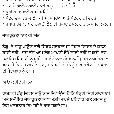
* ਘਰ ਦੇ ਆਲੇ-ਦੁਆਲੇ ਪਾਣੀ ਖੜ੍ਹਾ ਨਾ ਹੋਣ ਦਿਓ।
* ਪੂਰੀ ਬਾਂਹਾਂ ਵਾਲੇ ਕੱਪੜੇ ਪਹਿਨੋ।
* ਮੱਛਰ ਭਜਾਉਣ ਵਾਲੀ ਕ੍ਰੀਮ, ਸਪਰੇਅ ਅਤੇ ਮੱਛਰਦਾਨੀ ਵਰਤੋ।
* ਬੁਖਾਰ ਹੋਣ ‘ਤੇ ਖੁਦ ਦਵਾਈ ਲੈਣ ਦੀ ਬਜਾਏ ਡਾਕਟਰ ਨਾਲ ਸੰਪਰਕ ਕਰੋ।
ਜਾਗਰੂਕਤਾ ਨਾਲ ਹੀ ਜਿੱਤ
ਡੇਂਗੂ ‘ਤੇ ਕਾਬੂ ਪਾਉਣ ਲਈ ਸਿਰਫ਼ ਸਰਕਾਰ ਜਾਂ ਸਿਹਤ ਵਿਭਾਗ ਦੇ ਯਤਨ
ਕਾਫ਼ੀ ਨਹੀਂ। ਜਦ ਤੱਕ ਆਮ ਲੋਕ ਆਪਣੀ ਜ਼ਿੰਮੇਵਾਰੀ ਨਹੀਂ ਸਮਝਦੇ, ਤਦ
ਤੱਕ ਇਸ ਬਿਮਾਰੀ ਨੂੰ ਪੂਰੀ ਤਰ੍ਹਾਂ ਰੋਕਣਾ ਸੰਭਵ ਨਹੀਂ। ਹਰ ਨਾਗਰਿਕ ਦਾ
ਫਰਜ਼ ਹੈ ਕਿ ਉਹ ਆਪਣੇ ਘਰ, ਗਲੀ ਅਤੇ ਮੋਹੱਲੇ ਨੂੰ ਸਾਫ਼ ਰੱਖੇ ਅਤੇ ਮੱਛਰਾਂ
ਦੀ ਪੈਦਾਵਾਰ ਨੂੰ ਰੋਕੇ।
ਆਓ ਕਰੀਏ ਸੰਕਲਪ
ਰਾਸ਼ਟਰੀ ਡੇਂਗੂ ਦਿਵਸ ਸਾਨੂੰ ਯਾਦ ਦਿਵਾਉਂਦਾ ਹੈ ਕਿ ਥੋੜ੍ਹੀ ਜਿਹੀ ਸਾਵਧਾਨੀ
ਅਤੇ ਸਮੇਂ ਸਿਰ ਜਾਗਰੂਕਤਾ ਨਾਲ ਅਸੀਂ ਆਪਣੇ ਪਰਿਵਾਰ ਅਤੇ ਸਮਾਜ ਨੂੰ
ਇਸ ਖ਼ਤਰਨਾਕ ਬਿਮਾਰੀ ਤੋਂ ਬਚਾ ਸਕਦੇ ਹਾਂ।