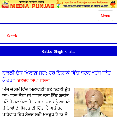
Toggle
Menu
navigatio
Baldev Singh Khalsa
ਨਕਲੀ ਦੁੱਧ ਖ਼ਿਲਾਫ਼ ਜੰਗ: ਹਰ ਇਲਾਕੇ ਵਿੱਚ ਬਣਨ “ਦੁੱਧ ਜਾਂਚ
ਕੇਂਦਰ”
- ਬਲਦੇਵ ਸਿੰਘ ਖਾਲਸਾ
ਅੱਜ ਦੇ ਸਮੇਂ ਵਿੱਚ ਮਿਲਾਵਟੀ ਅਤੇ ਨਕਲੀ ਦੁੱਧ
ਦਾ ਮਸਲਾ ਲੋਕਾਂ ਦੀ ਸਿਹਤ ਲਈ ਇੱਕ ਗੰਭੀਰ
ਚੁਣੌਤੀ ਬਣ ਚੁੱਕਾ ਹੈ। ਹਰ ਮਾਂ-ਬਾਪ ਨੂੰ ਆਪਣੇ
ਬੱਚਿਆਂ ਦੀ ਸਿਹਤ ਦੀ ਚਿੰਤਾ ਹੈ ਅਤੇ ਹਰ
ਪਰਿਵਾਰ ਇਹ ਸੋਚਣ ਲਈ ਮਜਬੂਰ ਹੈ ਕਿ ਜੋ