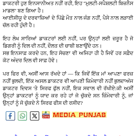
ਡਾਕਟਰੀ ਹੁਣ ਇਨਸਾਨੀਅਤ ਨਹੀਂ ਰਹੀ, ਇਹ "ਮੁਲਟੀ-ਸਪੈਸ਼ਲਟੀ ਬਿਜ਼ਨੈਸ
ਮਾਡਲ" ਬਣ ਗਿਆ ਹੈ।
ਆਈਸੀਯੂ ਦੇ ਦਰਵਾਜ਼ਿਆਂ ਦੇ ਪਿੱਛੇ ਮੌਤ ਨਾਲ ਜੰਗ ਨਹੀਂ, ਪੈਸੇ ਨਾਲ ਲੜਾਈ
ਚੱਲ ਰਹੀ ਹੁੰਦੀ ਹੈ।
ਇਹ ਲੇਖ ਸਾਰਿਆਂ ਡਾਕਟਰਾਂ ਲਈ ਨਹੀਂ, ਪਰ ਉਨ੍ਹਾਂ ਲਈ ਜ਼ਰੂਰ ਹੈ ਜੋ
ਡਿਗਰੀ ਨੂੰ ਦਿਲ ਦੀ ਨਹੀਂ, ਦੌਲਤ ਦੀ ਚਾਬੀ ਬਣਾਉਂਦੇ ਹਨ।
ਸਭ ਇਨਸਾਫ਼ ਕਰਦੇ ਹਨ, ਇਹ ਸੋਚਣਾ ਵੀ ਅਜਿਹਾ ਹੀ ਹੈ ਜਿਵੇਂ ਹਰ ਸਫ਼ੈਦ
ਕੋਟ ਅੰਦਰ ਦਿਲ ਵੀ ਸਾਫ਼ ਹੋਵੇ।
ਪਰ ਫਿਰ ਵੀ, ਅਸੀਂ ਆਸ ਰੱਖਦੇ ਹਾਂ — ਕਿ ਜਿਵੇਂ ਇੱਕ ਮਾਂ ਆਪਣਾ ਫਰਜ਼
ਨਹੀਂ ਭੁਲਦੀ, ਇੱਕ ਅਸਲ ਡਾਕਟਰ ਵੀ ਆਪਣੀ ਜ਼ਿਮੇਵਾਰੀ ਨਹੀਂ ਭੁਲਦਾਅੱਜ
ਡਾਕਟਰ ਦਿਵਸ 'ਤੇ ਸਿਰਫ ਫੁੱਲ ਨਹੀਂ, ਇਕ ਸਵਾਲ ਵੀ ਰੱਖੀਏ:ਕੀ ਅਸੀਂ
ਉਨ੍ਹਾਂ ਡਾਕਟਰਾਂ ਨੂੰ ਯਾਦ ਕਰ ਰਹੇ ਹਾਂ ਜੋ ਚੁੱਕਦੇ ਸਨ ਜ਼ਿੰਮੇਵਾਰੀ ਨੂੰ, ਜਾਂ
ਉਨ੍ਹਾਂ ਨੂੰ ਜੋ ਚੁੱਕਦੇ ਨੇ ਸਿਰਫ ਫੀਸ ਦੀ ਰਸੀਦ?