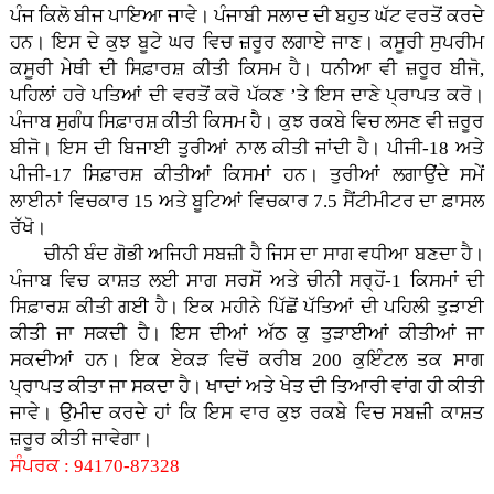
ਪੰਜ ਕਿਲੋ ਬੀਜ ਪਾਇਆ ਜਾਵੇ। ਪੰਜਾਬੀ ਸਲਾਦ ਦੀ ਬਹੁਤ ਘੱਟ ਵਰਤੋਂ ਕਰਦੇ
ਹਨ। ਇਸ ਦੇ ਕੁਝ ਬੂਟੇ ਘਰ ਵਿਚ ਜ਼ਰੂਰ ਲਗਾਏ ਜਾਣ। ਕਸੂਰੀ ਸੁਪਰੀਮ
ਕਸੂਰੀ ਮੇਥੀ ਦੀ ਸਿਫ਼ਾਰਸ਼ ਕੀਤੀ ਕਿਸਮ ਹੈ। ਧਨੀਆ ਵੀ ਜ਼ਰੂਰ ਬੀਜੋ,
ਪਹਿਲਾਂ ਹਰੇ ਪਤਿਆਂ ਦੀ ਵਰਤੋਂ ਕਰੋ ਪੱਕਣ ’ਤੇ ਇਸ ਦਾਣੇ ਪ੍ਰਾਪਤ ਕਰੋ।
ਪੰਜਾਬ ਸੁਗੰਧ ਸਿਫ਼ਾਰਸ਼ ਕੀਤੀ ਕਿਸਮ ਹੈ। ਕੁਝ ਰਕਬੇ ਵਿਚ ਲਸਣ ਵੀ ਜ਼ਰੂਰ
ਬੀਜੋ। ਇਸ ਦੀ ਬਿਜਾਈ ਤੁਰੀਆਂ ਨਾਲ ਕੀਤੀ ਜਾਂਦੀ ਹੈ। ਪੀਜੀ-18 ਅਤੇ
ਪੀਜੀ-17 ਸਿਫ਼ਾਰਸ਼ ਕੀਤੀਆਂ ਕਿਸਮਾਂ ਹਨ। ਤੁਰੀਆਂ ਲਗਾਉਂਦੇ ਸਮੇਂ
ਲਾਈਨਾਂ ਵਿਚਕਾਰ 15 ਅਤੇ ਬੂਟਿਆਂ ਵਿਚਕਾਰ 7.5 ਸੈਂਟੀਮੀਟਰ ਦਾ ਫ਼ਾਸਲ
ਰੱਖੋ।
ਚੀਨੀ ਬੰਦ ਗੋਭੀ ਅਜਿਹੀ ਸਬਜ਼ੀ ਹੈ ਜਿਸ ਦਾ ਸਾਗ ਵਧੀਆ ਬਣਦਾ ਹੈ।
ਪੰਜਾਬ ਵਿਚ ਕਾਸ਼ਤ ਲਈ ਸਾਗ ਸਰਸੋਂ ਅਤੇ ਚੀਨੀ ਸਰ੍ਹੋਂ-1 ਕਿਸਮਾਂ ਦੀ
ਸਿਫ਼ਾਰਸ਼ ਕੀਤੀ ਗਈ ਹੈ। ਇਕ ਮਹੀਨੇ ਪਿੱਛੋਂ ਪੱਤਿਆਂ ਦੀ ਪਹਿਲੀ ਤੁੜਾਈ
ਕੀਤੀ ਜਾ ਸਕਦੀ ਹੈ। ਇਸ ਦੀਆਂ ਅੱਠ ਕੁ ਤੁੜਾਈਆਂ ਕੀਤੀਆਂ ਜਾ
ਸਕਦੀਆਂ ਹਨ। ਇਕ ਏਕੜ ਵਿਚੋਂ ਕਰੀਬ 200 ਕੁਇੰਟਲ ਤਕ ਸਾਗ
ਪ੍ਰਾਪਤ ਕੀਤਾ ਜਾ ਸਕਦਾ ਹੈ। ਖਾਦਾਂ ਅਤੇ ਖੇਤ ਦੀ ਤਿਆਰੀ ਵਾਂਗ ਹੀ ਕੀਤੀ
ਜਾਵੇ। ਉਮੀਦ ਕਰਦੇ ਹਾਂ ਕਿ ਇਸ ਵਾਰ ਕੁਝ ਰਕਬੇ ਵਿਚ ਸਬਜ਼ੀ ਕਾਸ਼ਤ
ਜ਼ਰੂਰ ਕੀਤੀ ਜਾਵੇਗਾ।
ਸੰਪਰਕ : 94170-87328