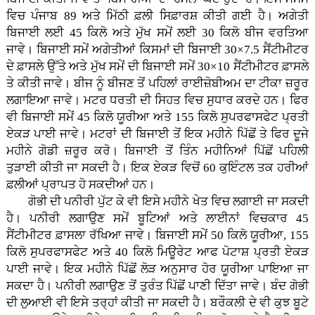
ਵਿਚ ਪੰਜਾਬ 89 ਅਤੇ ਮਿੱਠੀ ਫ਼ਲੀ ਸਿਫ਼ਾਰਸ਼ ਕੀਤੀ ਗਈ ਹੈ। ਅਗੇਤੀ
ਬਿਜਾਈ ਲਈ 45 ਕਿਲੋ ਅਤੇ ਮੁੱਖ ਸਮੇਂ ਲਈ 30 ਕਿਲੋ ਬੀਜ ਵਰਤਿਆ
ਜਾਵੇ। ਬਿਜਾਈ ਸਮੇਂ ਅਗੇਤੀਆਂ ਕਿਸਮਾਂ ਦੀ ਬਿਜਾਈ 30×7.5 ਸੈਂਟੀਮੀਟਰ
ਦੇ ਫ਼ਾਸਲੇ ਉੱਤੇ ਅਤੇ ਮੁੱਖ ਸਮੇਂ ਦੀ ਬਿਜਾਈ ਸਮੇਂ 30×10 ਸੈਂਟੀਮੀਟਰ ਫ਼ਾਸਲੇ
ਤੇ ਕੀਤੀ ਜਾਵੇ। ਬੀਜ ਨੂੰ ਬੀਜਣ ਤੋਂ ਪਹਿਲਾਂ ਰਾਈਜ਼ੋਬੀਅਮ ਦਾ ਟੀਕਾ ਜ਼ਰੂਰ
ਲਗਾਇਆ ਜਾਵੇ। ਮਟਰ ਧਰਤੀ ਦੀ ਸਿਹਤ ਵਿਚ ਸੁਧਾਰ ਕਰਦੇ ਹਨ। ਫਿਰ
ਵੀ ਬਿਜਾਈ ਸਮੇਂ 45 ਕਿਲੋ ਯੂਰੀਆ ਅਤੇ 155 ਕਿਲੋ ਸੁਪਰਫਾਸਫੇਟ ਪ੍ਰਤੀ
ਏਕੜ ਪਾਈ ਜਾਵੇ। ਮਟਰਾਂ ਦੀ ਬਿਜਾਈ ਤੋਂ ਇਕ ਮਹੀਨੇ ਪਿੱਛੋਂ ਤੇ ਫਿਰ ਦੂਜੇ
ਮਹੀਨੇ ਗੋਡੀ ਜ਼ਰੂਰ ਕਰੋ। ਬਿਜਾਈ ਤੋਂ ਤਿੰਨ ਮਹੀਨਿਆਂ ਪਿੱਛੋਂ ਪਹਿਲੀ
ਤੁੜਾਈ ਕੀਤੀ ਜਾ ਸਕਦੀ ਹੈ। ਇਕ ਏਕੜ ਵਿਚੋਂ 60 ਕੁਇੰਟਲ ਤਕ ਹਰੀਆਂ
ਫ਼ਲੀਆਂ ਪ੍ਰਾਪਤ ਹੋ ਸਕਦੀਆਂ ਹਨ।
ਗੋਭੀ ਦੀ ਪਨੀਰੀ ਪੁੱਟ ਕੇ ਵੀ ਇਸੇ ਮਹੀਨੇ ਖੇਤ ਵਿਚ ਲਗਾਈ ਜਾ ਸਕਦੀ
ਹੈ। ਪਨੀਰੀ ਲਗਾਉਣ ਸਮੇਂ ਬੂਟਿਆਂ ਅਤੇ ਲਾਈਨਾਂ ਵਿਚਕਾਰ 45
ਸੈਂਟੀਮੀਟਰ ਫ਼ਾਸਲਾ ਰੱਖਿਆ ਜਾਵੇ। ਬਿਜਾਈ ਸਮੇਂ 50 ਕਿਲੋ ਯੂਰੀਆ, 155
ਕਿਲੋ ਸੁਪਰਫਾਸਫੇਟ ਅਤੇ 40 ਕਿਲੋ ਮਿਊਰੇਟ ਆਫ ਪੋਟਾਸ਼ ਪ੍ਰਤੀ ਏਕੜ
ਪਾਈ ਜਾਵੇ। ਇਕ ਮਹੀਨੇ ਪਿੱਛੋਂ ਲੋੜ ਅਨੁਸਾਰ ਹੋਰ ਯੂਰੀਆ ਪਾਇਆ ਜਾ
ਸਕਦਾ ਹੈ। ਪਨੀਰੀ ਲਗਾਉਣ ਤੋਂ ਤੁਰੰਤ ਪਿੱਛੋਂ ਪਾਣੀ ਦਿੱਤਾ ਜਾਵੇ। ਬੰਦ ਗੋਭੀ
ਦੀ ਲੁਆਈ ਵੀ ਇਸੇ ਤਰ੍ਹਾਂ ਕੀਤੀ ਜਾ ਸਕਦੀ ਹੈ। ਬਰੌਕਲੀ ਦੇ ਵੀ ਕੁਝ ਬੂਟੇ