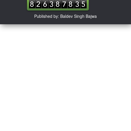
Published by: Baldev Singh Bajwa