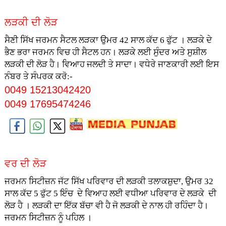
ਲੜਕੀ ਦੀ ਲੋੜ
ਸੈਣੀ ਸਿੱਖ ਜਰਮਨ ਸੈਟਲ ਲੜਕਾ ਉਮਰ 42 ਸਾਲ ਕੱਦ 6 ਫੁੱਟ । ਲੜਕੇ ਦੇ
ਭੈਣ ਭਰਾ ਜਰਮਨ ਵਿਚ ਹੀ ਸੈਟਲ ਹਨ। ਲੜਕੇ ਲਈ ਸੁੰਦਰ ਅਤੇ ਸੁਸ਼ੀਲ
ਲੜਕੀ ਦੀ ਲੋੜ ਹੈ। ਵਿਆਹ ਜਲਦੀ ਤੇ ਸਾਦਾ। ਵਧੇਰੇ ਜਾਣਕਾਰੀ ਲਈ ਇਸ
ਨੰਬਰ ਤੇ ਸੰਪਰਕ ਕਰੋ:-
0049 15213042420
0049 17695474246
ਵਰ ਦੀ ਲੋੜ
ਜਰਮਨ ਸਿਟੀਜ਼ਨ ਜੱਟ ਸਿੱਖ ਪਰਿਵਾਰ ਦੀ ਲੜਕੀ ਤਲਾਕਸ਼ੁਦਾ, ਉਮਰ 32
ਸਾਲ ਕੱਦ 5 ਫੁੱਟ 5 ਇੰਚ ਦੇ ਵਿਆਹ ਲਈ ਵਧੀਆ ਪਰਿਵਾਰ ਦੇ ਲੜਕੇ ਦੀ
ਲੋੜ ਹੈ । ਲੜਕੀ ਦਾ ਇੱਕ ਬੱਚਾ ਵੀ ਹੈ ਜੋ ਲੜਕੀ ਦੇ ਨਾਲ ਹੀ ਰਹਿੰਦਾ ਹੈ।
ਜਰਮਨ ਸਿਟੀਜ਼ਨ ਨੂੰ ਪਹਿਲ ।