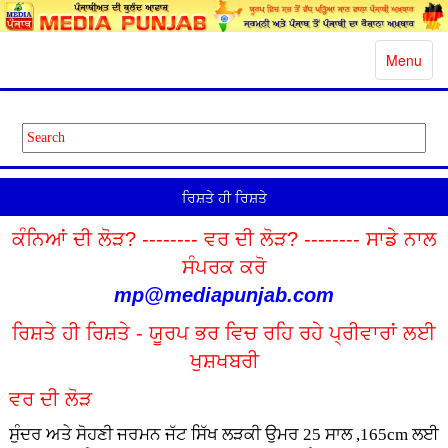
Toggle
Menu
navigatio
ਰਿਸ਼ਤੇ ਹੀ ਰਿਸ਼ਤੇ
ਕੰਨਿਆਂ ਦੀ ਲੋੜ? -------- ਵਰ ਦੀ ਲੋੜ? -------- ਸਾਡੇ ਨਾਲ
ਸੰਪਰਕ ਕਰੋ
mp@mediapunjab.com
ਰਿਸ਼ਤੇ ਹੀ ਰਿਸ਼ਤੇ - ਯੂਰਪ ਭਰ ਵਿਚ ਰਹਿ ਰਹੇ ਪ੍ਰੀਵਾਰਾਂ ਲਈ
ਖੁਸ਼ਖਬਰੀ
ਵਰ ਦੀ ਲੋੜ
ਸੁੰਦਰ ਅਤੇ ਸੋਹਣੀ ਜਰਮਨ ਜੱਟ ਸਿੱਖ ਲੜਕੀ ਉਮਰ 25 ਸਾਲ ,165cm ਲਈ