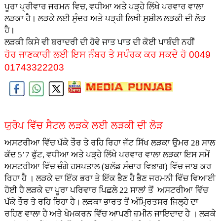
ਪੂਰਾ ਪ੍ਰੀਵਾਰ ਜਰਮਨ ਵਿਚ, ਵਧੀਆ ਅਤੇ ਪੜ੍ਹੇ ਲਿੱਖੇ ਪਰਵਾਰ ਵਾਲਾ
ਲੜਕਾ ਹੈ। ਲੜਕੇ ਲਈ ਸੁੰਦਰ ਅਤੇ ਪੜ੍ਹੀ ਲਿਖੀ ਸੁਸ਼ੀਲ ਲੜਕੀ ਦੀ ਲੋੜ
ਹੈ।
ਲੜਕੀ ਕਿਸੇ ਵੀ ਬਰਾਦਰੀ ਦੀ ਹੋਵੇ ਜਾਤ ਪਾਤ ਦੀ ਕੋਈ ਪਾਬੰਦੀ ਨਹੀਂ
ਹੋਰ ਜਾਣਕਾਰੀ ਲਈ ਇਸ ਨੰਬਰ ਤੇ ਸਪੰਰਕ ਕਰ ਸਕਦੇ ਹੋ 0049
01743322203
ਯੁਰੋਪ ਵਿੱਚ ਸੈਟਲ ਲੜਕੇ ਲਈ ਲੜਕੀ ਦੀ ਲੋੜ
ਅਸਟਰੀਆ ਵਿੱਚ ਪੱਕੇ ਤੌਰ ਤੇ ਰਹਿ ਰਿਹਾ ਜੱਟ ਸਿੱਖ ਲੜਕਾ ਉਮਰ 28 ਸਾਲ
ਕੱਦ 5’7 ਫੁੱਟ, ਵਧੀਆ ਅਤੇ ਪੜ੍ਹੇ ਲਿੱਖੇ ਪਰਵਾਰ ਵਾਲਾ ਲੜਕਾ ਇਸ ਸਮੇਂ
ਅਸਟਰੀਆ ਵਿੱਚ ਚੰਗੇ ਹਸਪਤਾਲ (ਬਲੱਡ ਸੰਚਾਰ ਵਿਭਾਗ) ਵਿੱਚ ਜਾਬ ਕਰ
ਰਿਹਾ ਹੈ । ਲੜਕੇ ਦਾ ਇੱਕ ਭਰਾ ਤੇ ਇੱਕ ਭੈਣ ਹੈ ਭੈਣ ਜਰਮਨੀ ਵਿੱਚ ਵਿਆਈ
ਹੋਈ ਹੈ ਲੜਕੇ ਦਾ ਪੂਰਾ ਪਰਿਵਾਰ ਪਿਛਲੇ 22 ਸਾਲਾਂ ਤੋਂ ਅਸਟਰੀਆ ਵਿੱਚ
ਪੱਕੇ ਤੌਰ ਤੇ ਰਹਿ ਰਿਹਾ ਹੈ। ਲੜਕਾ ਭਾਰਤ ਤੋਂ ਅੰਮ੍ਰਿਤਸਰ ਜਿਲ੍ਹੇ ਦਾ
ਰਹਿਣ ਵਾਲਾ ਹੈ ਅਤੇ ਖੇਮਕਰਨ ਵਿੱਚ ਆਪਣੀ ਜ਼ਮੀਨ ਜਾਇਦਾਦ ਹੈ । ਲੜਕੇ