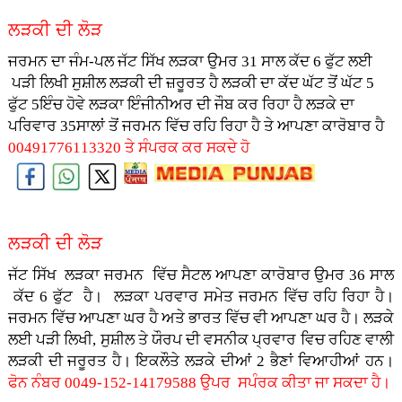
ਲੜਕੀ ਦੀ ਲੋੜ
ਜਰਮਨ ਦਾ ਜੰਮ-ਪਲ ਜੱਟ ਸਿੱਖ ਲੜਕਾ ਉਮਰ 31 ਸਾਲ ਕੱਦ 6 ਫੁੱਟ ਲਈ
ਪੜੀ ਲਿਖੀ ਸੁਸ਼ੀਲ ਲੜਕੀ ਦੀ ਜ਼ਰੂਰਤ ਹੈ ਲੜਕੀ ਦਾ ਕੱਦ ਘੱਟ ਤੋਂ ਘੱਟ 5
ਫੁੱਟ 5ਇੰਚ ਹੋਵੇ ਲੜਕਾ ਇੰਜੀਨੀਅਰ ਦੀ ਜੌਬ ਕਰ ਰਿਹਾ ਹੈ ਲੜਕੇ ਦਾ
ਪਰਿਵਾਰ 35ਸਾਲਾਂ ਤੋਂ ਜਰਮਨ ਵਿੱਚ ਰਹਿ ਰਿਹਾ ਹੈ ਤੇ ਆਪਣਾ ਕਾਰੋਬਾਰ ਹੈ
00491776113320 ਤੇ ਸੰਪਰਕ ਕਰ ਸਕਦੇ ਹੋ
ਲੜਕੀ ਦੀ ਲੋੜ
ਜੱਟ ਸਿੱਖ ਲੜਕਾ ਜਰਮਨ ਵਿੱਚ ਸੈਟਲ ਆਪਣਾ ਕਾਰੋਬਾਰ ਉਮਰ 36 ਸਾਲ
ਕੱਦ 6 ਫੁੱਟ ਹੈ। ਲੜਕਾ ਪਰਵਾਰ ਸਮੇਤ ਜਰਮਨ ਵਿੱਚ ਰਹਿ ਰਿਹਾ ਹੈ।
ਜਰਮਨ ਵਿੱਚ ਆਪਣਾ ਘਰ ਹੈ ਅਤੇ ਭਾਰਤ ਵਿੱਚ ਵੀ ਆਪਣਾ ਘਰ ਹੈ। ਲੜਕੇ
ਲਈ ਪੜੀ ਲਿਖੀ, ਸੁਸ਼ੀਲ ਤੇ ਯੌਰਪ ਦੀ ਵਸਨੀਕ ਪ੍ਰਵਾਰ ਵਿਚ ਰਹਿਣ ਵਾਲੀ
ਲੜਕੀ ਦੀ ਜਰੂਰਤ ਹੈ। ਇਕਲੌਤੇ ਲੜਕੇ ਦੀਆਂ 2 ਭੈਣਾਂ ਵਿਆਹੀਆਂ ਹਨ।
ਫੋਨ ਨੰਬਰ 0049-152-14179588 ਉਪਰ ਸਪੰਰਕ ਕੀਤਾ ਜਾ ਸਕਦਾ ਹੈ।