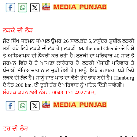
ਲੜਕੇ ਦੀ ਲੋੜ
ਜੱਟ ਸਿੱਖ ਜਰਮਨ ਜੰਮਪਲ ਉਮਰ 26 ਸਾਲ,ਕੱਦ 5,5"ਸੁੰਦਰ ਸ਼ੁਸ਼ੀਲ ਲੜਕੀ
ਲਈ ਪੜੇ ਲਿਖੇ ਲੜਕੇ ਦੀ ਲੋੜ ਹੈ। ਲੜਕੀ Mathe und Chemie ਦੇ ਵਿਸ਼ੇ
ਤੇ ਅਧਿਆਪਕ ਦੀ ਨੌਕਰੀ ਕਰ ਰਹੀ ਹੈ।ਲੜਕੀ ਦਾ ਪਰਿਵਾਰ 40 ਸਾਲ ਤੋ
ਜਰਮਨ ਵਿੱਚ ਹੈ ਤੇ ਆਪਣਾ ਕਾਰੋਬਾਰ ਹੈ।ਲੜਕੀ ਪੰਜਾਬੀ ਪਰਿਵਾਰ ਤੇ
ਪੰਜਾਬੀ ਸੱਭਿਆਚਾਰ ਨਾਲ ਜੁੜੀ ਹੋਈ ਹੈ। ਸਾਨੂੰ ਇਥੇ ਬਰਾਬਰ ਪੜੇ ਲਿਖੇ
ਲੜਕੇ ਦੀ ਲੋੜ ਹੈ। ਸਾਨੂੰ ਜਾਤ ਪਾਤ ਦਾ ਕੋਈ ਭੇਦ ਭਾਵ ਨਹੀ ਹੈ। Hamburg
ਦੇ ਨੇੜ 200 km. ਦੀ ਦੂਰੀ ਤੱਕ ਦੇ ਪਰਿਵਾਰ ਨੂੰ ਪਹਿਲ ਦਿੱਤੀ ਜਾਵੇਗੀ।
ਸੰਪਰਕ ਕਰਨ ਲਈ ਨੰਬਰ:-0049-171-4927503,
ਵਰ ਦੀ ਲੋੜ