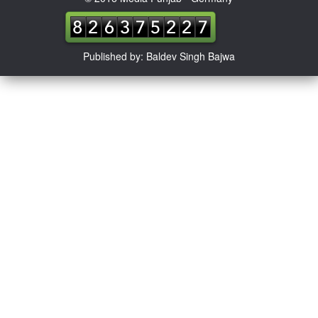
Published by: Baldev Singh Bajwa