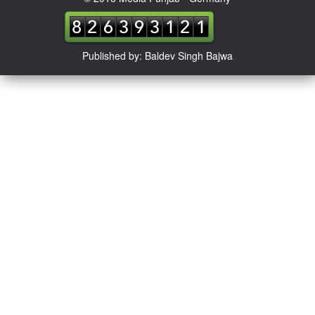
Published by: Baldev Singh Bajwa