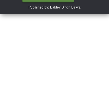
Published by: Baldev Singh Bajwa