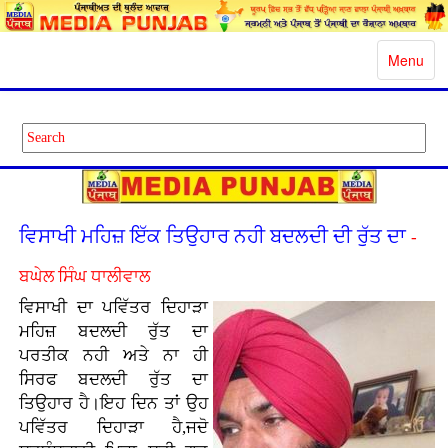
Toggle
Menu
navigatio
ਵਿਸਾਖੀ ਮਹਿਜ਼ ਇੱਕ ਤਿਉਹਾਰ ਨਹੀ ਬਦਲਦੀ ਦੀ ਰੁੱਤ ਦਾ
-
ਬਘੇਲ ਸਿੰਘ ਧਾਲੀਵਾਲ
ਵਿਸਾਖੀ ਦਾ ਪਵਿੱਤਰ ਦਿਹਾੜਾ
ਮਹਿਜ਼ ਬਦਲਦੀ ਰੁੱਤ ਦਾ
ਪਰਤੀਕ ਨਹੀ ਅਤੇ ਨਾ ਹੀ
ਸਿਰਫ ਬਦਲਦੀ ਰੁੱਤ ਦਾ
ਤਿਉਹਾਰ ਹੈ।ਇਹ ਦਿਨ ਤਾਂ ਉਹ
ਪਵਿੱਤਰ ਦਿਹਾੜਾ ਹੈ,ਜਦੋ