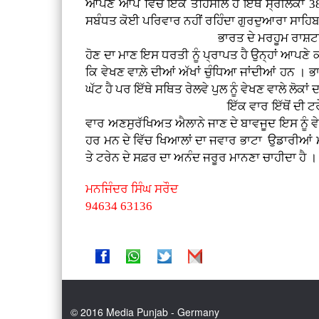
ਆਪਣੇ ਆਪ ਵਿੱਚ ਇੱਕ ਤਹਿਸੀਲ ਹੈ ਇੱਥੋਂ ਸ੍ਰੀਲੰਕਾ 38
ਸਬੰਧਤ ਕੋਈ ਪਰਿਵਾਰ ਨਹੀਂ ਰਹਿੰਦਾ ਗੁਰਦੁਆਰਾ ਸਾਹਿਬ
ਭਾਰਤ ਦੇ ਮਰਹੂਮ ਰਾਸ਼ਟਰਪਤੀ ਅਤੇ ਮਿਜ਼ਾਈਲ ਮੈ
ਹੋਣ ਦਾ ਮਾਣ ਇਸ ਧਰਤੀ ਨੂੰ ਪ੍ਰਾਪਤ ਹੈ ਉਨ੍ਹਾਂ ਆਪਣੇ ਕ
ਕਿ ਵੇਖਣ ਵਾਲ਼ੇ ਦੀਆਂ ਅੱਖਾਂ ਚੁੰਧਿਆ ਜਾਂਦੀਆਂ ਹਨ । ਭਾਵ
ਘੱਟ ਹੈ ਪਰ ਇੱਥੇ ਸਥਿਤ ਰੇਲਵੇ ਪੁਲ ਨੂੰ ਵੇਖਣ ਵਾਲੇ ਲੋਕ
ਇੱਕ ਵਾਰ ਇੱਥੋਂ ਦੀ ਟਰੇਨ ਵਿੱਚ ਸਫਰ ਕਰ ਇਨਸਾ
ਵਾਰ ਅਣਸੁਰੱਖਿਅਤ ਐਲਾਨੇ ਜਾਣ ਦੇ ਬਾਵਜੂਦ ਇਸ ਨੂੰ ਵੇਖ
ਹਰ ਮਨ ਦੇ ਵਿੱਚ ਖਿਆਲਾਂ ਦਾ ਜਵਾਰ ਭਾਟਾ ਉਡਾਰੀਆਂ ਮਾਰ
ਤੇ ਟਰੇਨ ਦੇ ਸਫ਼ਰ ਦਾ ਅਨੰਦ ਜਰੂਰ ਮਾਨਣਾ ਚਾਹੀਦਾ ਹੈ ।
ਮਨਜਿੰਦਰ ਸਿੰਘ ਸਰੌਦ
94634 63136
© 2016 Media Punjab - Germany