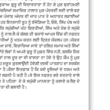
ਾਅ ਗੁ੍ਰੂ ਦੀ ਵਿਚਾਰਧਾਰਾ ਤੋਂ ਹੱਟ ਕੇ ਮੁੜ ਬ੍ਰਾਂਹਮਣੀ
ੁੰਚਦਿਆਂ ਸਮਾਜਿਕ ਹਾਲਾਤ ਮੁੜ ਪੰਦਰਵੀਂ ਸਦੀ ਵਾਲੇ ਬਣ
ਪ ਅੱਜ ਪੰਜਾਬ ਅੰਦਰ ਵੀ ਜਾਤ ਪਾਤ ਤੇ ਅਧਾਰਤ ਲੜਾਈਆਂ
ਹਰ ਇਨਸਾਨੀ ਰੂਹ ਨੂੰ ਝੰਜੋੜਿਆ ਹੈ, ਓਥੇ, ਸਿੱਖ ਪੰਥ ਅਤੇ
 ਸਮੁੱਚੀਆਂ ਘੱਟ ਗਿਣਤੀਆਂ, ਸਿੱਖ ਅਤੇ ਦੇਸ਼ ਦੇ ਸਮੁੱਚੇ
ਮਾਂ ਨੂੰ ਨਾਲ ਲੈ ਕੇ ਚੱਲਣ ਦੀ ਬਜਾਏ ਆਪਸ ਵਿੱਚ ਵੀ ਨਫਰਤ
ਆਂ ਬੋਧੀਆਂ ਨੂੰ ਖਤਮ ਕਰਨ ਲਈ ਦ੍ਰਿੜ ਸੰਕਲਪ ਹਨ।ਜੇਕਰ
ਿਆ ਜਾਵੇ, ਵਿਚਾਰਿਆ ਜਾਵੇ ਤਾਂ ਦਲਿਤ ਸਮਾਜ ਅਤੇ ਸਿੱਖਾਂ
ਦੇ ਲੋਕਾਂ ਨੇ ਅਪਣੇ ਗੁਰੂ ਤੋਂ ਮੁਫਤ ਵਿੱਚ ਨਹੀ, ਬਲਕਿ ਸਿਰ
ਨਾਲ ਦੂਰ ਦਾ ਵੀ ਵਾਸਤਾ ਨਾ ਹੋਵੇ ਤੇ ਉਹ ਕੌਂਮ ਨੂੰ ਮੁੜ
ਹ ਜਰੂਰ ਕੁਰਲਾਉਂਦੀ ਹੋਵੇਗੀ ਦਸਵੇਂ ਪਾਤਸ਼ਾਹ ਦਾ ਸਰਬੰਸ
ਗਦਾ ਹੈ।ਕੈਸਾ ਇਤਫਾਕ ਹੈ ਕਿ ਕਦੇ ਦੂਜਿਆਂ ਦੇ ਧਰਮ ਅਤੇ
ਈ ਲੜਨੀ ਪੈ ਰਹੀ ਹੈ।ਸੋ ਇਸ ਨਫਰਤ ਭਰੇ ਵਰਤਾਰੇ ਵਾਲੇ
ੇ ਪਹਿਰਾ ਦੇ ਕੇ ਸਮੁੱਚੀ ਮਾਨਵਤਾ ਨੂੰ ਕਲਾਵੇ ਚ ਲੈਣ ਦੇ
ਵਤਾ ਦੀ ਭਲਾਈ ਹੈ।