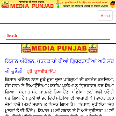
Toggle
Menu
navigatio
ਕਿਸਾਨ ਅੰਦੋਲਨ, ਪੱਤਰਕਾਰਾਂ ਦੀਆਂ ਗ੍ਰਿਫਤਾਰੀਆਂ ਅਤੇ ਸੱਚ
ਦੀ ਚੁਣੌਤੀ
- ਪ੍ਰੋ. ਕੁਲਬੀਰ ਸਿੰਘ
ਕਿਸਾਨ ਅੰਦੋਲਨ ਨਾਲ ਜੁੜੇ ਜੁਦਾ ਜੁਦਾ ਪਹਿਲੂਆਂ ਦੀ ਕਵਰੇਜ਼ ਕਰਦਿਆਂ,
ਸੱਚ ਸਾਹਮਣੇ ਲਿਆਉਂਦਿਆਂ ਮਨਦੀਪ ਪੂਨੀਆ ਨੂੰ ਗ੍ਰਿਫ਼ਤਾਰ ਕਰ ਲਿਆ
ਗਿਆ। ਸੱਚਮੁਚ ਸੱਚ ਸਾਹਮਣੇ ਲਿਆਉਣਾ ਮੀਡੀਆ ਲਈ ਵੱਡੀ ਚੁਣੌਤੀ
ਬਣ ਗਿਆ ਹੈ। ਦੁਨੀਆਂ ਭਰ ਵਿਚੋਂ ਮੀਡੀਆ ਦੀ ਆਜ਼ਾਦੀ ਪੱਖੋਂ ਭਾਰਤ 180
ਦੇਸ਼ਾਂ ਵਿਚੋਂ 142ਵੇਂ ਸਥਾਨ 'ਤੇ ਖਿਸਕ ਗਿਆ ਹੈ। ਨਿਪਾਲ, ਸ਼੍ਰੀਲੰਕਾ ਜਿਹੇ
ਮੁਲਕਾਂ ਤੋਂ ਵੀ ਪਿੱਛੇ। ਨਿਪਾਲ 112ਵੇਂ ਸਥਾਨ 'ਤੇ ਹੈ ਅਤੇ ਸ਼੍ਰੀਲੰਕਾ 127ਵੇਂ