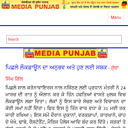
Toggle
Menu
navigatio
ਪਿਛਲੇ ਲੌਕਡਾਊਨ ਦਾ ਅਨੁਭਵ ਅਤੇ ਹੁਣ ਲਈ ਸਬਕ
- ਸੁੱਚਾ
ਸਿੰਘ ਗਿੱਲ
ਪਿਛਲੇ ਸਾਲ ਕਰੋਨਾਵਾਇਰਸ ਨਾਲ ਨਜਿੱਠਣ ਲਈ ਪ੍ਰਧਾਨ ਮੰਤਰੀ ਨੇ 24
ਮਾਰਚ ਦੀ ਰਾਤ ਨੂੰ ਐਲਾਨ ਕਰ ਕੇ ਤਿੰਨ ਹਫਤਿਆਂ ਵਾਸਤੇ ਮੁਲਕ ਵਿਚ
ਲੌਕਡਾਊਨ ਲਗਾ ਦਿਤਾ। ਲੋਕਾਂ ਨੂੰ ਇਸ ਬਾਰੇ ਸੋਚਣ ਅਤੇ ਵਿਚਾਰਨ ਦਾ
ਕੋਈ ਸਮਾਂ ਨਹੀਂ ਦਿੱਤਾ। ਫਿਰ ਇਸ ਨੂੰ ਤਿੰਨ ਵਾਰ ਵਧਾ ਕੇ 31 ਮਈ ਤਕ
ਜਾਰੀ ਰਖਿਆ। ਇਸ ਸਮੇਂ ਦੌਰਾਨ ਦੁਕਾਨਾਂ, ਵਰਕਸ਼ਾਪਾਂ, ਕਾਰਖਾਨੇ, ਚਾਹ
ਦੇ ਖੋਖੇ, ਢਾਬੇ, ਰੈਸਟੋਰੈਂਟ, ਮੈਰਿਜ ਪੈਲੇਸ ਆਦਿ ਬੰਦ ਕਰ ਦਿੱਤੇ। ਸੜਕਾਂ ਤੇ