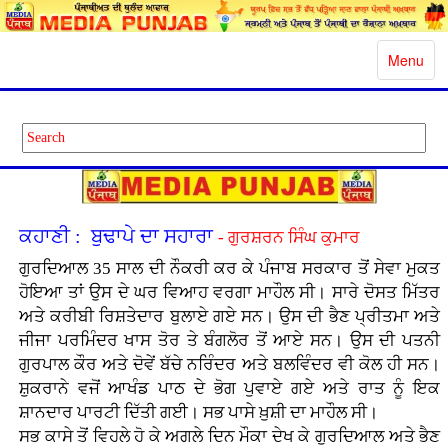
Toggle
Menu
navigatio
ਕਹਾਣੀ : ਬੁਢਾਪੇ ਦਾ ਸਹਾਰਾ
- ਗੁਰਸ਼ਰਨ ਸਿੰਘ ਕੁਮਾਰ
ਗੁਰਦਿਆਲ 35 ਸਾਲ ਦੀ ਨੌਕਰੀ ਕਰ ਕੇ ਪੰਜਾਬ ਸਰਕਾਰ ਤੋਂ ਸੇਵਾ ਮੁਕਤ
ਹੋਇਆ ਤਾਂ ਉਸ ਦੇ ਘਰ ਵਿਆਹ ਵਰਗਾ ਮਾਹੌਲ ਸੀ। ਸਾਰੇ ਦੋਸਤ ਮਿੱਤਰ
ਅਤੇ ਕਰੀਬੀ ਰਿਸ਼ਤੇਦਾਰ ਬੁਲਾਏ ਗਏ ਸਨ। ਉਸ ਦੀ ਭੈਣ ਪ੍ਰੀਤਮਾ ਅਤੇ
ਜੀਜਾ ਪਰਮਿੰਦਰ ਖਾਸ ਤੋਰ ਤੇ ਬੰਗਲੋਰ ਤੋਂ ਆਏ ਸਨ। ਉਸ ਦੀ ਪਤਨੀ
ਗੁਰਪਾਲ ਕੌਰ ਅਤੇ ਦੋਵੇਂ ਬੱਚੇ ਨਰਿੰਦਰ ਅਤੇ ਬਲਵਿੰਦਰ ਵੀ ਕੋਲ ਹੀ ਸਨ।
ਸ਼ੁਕਰਾਨੇ ਵਜੋਂ ਆਖੰਡ ਪਾਠ ਦੇ ਭੋਗ ਪੁਵਾਏ ਗਏ ਅਤੇ ਰਾਤ ਨੂੰ ਇਕ
ਸ਼ਾਨਦਾਰ ਪਾਰਟੀ ਦਿੱਤੀ ਗਈ। ਸਭ ਪਾਸੇ ਖ਼ੁਸ਼ੀ ਦਾ ਮਾਹੌਲ ਸੀ।
ਸਭ ਕਾਸੇ ਤੋਂ ਵਿਹਲੇ ਹੋ ਕੇ ਅਗਲੇ ਦਿਨ ਮੌਕਾ ਦੇਖ ਕੇ ਗੁਰਦਿਆਲ ਅਤੇ ਭੈਣ