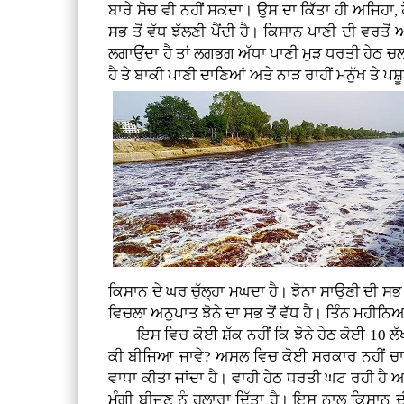
ਬਾਰੇ ਸੋਚ ਵੀ ਨਹੀਂ ਸਕਦਾ। ਉਸ ਦਾ ਕਿੱਤਾ ਹੀ ਅਜਿਹਾ, 
ਸਭ ਤੋਂ ਵੱਧ ਝੱਲਣੀ ਪੈਂਦੀ ਹੈ। ਕਿਸਾਨ ਪਾਣੀ ਦੀ ਵਰਤੋ
ਲਗਾਉਂਦਾ ਹੈ ਤਾਂ ਲਗਭਗ ਅੱਧਾ ਪਾਣੀ ਮੁੜ ਧਰਤੀ ਹੇਠ ਚਲਾ 
ਹੈ ਤੇ ਬਾਕੀ ਪਾਣੀ ਦਾਣਿਆਂ ਅਤੇ ਨਾੜ ਰਾਹੀਂ ਮਨੁੱਖ ਤੇ ਪਸ਼ੂ
ਕਿਸਾਨ ਦੇ ਘਰ ਚੁੱਲ੍ਹਾ ਮਘਦਾ ਹੈ। ਝੋਨਾ ਸਾਉਣੀ ਦੀ ਸਭ ਤ
ਵਿਚਲਾ ਅਨੁਪਾਤ ਝੋਨੇ ਦਾ ਸਭ ਤੋਂ ਵੱਧ ਹੈ। ਤਿੰਨ ਮਹੀਨਿਆ
ਇਸ ਵਿਚ ਕੋਈ ਸ਼ੱਕ ਨਹੀਂ ਕਿ ਝੋਨੇ ਹੇਠ ਕੋਈ 10 ਲੱਖ 
ਕੀ ਬੀਜਿਆ ਜਾਵੇ? ਅਸਲ ਵਿਚ ਕੋਈ ਸਰਕਾਰ ਨਹੀਂ ਚਾਹੁੰਦੀ
ਵਾਧਾ ਕੀਤਾ ਜਾਂਦਾ ਹੈ। ਵਾਹੀ ਹੇਠ ਧਰਤੀ ਘਟ ਰਹੀ ਹੈ ਅ
ਮੂੰਗੀ ਬੀਜਣ ਨੂੰ ਹੁਲਾਰਾ ਦਿੱਤਾ ਹੈ। ਇਸ ਨਾਲ ਕਿਸਾਨ 