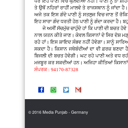
ਪਰ ਇਹ ਪਾਣੀ ਵਿਚ ਘੁਲਦੀਆਂ ਨਹੀਂ। ਪਾਣੀ ਨੂੰ ਤਾਂ ਸ਼ਹ
ਤੇ ਉਥੋਂ ਨਹਿਰਾਂ ਰਾਹੀਂ ਮਾਲਵੇ ਤੇ ਰਾਜਸਥਾਨ ਨੂੰ ਜਾਂਦਾ
ਅਜੇ ਤਕ ਇਸ ਗੰਦੇ ਪਾਣੀ ਨੂੰ ਸਤਲੁਜ ਵਿਚ ਜਾਣ ਤੋਂ 
ਇਹ ਸਾਰਾ ਗੰਦ ਧਰਤੀ ਹੇਠ ਪਾਣੀ ਨੂੰ ਗੰਦਾ ਕਰਦਾ ਹੈ। ਬ
ਜੇ ਅਸੀਂ ਸੱਚਮੁੱਚ ਚਾਹੁੰਦੇ ਹਾਂ ਕਿ ਪਾਣੀ ਦੀ ਬਚਤ ਹੋਵੇ
ਨਾਲ ਯਤਨ ਕੀਤੇ ਜਾਣ। ਕੇਵਲ ਕਿਸਾਨਾਂ ਦੇ ਸਿਰ ਦੋਸ਼ ਮੜ੍
ਰਹੇ ਹਾਂ। ਇਸ ਸ਼ਾਇਦ ਸੰਭਵ ਨਹੀਂ ਹੋਵੇਗਾ। ਸਾਨੂੰ ਸਾਰ
ਸਕਦਾ ਹੈ। ਕਿਸਾਨ ਜਥੇਬੰਦੀਆਂ ਦਾ ਵੀ ਫ਼ਰਜ਼ ਬਣਦਾ ਹੈ 
ਬਿਜਲੀ ਦੀ ਬਚਤ ਹੋਵੇਗੀ। ਘਟ ਰਹੇ ਪਾਣੀ ਅਤੇ ਵਧ ਰਹੀ 
ਮਜਬੂਰ ਕਰ ਸਕਦੀਆਂ ਹਨ। ਅਜਿਹਾ ਕੀਤਿਆਂ ਕਿਸਾਨਾਂ ਦੇ 
ਸੰਪਰਕ : 94170-87328
© 2016 Media Punjab - Germany